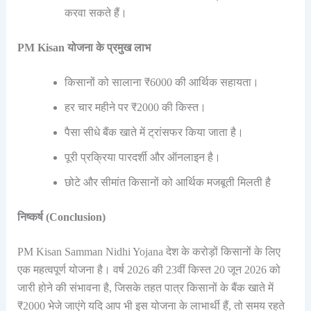
करवा सकते हैं।
PM Kisan योजना के प्रमुख लाभ
किसानों को सालाना ₹6000 की आर्थिक सहायता।
हर चार महीने पर ₹2000 की किस्त।
पैसा सीधे बैंक खाते में ट्रांसफर किया जाता है।
पूरी प्रक्रिया पारदर्शी और ऑनलाइन है।
छोटे और सीमांत किसानों को आर्थिक मजबूती मिलती है
निष्कर्ष (Conclusion)
PM Kisan Samman Nidhi Yojana देश के करोड़ों किसानों के लिए
एक महत्वपूर्ण योजना है। वर्ष 2026 की 23वीं किस्त 20 जून 2026 को
जारी होने की संभावना है, जिसके तहत पात्र किसानों के बैंक खाते में
₹2000 भेजे जाएंगे यदि आप भी इस योजना के लाभार्थी हैं, तो समय रहते