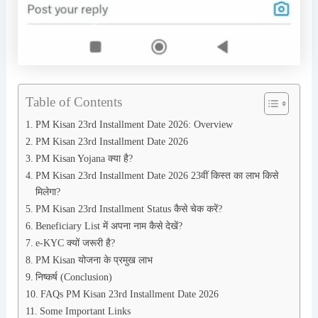
Table of Contents
PM Kisan 23rd Installment Date 2026: Overview
PM Kisan 23rd Installment Date 2026
PM Kisan Yojana क्या है?
PM Kisan 23rd Installment Date 2026 23वीं किस्त का लाभ किसे
मिलेगा?
PM Kisan 23rd Installment Status कैसे चेक करें?
Beneficiary List में अपना नाम कैसे देखें?
e-KYC क्यों जरूरी है?
PM Kisan योजना के प्रमुख लाभ
निष्कर्ष (Conclusion)
FAQs PM Kisan 23rd Installment Date 2026
Some Important Links