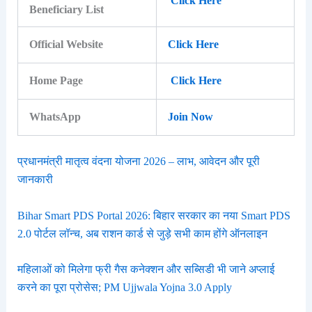
Click Here
Beneficiary List
Official Website
Click Here
Home Page
Click Here
WhatsApp
Join Now
प्रधानमंत्री मातृत्व वंदना योजना 2026 – लाभ, आवेदन और पूरी
जानकारी
Bihar Smart PDS Portal 2026: बिहार सरकार का नया Smart PDS
2.0 पोर्टल लॉन्च, अब राशन कार्ड से जुड़े सभी काम होंगे ऑनलाइन
महिलाओं को मिलेगा फ्री गैस कनेक्शन और सब्सिडी भी जाने अप्लाई
करने का पूरा प्रोसेस; PM Ujjwala Yojna 3.0 Apply