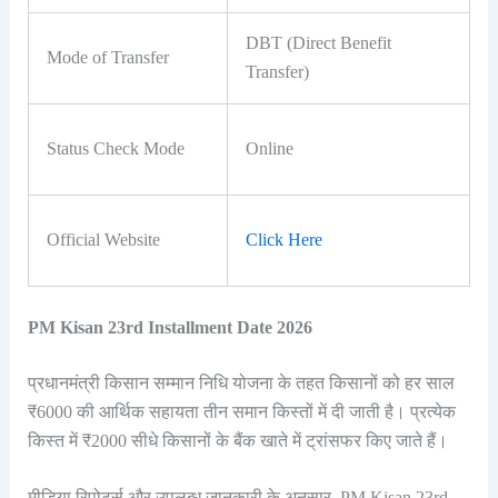
DBT (Direct Benefit
Mode of Transfer
Transfer)
Status Check Mode
Online
Official Website
Click Here
PM Kisan 23rd Installment Date 2026
प्रधानमंत्री किसान सम्मान निधि योजना के तहत किसानों को हर साल
₹6000 की आर्थिक सहायता तीन समान किस्तों में दी जाती है। प्रत्येक
किस्त में ₹2000 सीधे किसानों के बैंक खाते में ट्रांसफर किए जाते हैं।
मीडिया रिपोर्ट्स और उपलब्ध जानकारी के अनुसार, PM Kisan 23rd