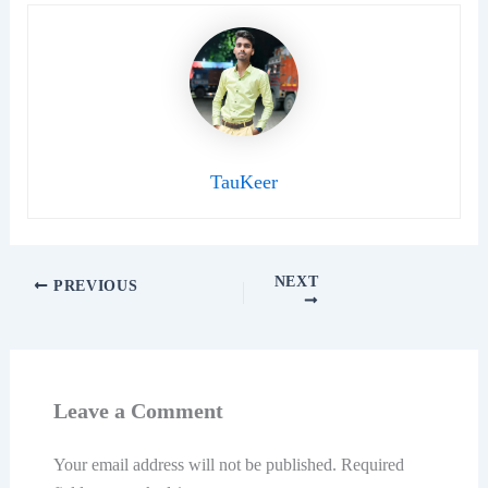
TauKeer
NEXT
PREVIOUS
Leave a Comment
Your email address will not be published.
Required