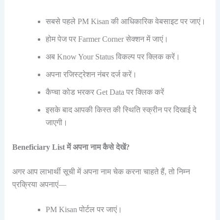
सबसे पहले PM Kisan की आधिकारिक वेबसाइट पर जाएं।
होम पेज पर Farmer Corner सेक्शन में जाएं।
अब Know Your Status विकल्प पर क्लिक करें।
अपना रजिस्ट्रेशन नंबर दर्ज करें।
कैप्चा कोड भरकर Get Data पर क्लिक करें
इसके बाद आपकी किस्त की स्थिति स्क्रीन पर दिखाई दे
जाएगी।
Beneficiary List में अपना नाम कैसे देखें?
अगर आप लाभार्थी सूची में अपना नाम चेक करना चाहते हैं, तो निम्न
प्रक्रिया अपनाएं—
PM Kisan पोर्टल पर जाएं।