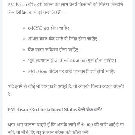
PM Kisan की 23वीं किस्त का लाभ उन्हीं किसानों को मिलेगा जिन्होंने
निम्नलिखित कार्य पूरे कर लिए हैं—
e-KYC पूरा होना चाहिए।
आधार कार्ड बैंक खाते से लिंक होना चाहिए।
बैंक खाता सक्रिय होना चाहिए।
भूमि सत्यापन (Land Verification) पूरा होना चाहिए।
PM Kisan पोर्टल पर सही जानकारी दर्ज होनी चाहिए
यदि इनमें से कोई भी जानकारी अधूरी है, तो आपकी किस्त अटक सकती
है।
PM Kisan 23rd Installment Status कैसे चेक करें?
अगर आप जानना चाहते हैं कि आपके खाते में ₹2000 की राशि आई है या
नहीं, तो नीचे दिए गए आसान स्टेप्स को फॉलो करें—