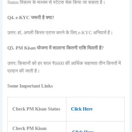
Status विकल्प के माध्यम से स्टेटस चेक किया जा सकता है।
Q4. e-KYC जरूरी है क्या?
उत्तर: हां, अगली किस्त प्राप्त करने के लिए e-KYC अनिवार्य है।
Q5. PM Kisan योजना में सालाना कितनी राशि मिलती है?
उत्तर: किसानों को हर साल ₹6000 की आर्थिक सहायता तीन किस्तों में
प्रदान की जाती है।
Some Important Links
Check PM Kisan Status
Click Here
Check PM Kisan