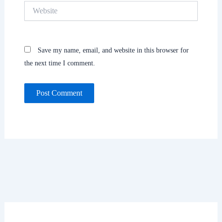
Website
Save my name, email, and website in this browser for
the next time I comment.