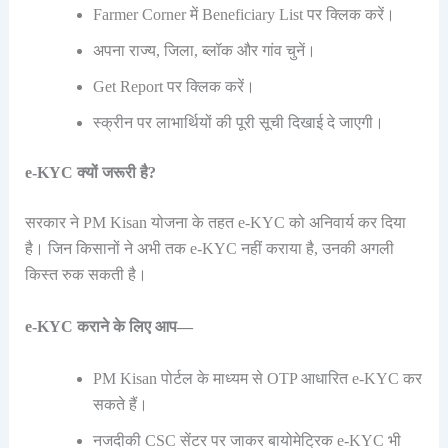
Farmer Corner में Beneficiary List पर क्लिक करें।
अपना राज्य, जिला, ब्लॉक और गांव चुनें।
Get Report पर क्लिक करें।
स्क्रीन पर लाभार्थियों की पूरी सूची दिखाई दे जाएगी।
e-KYC क्यों जरूरी है?
सरकार ने PM Kisan योजना के तहत e-KYC को अनिवार्य कर दिया
है। जिन किसानों ने अभी तक e-KYC नहीं कराया है, उनकी अगली
किस्त रुक सकती है।
e-KYC कराने के लिए आप—
PM Kisan पोर्टल के माध्यम से OTP आधारित e-KYC कर
सकते हैं।
नजदीकी CSC सेंटर पर जाकर बायोमेट्रिक e-KYC भी