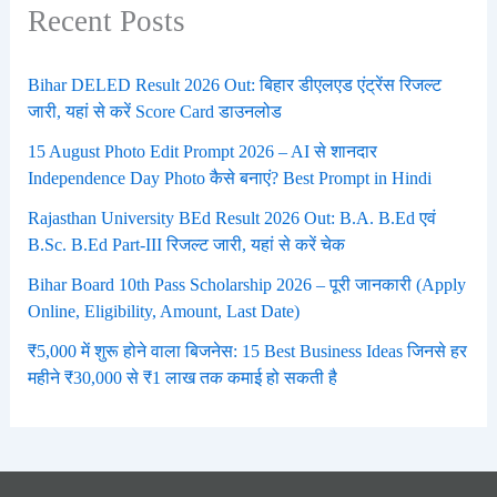
Recent Posts
Bihar DELED Result 2026 Out: बिहार डीएलएड एंट्रेंस रिजल्ट
जारी, यहां से करें Score Card डाउनलोड
15 August Photo Edit Prompt 2026 – AI से शानदार
Independence Day Photo कैसे बनाएं? Best Prompt in Hindi
Rajasthan University BEd Result 2026 Out: B.A. B.Ed एवं
B.Sc. B.Ed Part-III रिजल्ट जारी, यहां से करें चेक
Bihar Board 10th Pass Scholarship 2026 – पूरी जानकारी (Apply
Online, Eligibility, Amount, Last Date)
₹5,000 में शुरू होने वाला बिजनेस: 15 Best Business Ideas जिनसे हर
महीने ₹30,000 से ₹1 लाख तक कमाई हो सकती है