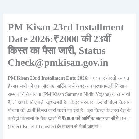
PM Kisan 23rd Installment
Date 2026:₹2000 की 23वीं
किस्त का पैसा जारी, Status
Check@pmkisan.gov.in
PM Kisan 23rd Installment Date 2026:
नमस्कार दोस्तों स्वागत
है आप सभी को एक और नए आर्टिकल में अगर आप प्रधानमंत्री किसान
सम्मान निधि योजना (PM Kisan Samman Nidhi Yojana) के लाभार्थी
हैं, तो आपके लिए बड़ी खुशखबरी है। केंद्र सरकार जल्द ही पीएम किसान
योजना की
23वीं किस्त
जारी करने जा रही है। इस किस्त के तहत देश के
करोड़ों किसानों के बैंक खातों में
₹2000 की आर्थिक सहायता सीधे
DBT
(Direct Benefit Transfer) के माध्यम से भेजी जाएगी।