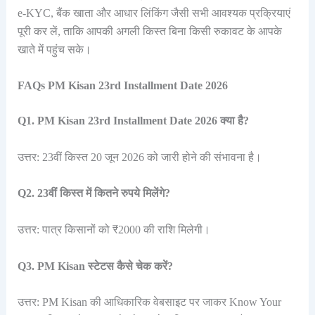
e-KYC, बैंक खाता और आधार लिंकिंग जैसी सभी आवश्यक प्रक्रियाएं
पूरी कर लें, ताकि आपकी अगली किस्त बिना किसी रुकावट के आपके
खाते में पहुंच सके।
FAQs PM Kisan 23rd Installment Date 2026
Q1. PM Kisan 23rd Installment Date 2026 क्या है?
उत्तर: 23वीं किस्त 20 जून 2026 को जारी होने की संभावना है।
Q2. 23वीं किस्त में कितने रुपये मिलेंगे?
उत्तर: पात्र किसानों को ₹2000 की राशि मिलेगी।
Q3. PM Kisan स्टेटस कैसे चेक करें?
उत्तर: PM Kisan की आधिकारिक वेबसाइट पर जाकर Know Your