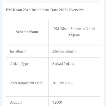
PM Kisan 23rd Installment Date 2026: Overview
PM Kisan Samman Nidhi
Scheme Name
Yojana
Installment
23rd Installment
Article Type
Sarkari Yojana
23rd Installment Date
20 June 2026
Amount
₹2000