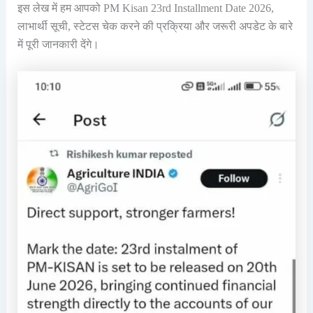
इस लेख में हम आपको PM Kisan 23rd Installment Date 2026,
लाभार्थी सूची, स्टेटस चेक करने की प्रक्रिया और जरूरी अपडेट के बारे
में पूरी जानकारी देंगे।