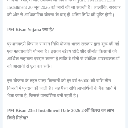
Installment 20 जून 2026 को जारी की जा सकती है। हालांकि, सरकार
की ओर से आधिकारिक घोषणा के बाद ही अंतिम तिथि की पुष्टि होगी।
PM Kisan Yojana क्या है?
प्रधानमंत्री किसान सम्मान निधि योजना भारत सरकार द्वारा शुरू की गई
एक महत्वाकांक्षी योजना है। इसका उद्देश्य छोटे और सीमांत किसानों को
आर्थिक सहायता प्रदान करना है ताकि वे खेती से संबंधित आवश्यकताओं
को आसानी से पूरा कर सकें।
इस योजना के तहत पात्र किसानों को हर वर्ष ₹6000 की राशि तीन
किस्तों में प्रदान की जाती है। यह पैसा सीधे लाभार्थियों के बैंक खाते में
भेजा जाता है, जिससे पारदर्शिता बनी रहती है।
PM Kisan 23rd Installment Date 2026 23वीं किस्त का लाभ
किसे मिलेगा?