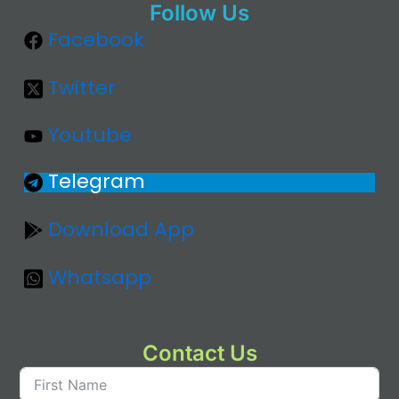
Follow Us
Facebook
Twitter
Youtube
Telegram
Download App
Whatsapp
Contact Us