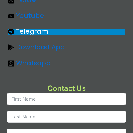
Youtube
Telegram
Download App
Whatsapp
Contact Us