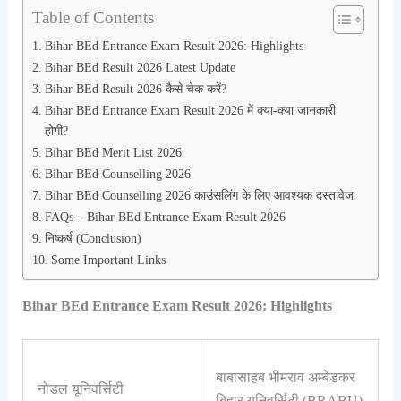
Table of Contents
Bihar BEd Entrance Exam Result 2026: Highlights
Bihar BEd Result 2026 Latest Update
Bihar BEd Result 2026 कैसे चेक करें?
Bihar BEd Entrance Exam Result 2026 में क्या-क्या जानकारी
होगी?
Bihar BEd Merit List 2026
Bihar BEd Counselling 2026
Bihar BEd Counselling 2026 काउंसलिंग के लिए आवश्यक दस्तावेज
FAQs – Bihar BEd Entrance Exam Result 2026
निष्कर्ष (Conclusion)
Some Important Links
Bihar BEd Entrance Exam Result 2026: Highlights
बाबासाहब भीमराव अम्बेडकर
नोडल यूनिवर्सिटी
बिहार यूनिवर्सिटी (BRABU)