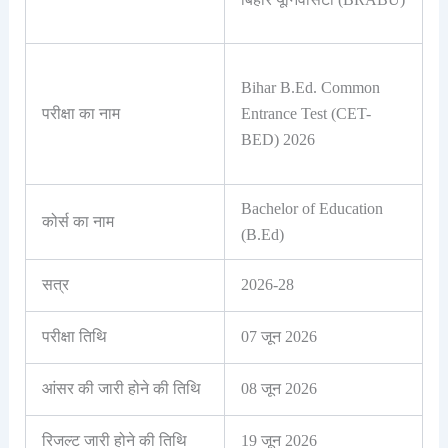
Bihar B.Ed. Common
परीक्षा का नाम
Entrance Test (CET-
BED) 2026
Bachelor of Education
कोर्स का नाम
(B.Ed)
सत्र
2026-28
परीक्षा तिथि
07 जून 2026
आंसर की जारी होने की तिथि
08 जून 2026
रिजल्ट जारी होने की तिथि
19 जून 2026