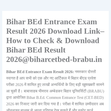
Bihar BEd Entrance Exam
Result 2026 Download Link–
How to Check & Download
Bihar BEd Result
2026@biharcetbed-brabu.in
Bihar BEd Entrance Exam Result 2026:
नमस्कार दोस्तों
स्वागत है आप सभी को एक और नए आर्टिकल में बिहार बीएड प्रवेश
परीक्षा 2026 में शामिल हुए लाखों अभ्यर्थियों के लिए बड़ी खुशखबरी सामने
आ चुकी है। बाबासाहब भीमराव अम्बेडकर बिहार यूनिवर्सिटी (BRABU)
द्वारा आयोजित Bihar B.Ed. Common Entrance Test (CET-BED)
2026 का रिजल्ट जारी कर दिया गया है। परीक्षा में शामिल उम्मीदवार अब
ऑनलाइन माध्यम से अपना परिणाम देख सकते हैं और स्कोर कार्ड