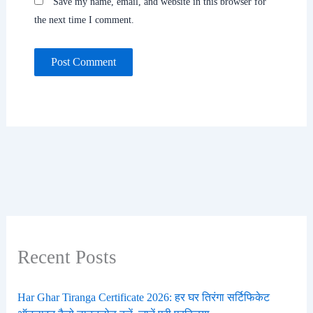
Save my name, email, and website in this browser for
the next time I comment.
Recent Posts
Har Ghar Tiranga Certificate 2026: हर घर तिरंगा सर्टिफिकेट