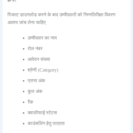
रिजल्ट डाउनलोड करने के बाद उम्मीदवारों को निम्नलिखित विवरण
अवश्य जांच लेना चाहिए
उम्मीदवार का नाम
रोल नंबर
आवेदन संख्या
श्रेणी (Category)
प्राप्त अंक
कुल अंक
रैंक
क्वालीफाई स्टेटस
काउंसलिंग हेतु पात्रता