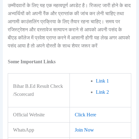
उम्मीदवारों के लिए यह एक महत्वपूर्ण अपडेट है। रिजल्ट जारी होने के बाद
अभ्यर्थियों को अपनी रैंक और प्राप्तांक की जांच कर लेनी चाहिए तथा
आगामी काउंसलिंग प्रक्रिया के लिए तैयार रहना चाहिए। समय पर
रजिस्ट्रेशन और दस्तावेज सत्यापन कराने से आपको अपनी पसंद के
बीएड कॉलेज में प्रवेश प्राप्त करने में आसानी होगी यह लेख अगर आपको
पसंद आया है तो अपने दोस्तों के साथ शेयर जरूर करें
Some Important Links
Link 1
Bihar B.Ed Result Check
Link 2
/Scorecard
Official Website
Click Here
WhatsApp
Join Now