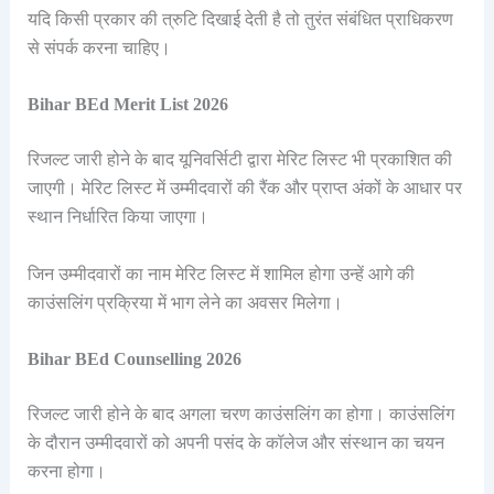
यदि किसी प्रकार की त्रुटि दिखाई देती है तो तुरंत संबंधित प्राधिकरण
से संपर्क करना चाहिए।
Bihar BEd Merit List 2026
रिजल्ट जारी होने के बाद यूनिवर्सिटी द्वारा मेरिट लिस्ट भी प्रकाशित की
जाएगी। मेरिट लिस्ट में उम्मीदवारों की रैंक और प्राप्त अंकों के आधार पर
स्थान निर्धारित किया जाएगा।
जिन उम्मीदवारों का नाम मेरिट लिस्ट में शामिल होगा उन्हें आगे की
काउंसलिंग प्रक्रिया में भाग लेने का अवसर मिलेगा।
Bihar BEd Counselling 2026
रिजल्ट जारी होने के बाद अगला चरण काउंसलिंग का होगा। काउंसलिंग
के दौरान उम्मीदवारों को अपनी पसंद के कॉलेज और संस्थान का चयन
करना होगा।