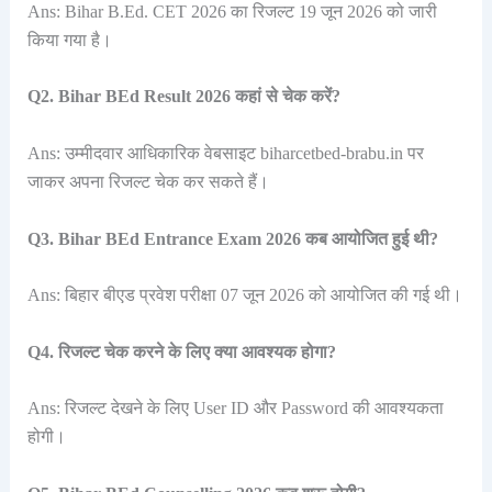
Ans: Bihar B.Ed. CET 2026 का रिजल्ट 19 जून 2026 को जारी
किया गया है।
Q2. Bihar BEd Result 2026 कहां से चेक करें?
Ans: उम्मीदवार आधिकारिक वेबसाइट biharcetbed-brabu.in पर
जाकर अपना रिजल्ट चेक कर सकते हैं।
Q3. Bihar BEd Entrance Exam 2026 कब आयोजित हुई थी?
Ans: बिहार बीएड प्रवेश परीक्षा 07 जून 2026 को आयोजित की गई थी।
Q4. रिजल्ट चेक करने के लिए क्या आवश्यक होगा?
Ans: रिजल्ट देखने के लिए User ID और Password की आवश्यकता
होगी।