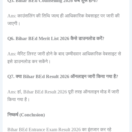
Q5. Bihar BEd Counselling 2026 कब शुरू होगी?
Ans: काउंसलिंग की तिथि जल्द ही आधिकारिक वेबसाइट पर जारी की
जाएगी।
Q6. Bihar BEd Merit List 2026 कैसे डाउनलोड करें?
Ans: मेरिट लिस्ट जारी होने के बाद उम्मीदवार आधिकारिक वेबसाइट से
इसे डाउनलोड कर सकेंगे।
Q7. क्या Bihar BEd Result 2026 ऑनलाइन जारी किया गया है?
Ans: हां, Bihar BEd Result 2026 पूरी तरह ऑनलाइन मोड में जारी
किया गया है।
निष्कर्ष (Conclusion)
Bihar BEd Entrance Exam Result 2026 का इंतजार कर रहे