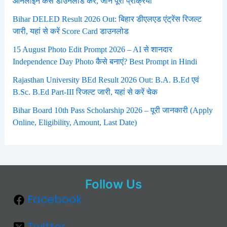
ऑनलाइन कैसे डाउनलोड करें, जानें पूरी प्रक्रिया
Bihar DELED Result 2026 Out: बिहार डीएलएड एंट्रेंस रिजल्ट
जारी, यहां से करें Score Card डाउनलोड
15 August Photo Edit Prompt 2026 – AI से शानदार
Independence Day Photo कैसे बनाएं? Best Prompt in Hindi
Rajasthan University BEd Result 2026 Out: B.A. B.Ed एवं
B.Sc. B.Ed Part-III रिजल्ट जारी, यहां से करें चेक
Bihar Board 10th Pass Scholarship 2026 – पूरी जानकारी (Apply
Online, Eligibility, Amount, Last Date)
Follow Us
Facebook
Twitter