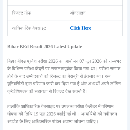
रिजल्ट मोड
ऑनलाइन
आधिकारिक वेबसाइट
Click Here
Bihar BEd Result 2026 Latest Update
बिहार बीएड प्रवेश परीक्षा 2026 का आयोजन 07 जून 2026 को राज्यभर
के विभिन्न परीक्षा केंद्रों पर सफलतापूर्वक किया गया था। परीक्षा समाप्त
होने के बाद उम्मीदवारों को रिजल्ट का बेसब्री से इंतजार था। अब
यूनिवर्सिटी द्वारा परिणाम जारी कर दिया गया है और अभ्यर्थी अपने लॉगिन
क्रेडेंशियल्स की सहायता से रिजल्ट देख सकते हैं।
हालांकि आधिकारिक वेबसाइट पर उपलब्ध परीक्षा कैलेंडर में परिणाम
घोषणा की तिथि 19 जून 2026 दर्शाई गई थी। अभ्यर्थियों को नवीनतम
अपडेट के लिए आधिकारिक पोर्टल अवश्य जांचना चाहिए।