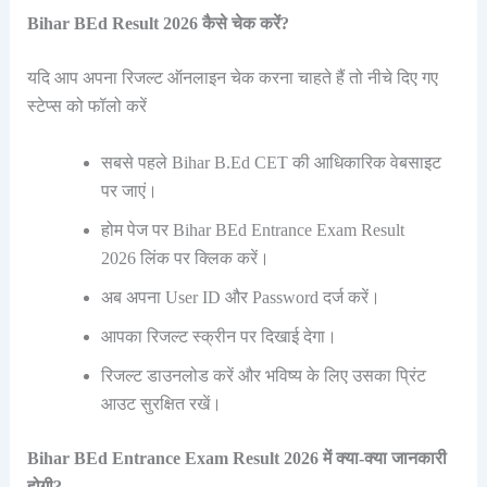
Bihar BEd Result 2026 कैसे चेक करें?
यदि आप अपना रिजल्ट ऑनलाइन चेक करना चाहते हैं तो नीचे दिए गए
स्टेप्स को फॉलो करें
सबसे पहले Bihar B.Ed CET की आधिकारिक वेबसाइट
पर जाएं।
होम पेज पर Bihar BEd Entrance Exam Result
2026 लिंक पर क्लिक करें।
अब अपना User ID और Password दर्ज करें।
आपका रिजल्ट स्क्रीन पर दिखाई देगा।
रिजल्ट डाउनलोड करें और भविष्य के लिए उसका प्रिंट
आउट सुरक्षित रखें।
Bihar BEd Entrance Exam Result 2026 में क्या-क्या जानकारी
होगी?