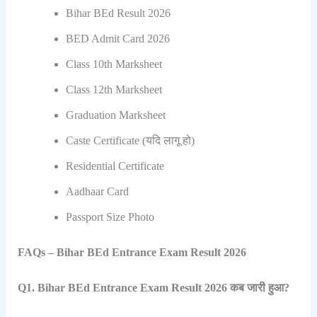
Bihar BEd Result 2026
BED Admit Card 2026
Class 10th Marksheet
Class 12th Marksheet
Graduation Marksheet
Caste Certificate (यदि लागू हो)
Residential Certificate
Aadhaar Card
Passport Size Photo
FAQs – Bihar BEd Entrance Exam Result 2026
Q1. Bihar BEd Entrance Exam Result 2026 कब जारी हुआ?