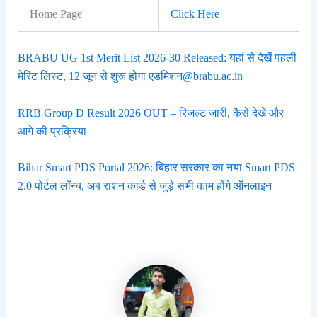
Home Page
Click Here
BRABU UG 1st Merit List 2026-30 Released: यहां से देखें पहली
मेरिट लिस्ट, 12 जून से शुरू होगा एडमिशन@brabu.ac.in
RRB Group D Result 2026 OUT – रिजल्ट जारी, कैसे देखें और
आगे की प्रक्रिया
Bihar Smart PDS Portal 2026: बिहार सरकार का नया Smart PDS
2.0 पोर्टल लॉन्च, अब राशन कार्ड से जुड़े सभी काम होंगे ऑनलाइन