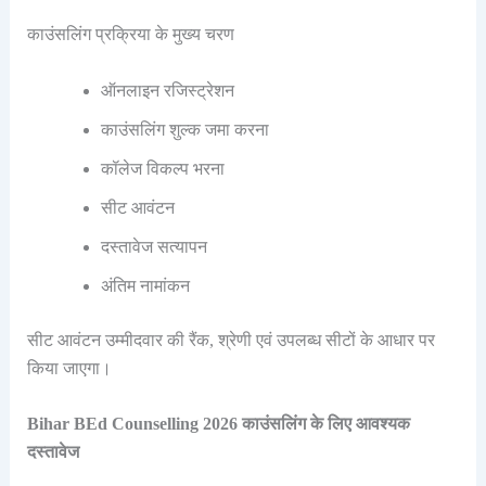
काउंसलिंग प्रक्रिया के मुख्य चरण
ऑनलाइन रजिस्ट्रेशन
काउंसलिंग शुल्क जमा करना
कॉलेज विकल्प भरना
सीट आवंटन
दस्तावेज सत्यापन
अंतिम नामांकन
सीट आवंटन उम्मीदवार की रैंक, श्रेणी एवं उपलब्ध सीटों के आधार पर
किया जाएगा।
Bihar BEd Counselling 2026 काउंसलिंग के लिए आवश्यक
दस्तावेज