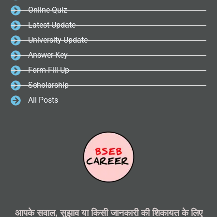
Online Quiz
Latest Update
University Update
Answer Key
Form Fill Up
Scholarship
All Posts
आपके सवाल, सुझाव या किसी जानकारी की शिकायत के लिए