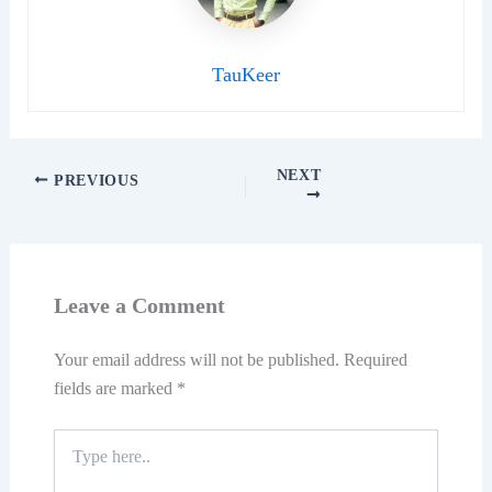
TauKeer
NEXT
PREVIOUS
Leave a Comment
Your email address will not be published.
Required
fields are marked
*
Type
here..