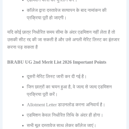
कॉलेज द्वारा दस्तावेज सत्यापन के बाद नामांकन की
प्रक्रिया पूरी हो जाएगी।
यदि कोई छात्र निर्धारित समय सीमा के अंदर एडमिशन नहीं लेता है तो
उसकी सीट रद्द की जा सकती है और उसे अगली मेरिट लिस्ट का इंतजार
करना पड़ सकता है
BRABU UG 2nd Merit List 2026 Important Points
दूसरी मेरिट लिस्ट जारी कर दी गई है।
जिन छात्रों का चयन हुआ है, वे जल्द से जल्द एडमिशन
प्रक्रिया पूरी करें।
Allotment Letter डाउनलोड करना अनिवार्य है।
एडमिशन केवल निर्धारित तिथि के अंदर ही होगा।
सभी मूल दस्तावेज साथ लेकर कॉलेज जाएं।