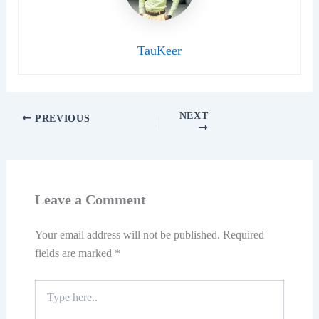
TauKeer
NEXT
PREVIOUS
Leave a Comment
Your email address will not be published.
Required
fields are marked
*
Type
here..