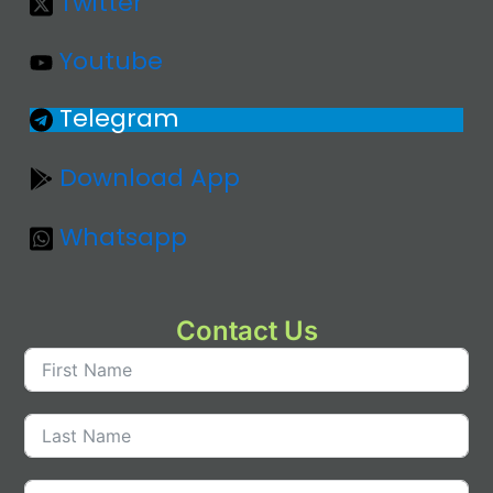
Twitter
Youtube
Telegram
Download App
Whatsapp
Contact Us