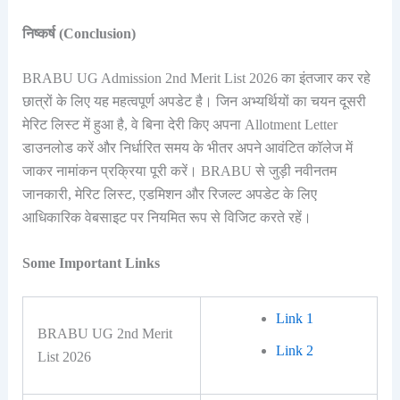
निष्कर्ष (Conclusion)
BRABU UG Admission 2nd Merit List 2026 का इंतजार कर रहे
छात्रों के लिए यह महत्वपूर्ण अपडेट है। जिन अभ्यर्थियों का चयन दूसरी
मेरिट लिस्ट में हुआ है, वे बिना देरी किए अपना Allotment Letter
डाउनलोड करें और निर्धारित समय के भीतर अपने आवंटित कॉलेज में
जाकर नामांकन प्रक्रिया पूरी करें। BRABU से जुड़ी नवीनतम
जानकारी, मेरिट लिस्ट, एडमिशन और रिजल्ट अपडेट के लिए
आधिकारिक वेबसाइट पर नियमित रूप से विजिट करते रहें।
Some Important Links
Link 1
BRABU UG 2nd Merit
Link 2
List 2026