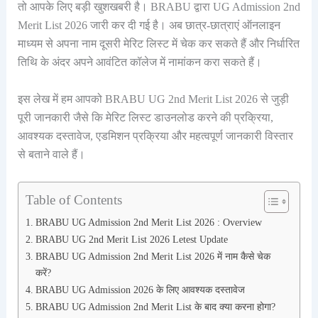
तो आपके लिए बड़ी खुशखबरी है। BRABU द्वारा UG Admission 2nd
Merit List 2026 जारी कर दी गई है। अब छात्र-छात्राएं ऑनलाइन
माध्यम से अपना नाम दूसरी मेरिट लिस्ट में चेक कर सकते हैं और निर्धारित
तिथि के अंदर अपने आवंटित कॉलेज में नामांकन करा सकते हैं।
इस लेख में हम आपको BRABU UG 2nd Merit List 2026 से जुड़ी
पूरी जानकारी जैसे कि मेरिट लिस्ट डाउनलोड करने की प्रक्रिया,
आवश्यक दस्तावेज, एडमिशन प्रक्रिया और महत्वपूर्ण जानकारी विस्तार
से बताने वाले हैं।
Table of Contents
BRABU UG Admission 2nd Merit List 2026 : Overview
BRABU UG 2nd Merit List 2026 Letest Update
BRABU UG Admission 2nd Merit List 2026 में नाम कैसे चेक
करें?
BRABU UG Admission 2026 के लिए आवश्यक दस्तावेज
BRABU UG Admission 2nd Merit List के बाद क्या करना होगा?