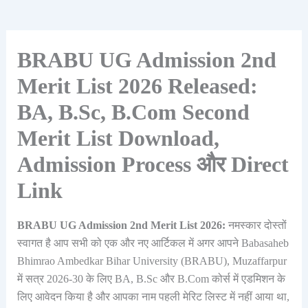
BRABU UG Admission 2nd
Merit List 2026 Released:
BA, B.Sc, B.Com Second
Merit List Download,
Admission Process और Direct
Link
BRABU UG Admission 2nd Merit List 2026:
नमस्कार दोस्तों
स्वागत है आप सभी को एक और नए आर्टिकल में अगर आपने Babasaheb
Bhimrao Ambedkar Bihar University (BRABU), Muzaffarpur
में सत्र 2026-30 के लिए BA, B.Sc और B.Com कोर्स में एडमिशन के
लिए आवेदन किया है और आपका नाम पहली मेरिट लिस्ट में नहीं आया था,