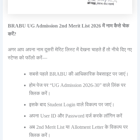
BRABU UG Admission 2nd Merit List 2026 में नाम कैसे चेक
करें?
अगर आप अपना नाम दूसरी मेरिट लिस्ट में देखना चाहते हैं तो नीचे दिए गए
स्टेप्स को फॉलो करें—
सबसे पहले BRABU की आधिकारिक वेबसाइट पर जाएं।
होम पेज पर “UG Admission 2026-30” वाले लिंक पर
क्लिक करें।
इसके बाद Student Login वाले विकल्प पर जाएं।
अपना User ID और Password दर्ज करके लॉगिन करें
अब 2nd Merit List या Allotment Letter के विकल्प पर
क्लिक करें।