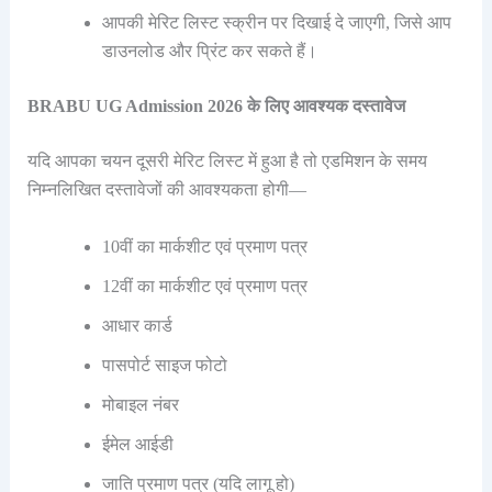
आपकी मेरिट लिस्ट स्क्रीन पर दिखाई दे जाएगी, जिसे आप
डाउनलोड और प्रिंट कर सकते हैं।
BRABU UG Admission 2026 के लिए आवश्यक दस्तावेज
यदि आपका चयन दूसरी मेरिट लिस्ट में हुआ है तो एडमिशन के समय
निम्नलिखित दस्तावेजों की आवश्यकता होगी—
10वीं का मार्कशीट एवं प्रमाण पत्र
12वीं का मार्कशीट एवं प्रमाण पत्र
आधार कार्ड
पासपोर्ट साइज फोटो
मोबाइल नंबर
ईमेल आईडी
जाति प्रमाण पत्र (यदि लागू हो)