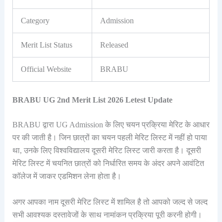
Category
Admission
Merit List Status
Released
Official Website
BRABU
BRABU UG 2nd Merit List 2026 Letest Update
BRABU द्वारा UG Admission के लिए चयन प्रक्रिया मेरिट के आधार
पर की जाती है। जिन छात्रों का चयन पहली मेरिट लिस्ट में नहीं हो पाया
था, उनके लिए विश्वविद्यालय दूसरी मेरिट लिस्ट जारी करता है। दूसरी
मेरिट लिस्ट में चयनित छात्रों को निर्धारित समय के अंदर अपने आवंटित
कॉलेज में जाकर एडमिशन लेना होता है।
अगर आपका नाम दूसरी मेरिट लिस्ट में शामिल है तो आपको जल्द से जल्द
सभी आवश्यक दस्तावेजों के साथ नामांकन प्रक्रिया पूरी करनी होगी।