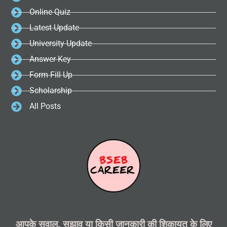
Online Quiz
Latest Update
University Update
Answer Key
Form Fill Up
Scholarship
All Posts
आपके सवाल, सुझाव या किसी जानकारी की शिकायत के लिए