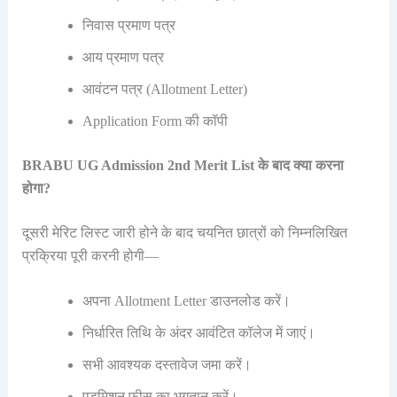
निवास प्रमाण पत्र
आय प्रमाण पत्र
आवंटन पत्र (Allotment Letter)
Application Form की कॉपी
BRABU UG Admission 2nd Merit List के बाद क्या करना
होगा?
दूसरी मेरिट लिस्ट जारी होने के बाद चयनित छात्रों को निम्नलिखित
प्रक्रिया पूरी करनी होगी—
अपना Allotment Letter डाउनलोड करें।
निर्धारित तिथि के अंदर आवंटित कॉलेज में जाएं।
सभी आवश्यक दस्तावेज जमा करें।
एडमिशन फीस का भुगतान करें।