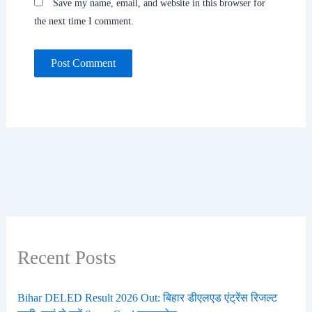
Save my name, email, and website in this browser for
the next time I comment.
Recent Posts
Bihar DELED Result 2026 Out: बिहार डीएलएड एंट्रेंस रिजल्ट