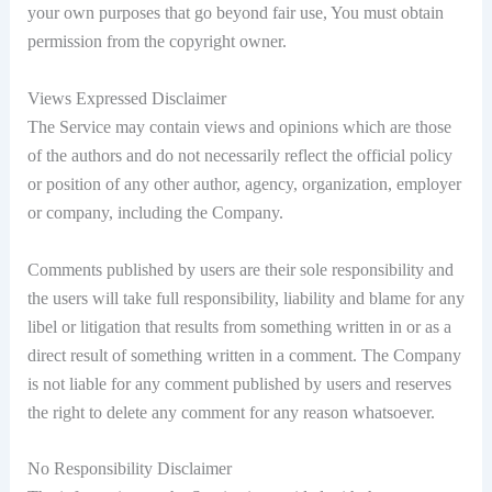
your own purposes that go beyond fair use, You must obtain
permission from the copyright owner.
Views Expressed Disclaimer
The Service may contain views and opinions which are those
of the authors and do not necessarily reflect the official policy
or position of any other author, agency, organization, employer
or company, including the Company.
Comments published by users are their sole responsibility and
the users will take full responsibility, liability and blame for any
libel or litigation that results from something written in or as a
direct result of something written in a comment. The Company
is not liable for any comment published by users and reserves
the right to delete any comment for any reason whatsoever.
No Responsibility Disclaimer