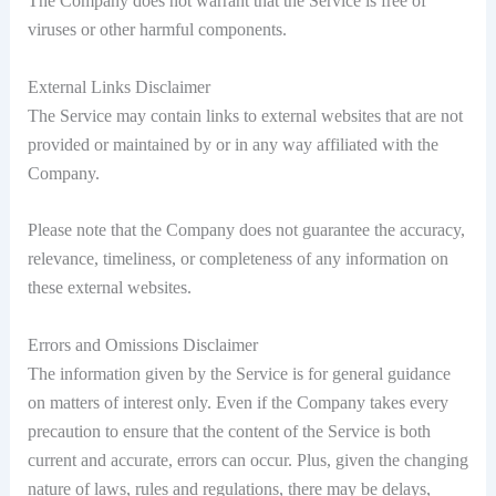
The Company does not warrant that the Service is free of
viruses or other harmful components.
External Links Disclaimer
The Service may contain links to external websites that are not
provided or maintained by or in any way affiliated with the
Company.
Please note that the Company does not guarantee the accuracy,
relevance, timeliness, or completeness of any information on
these external websites.
Errors and Omissions Disclaimer
The information given by the Service is for general guidance
on matters of interest only. Even if the Company takes every
precaution to ensure that the content of the Service is both
current and accurate, errors can occur. Plus, given the changing
nature of laws, rules and regulations, there may be delays,