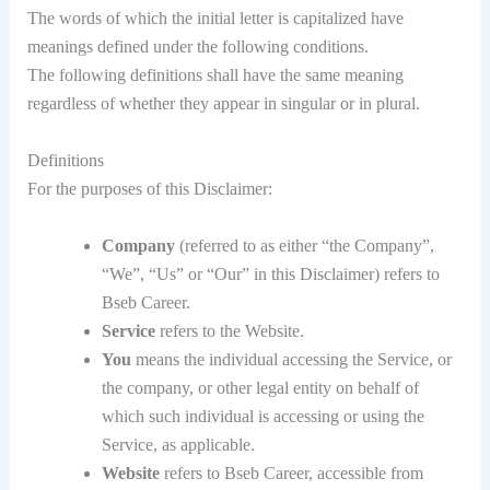
The words of which the initial letter is capitalized have
meanings defined under the following conditions.
The following definitions shall have the same meaning
regardless of whether they appear in singular or in plural.
Definitions
For the purposes of this Disclaimer:
Company
(referred to as either “the Company”,
“We”, “Us” or “Our” in this Disclaimer) refers to
Bseb Career.
Service
refers to the Website.
You
means the individual accessing the Service, or
the company, or other legal entity on behalf of
which such individual is accessing or using the
Service, as applicable.
Website
refers to Bseb Career, accessible from