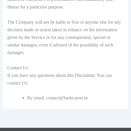
fitness for a particular purpose.
The Company will not be liable to You or anyone else for any
decision made or action taken in reliance on the information
given by the Service or for any consequential, special or
similar damages, even if advised of the possibility of such
damages.
Contact Us
If you have any questions about this Disclaimer, You can
contact Us:
By email: contact@bsebcareer.in