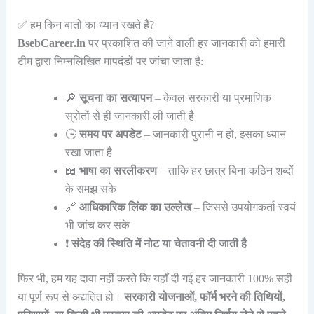
✅ हम किन बातों का ध्यान रखते हैं?
BsebCareer.in
पर प्रकाशित की जाने वाली हर जानकारी को हमारी
टीम द्वारा निम्नलिखित मापदंडों पर जांचा जाता है:
🔎
सूचना का सत्यापन
– केवल सरकारी या प्रमाणिक
स्रोतों से ही जानकारी ली जाती है
🕒
समय पर अपडेट
– जानकारी पुरानी न हो, इसका ध्यान
रखा जाता है
📖
भाषा का सरलीकरण
– ताकि हर छात्र बिना कठिन शब्दों
के समझ सके
🔗
आधिकारिक लिंक का उल्लेख
– जिससे उपयोगकर्ता स्वयं
भी जांच कर सके
❗
संदेह की स्थिति में नोट या चेतावनी दी जाती है
फिर भी, हम यह दावा नहीं करते कि यहाँ दी गई हर जानकारी 100% सही
या पूर्ण रूप से अद्यतित हो।
सरकारी योजनाओं, फॉर्म भरने की तिथियों,