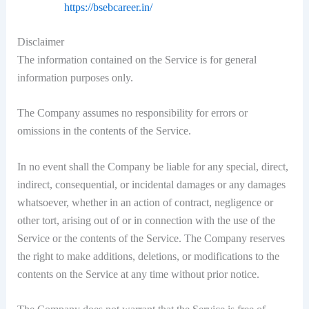
https://bsebcareer.in/
Disclaimer
The information contained on the Service is for general
information purposes only.
The Company assumes no responsibility for errors or
omissions in the contents of the Service.
In no event shall the Company be liable for any special, direct,
indirect, consequential, or incidental damages or any damages
whatsoever, whether in an action of contract, negligence or
other tort, arising out of or in connection with the use of the
Service or the contents of the Service. The Company reserves
the right to make additions, deletions, or modifications to the
contents on the Service at any time without prior notice.