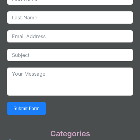
Submit Form
Categories