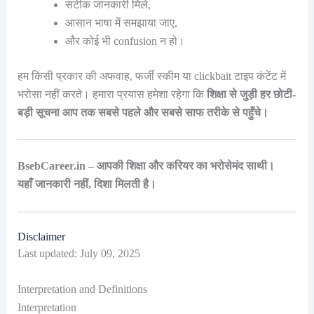
सटीक जानकारी मिले,
आसान भाषा में समझाया जाए,
और कोई भी confusion न हो।
हम किसी प्रकार की अफवाह, फर्जी स्कीम या clickbait टाइप कंटेंट में
भरोसा नहीं करते। हमारा प्रयास हमेशा रहेगा कि
शिक्षा से जुड़ी हर छोटी-
बड़ी सूचना आप तक सबसे पहले और सबसे साफ तरीके से पहुँचे।
BsebCareer.in – आपकी शिक्षा और करियर का भरोसेमंद साथी।
यहाँ जानकारी नहीं, दिशा मिलती है।
Disclaimer
Last updated: July 09, 2025
Interpretation and Definitions
Interpretation