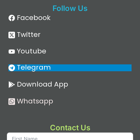
Follow Us
Facebook
Twitter
Youtube
Telegram
Download App
Whatsapp
Contact Us