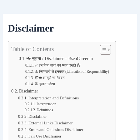
Disclaimer
Table of Contents
📢 सूचना / Disclaimer – BsebCareer.in
✅ हम किन बातों का ध्यान रखते हैं?
⚠️ जिम्मेदारी से इनकार (Limitation of Responsibility)
🧑‍🎓 छात्रों से निवेदन
🎯 हमारा उद्देश्य
Disclaimer
Interpretation and Definitions
Interpretation
Definitions
Disclaimer
External Links Disclaimer
Errors and Omissions Disclaimer
Fair Use Disclaimer