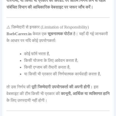
परिणामों, या किसी भी प्रकार की अपडेट पर अंतिम निर्णय लेने से पहले
संबंधित विभाग की आधिकारिक वेबसाइट पर जरूर जाँच करें।
⚠️ जिम्मेदारी से इनकार (Limitation of Responsibility)
BsebCareer.in
केवल एक
सूचनात्मक पोर्टल
है। यहाँ दी गई जानकारी
के आधार पर यदि कोई उपयोगकर्ता:
कोई फॉर्म भरता है,
किसी योजना के लिए आवेदन करता है,
किसी एग्जाम की तैयारी करता है,
या किसी भी प्रकार की निर्णयात्मक कार्यवाही करता है,
तो उस निर्णय की
पूरी जिम्मेदारी उपयोगकर्ता की अपनी होगी
। इस
वेबसाइट की टीम किसी भी प्रकार की
कानूनी, आर्थिक या व्यक्तिगत हानि
के लिए उत्तरदायी नहीं होगी।