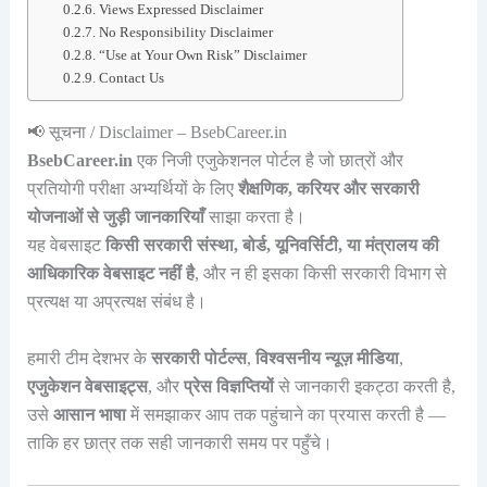
Views Expressed Disclaimer
No Responsibility Disclaimer
“Use at Your Own Risk” Disclaimer
Contact Us
📢 सूचना / Disclaimer – BsebCareer.in
BsebCareer.in
एक निजी एजुकेशनल पोर्टल है जो छात्रों और
प्रतियोगी परीक्षा अभ्यर्थियों के लिए
शैक्षणिक, करियर और सरकारी
योजनाओं से जुड़ी जानकारियाँ
साझा करता है।
यह वेबसाइट
किसी सरकारी संस्था, बोर्ड, यूनिवर्सिटी, या मंत्रालय की
आधिकारिक वेबसाइट नहीं है
, और न ही इसका किसी सरकारी विभाग से
प्रत्यक्ष या अप्रत्यक्ष संबंध है।
हमारी टीम देशभर के
सरकारी पोर्टल्स
,
विश्वसनीय न्यूज़ मीडिया
,
एजुकेशन वेबसाइट्स
, और
प्रेस विज्ञप्तियों
से जानकारी इकट्ठा करती है,
उसे
आसान भाषा
में समझाकर आप तक पहुंचाने का प्रयास करती है —
ताकि हर छात्र तक सही जानकारी समय पर पहुँचे।