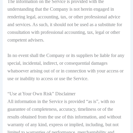
The information on the Service is provided with the
understanding that the Company is not herein engaged in
rendering legal, accounting, tax, or other professional advice
and services. As such, it should not be used as a substitute for
consultation with professional accounting, tax, legal or other
competent advisers.
In no event shall the Company or its suppliers be liable for any
special, incidental, indirect, or consequential damages
whatsoever arising out of or in connection with your access or
use or inability to access or use the Service.
“Use at Your Own Risk” Disclaimer
All information in the Service is provided “as is”, with no
guarantee of completeness, accuracy, timeliness or of the
results obtained from the use of this information, and without
warranty of any kind, express or implied, including, but not
limited to warranties of performance, merchantability and