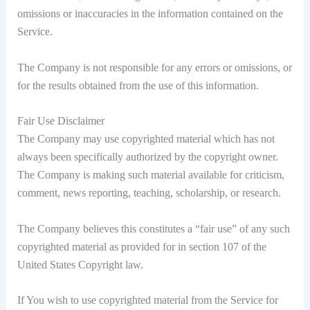
omissions or inaccuracies in the information contained on the
Service.
The Company is not responsible for any errors or omissions, or
for the results obtained from the use of this information.
Fair Use Disclaimer
The Company may use copyrighted material which has not
always been specifically authorized by the copyright owner.
The Company is making such material available for criticism,
comment, news reporting, teaching, scholarship, or research.
The Company believes this constitutes a “fair use” of any such
copyrighted material as provided for in section 107 of the
United States Copyright law.
If You wish to use copyrighted material from the Service for