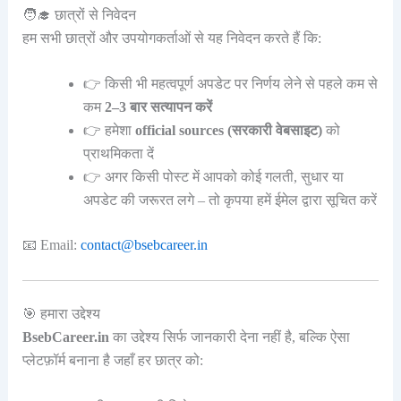
🧑‍🎓 छात्रों से निवेदन
हम सभी छात्रों और उपयोगकर्ताओं से यह निवेदन करते हैं कि:
👉 किसी भी महत्वपूर्ण अपडेट पर निर्णय लेने से पहले कम से
कम
2–3 बार सत्यापन करें
👉 हमेशा
official sources (सरकारी वेबसाइट)
को
प्राथमिकता दें
👉 अगर किसी पोस्ट में आपको कोई गलती, सुधार या
अपडेट की जरूरत लगे – तो कृपया हमें ईमेल द्वारा सूचित करें
📧 Email:
contact@bsebcareer.in
🎯 हमारा उद्देश्य
BsebCareer.in
का उद्देश्य सिर्फ जानकारी देना नहीं है, बल्कि ऐसा
प्लेटफ़ॉर्म बनाना है जहाँ हर छात्र को: