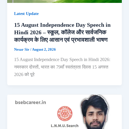
Latest Update
15 August Independence Day Speech in
Hindi 2026 – स्कूल, कॉलेज और सार्वजनिक
कार्यक्रम के लिए आसान एवं प्रभावशाली भाषण
Nesar Sir
/
August 2, 2026
15 August Independence Day Speech in Hindi 2026:
नमस्कार दोस्तों, भारत का 79वाँ स्वतंत्रता दिवस 15 अगस्त
2026 को पूरे