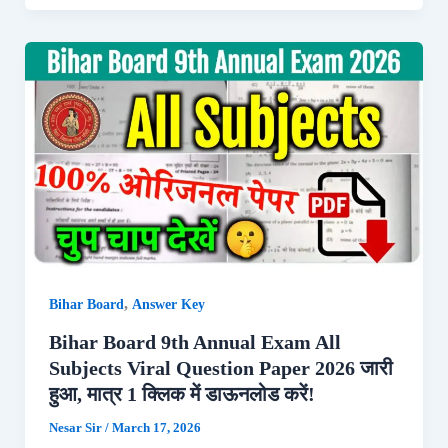
,
Bihar Board
Answer Key
Bihar Board 9th Annual Exam All
Subjects Viral Question Paper 2026 जारी
हुआ, मात्र 1 क्लिक में डाऊनलोड करें!
Nesar Sir
/
March 17, 2026