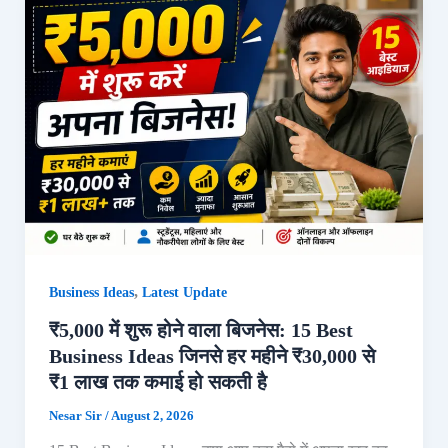
,
Business Ideas
Latest Update
₹5,000 में शुरू होने वाला बिजनेस: 15 Best
Business Ideas जिनसे हर महीने ₹30,000 से
₹1 लाख तक कमाई हो सकती है
Nesar Sir
/
August 2, 2026