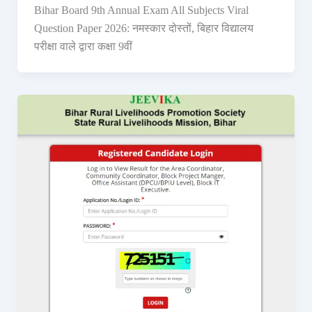
Bihar Board 9th Annual Exam All Subjects Viral
Question Paper 2026: नमस्कार दोस्तों, बिहार विद्यालय
परीक्षा वाले द्वारा कक्षा 9वीं