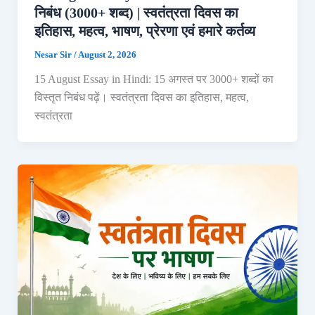
निबंध (3000+ शब्द) | स्वतंत्रता दिवस का
इतिहास, महत्व, भाषण, प्रेरणा एवं हमारे कर्तव्य
Nesar Sir
/
August 2, 2026
15 August Essay in Hindi: 15 अगस्त पर 3000+ शब्दों का
विस्तृत निबंध पढ़ें। स्वतंत्रता दिवस का इतिहास, महत्व,
स्वतंत्रता