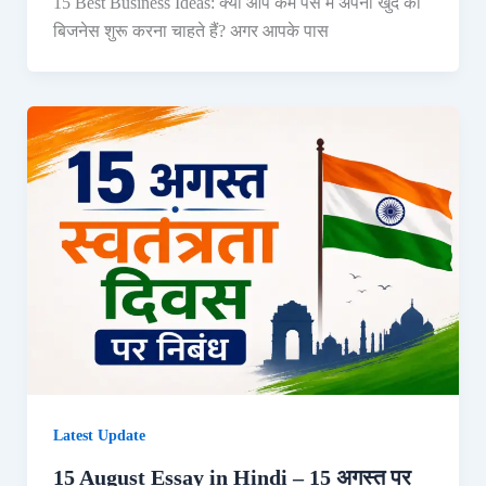
15 Best Business Ideas: क्या आप कम पैसे में अपना खुद का
बिजनेस शुरू करना चाहते हैं? अगर आपके पास
Latest Update
15 August Essay in Hindi – 15 अगस्त पर