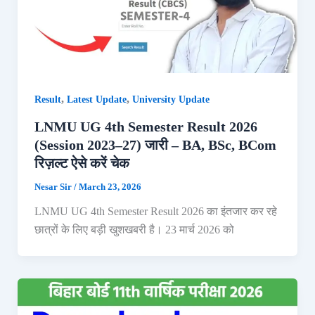
,
,
Result
Latest Update
University Update
LNMU UG 4th Semester Result 2026
(Session 2023–27) जारी – BA, BSc, BCom
रिज़ल्ट ऐसे करें चेक
Nesar Sir
/
March 23, 2026
LNMU UG 4th Semester Result 2026 का इंतजार कर रहे
छात्रों के लिए बड़ी खुशखबरी है। 23 मार्च 2026 को