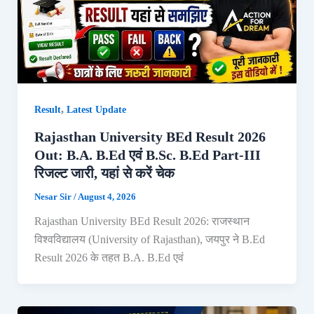
,
Result
Latest Update
Rajasthan University BEd Result 2026
Out: B.A. B.Ed एवं B.Sc. B.Ed Part-III
रिजल्ट जारी, यहां से करें चेक
Nesar Sir
/
August 4, 2026
Rajasthan University BEd Result 2026: राजस्थान
विश्वविद्यालय (University of Rajasthan), जयपुर ने B.Ed
Result 2026 के तहत B.A. B.Ed एवं