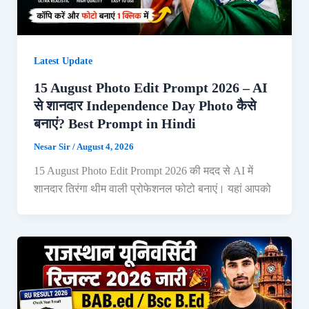
Latest Update
15 August Photo Edit Prompt 2026 – AI
से शानदार Independence Day Photo कैसे
बनाएं? Best Prompt in Hindi
Nesar Sir
/
August 4, 2026
15 August Photo Edit Prompt 2026 की मदद से AI में
शानदार तिरंगा थीम वाली प्रोफेशनल फोटो बनाएं। यहां आपको