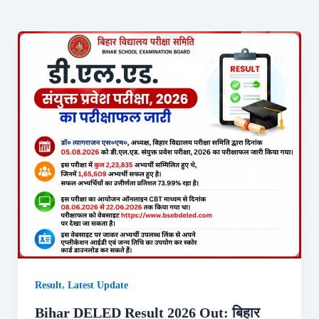
,
Result
Latest Update
Bihar DELED Result 2026 Out: बिहार