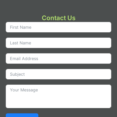
Contact Us