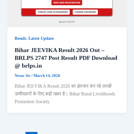
,
Result
Latest Update
Bihar JEEVIKA Result 2026 Out –
BRLPS 2747 Post Result PDF Download
@ brlps.in
Nesar Sir
/
March 14, 2026
Bihar JEEVIKA Result 2026 का इंतजार कर रहे लाखों
उम्मीदवारों के लिए बड़ी खबर है। Bihar Rural Livelihoods
Promotion Society