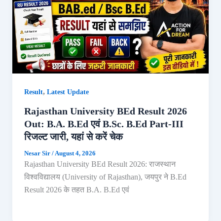
,
Result
Latest Update
Rajasthan University BEd Result 2026
Out: B.A. B.Ed एवं B.Sc. B.Ed Part-III
रिजल्ट जारी, यहां से करें चेक
Nesar Sir
/
August 4, 2026
Rajasthan University BEd Result 2026: राजस्थान
विश्वविद्यालय (University of Rajasthan), जयपुर ने B.Ed
Result 2026 के तहत B.A. B.Ed एवं