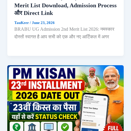
Merit List Download, Admission Process
और Direct Link
TauKeer
/
June 23, 2026
BRABU UG Admission 2nd Merit List 2026: नमस्कार
दोस्तों स्वागत है आप सभी को एक और नए आर्टिकल में अगर