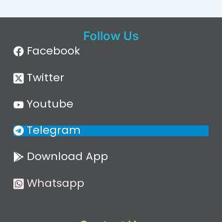
Follow Us
Facebook
Twitter
Youtube
Telegram
Download App
Whatsapp