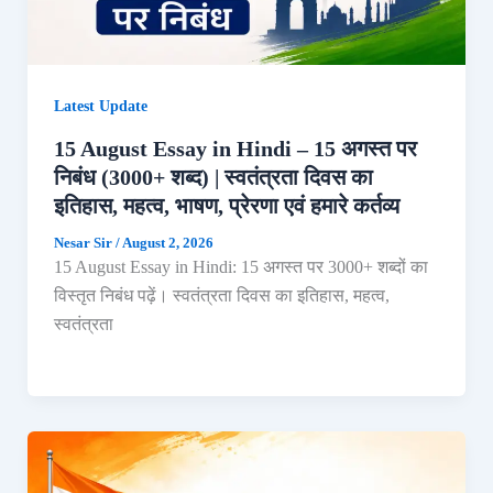
Latest Update
15 August Essay in Hindi – 15 अगस्त पर
निबंध (3000+ शब्द) | स्वतंत्रता दिवस का
इतिहास, महत्व, भाषण, प्रेरणा एवं हमारे कर्तव्य
Nesar Sir
/
August 2, 2026
15 August Essay in Hindi: 15 अगस्त पर 3000+ शब्दों का
विस्तृत निबंध पढ़ें। स्वतंत्रता दिवस का इतिहास, महत्व,
स्वतंत्रता