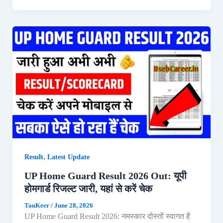
,
Result
Latest Update
UP Home Guard Result 2026 Out: यूपी
होमगार्ड रिजल्ट जारी, यहां से करें चेक
TauKeer
/
June 28, 2026
UP Home Guard Result 2026: नमस्कार दोस्तों स्वागत है