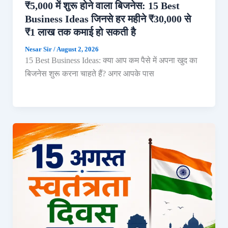
₹5,000 में शुरू होने वाला बिजनेस: 15 Best
Business Ideas जिनसे हर महीने ₹30,000 से
₹1 लाख तक कमाई हो सकती है
Nesar Sir
/
August 2, 2026
15 Best Business Ideas: क्या आप कम पैसे में अपना खुद का
बिजनेस शुरू करना चाहते हैं? अगर आपके पास