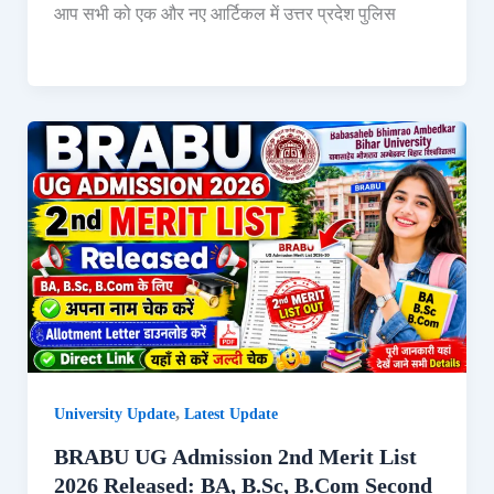
आप सभी को एक और नए आर्टिकल में उत्तर प्रदेश पुलिस
,
University Update
Latest Update
BRABU UG Admission 2nd Merit List
2026 Released: BA, B.Sc, B.Com Second