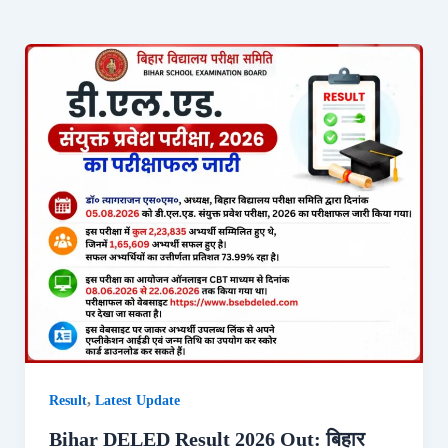
,
Result
Latest Update
Bihar DELED Result 2026 Out: बिहार