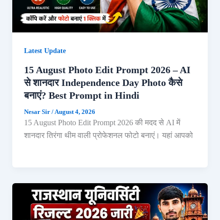
Latest Update
15 August Photo Edit Prompt 2026 – AI
से शानदार Independence Day Photo कैसे
बनाएं? Best Prompt in Hindi
Nesar Sir
/
August 4, 2026
15 August Photo Edit Prompt 2026 की मदद से AI में
शानदार तिरंगा थीम वाली प्रोफेशनल फोटो बनाएं। यहां आपको