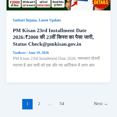
,
Sarkari Yojana
Latest Update
PM Kisan 23rd Installment Date
2026:₹2000 की 23वीं किस्त का पैसा जारी,
Status Check@pmkisan.gov.in
TauKeer
/
June 19, 2026
PM Kisan 23rd Installment Date 2026: नमस्कार दोस्तों
स्वागत है आप सभी को एक और नए आर्टिकल में अगर आप
1
2
…
54
Next
→