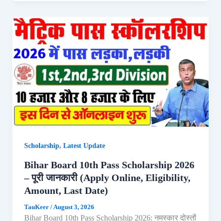
,
Scholarship
Latest Update
Bihar Board 10th Pass Scholarship 2026
– पूरी जानकारी (Apply Online, Eligibility,
Amount, Last Date)
TauKeer
/
August 3, 2026
Bihar Board 10th Pass Scholarship 2026: नमस्कार दोस्तों