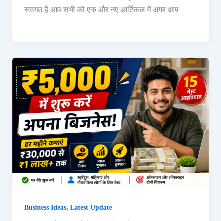
स्वागत है आप सभी को एक और नए आर्टिकल में अगर आप
,
Business Ideas
Latest Update