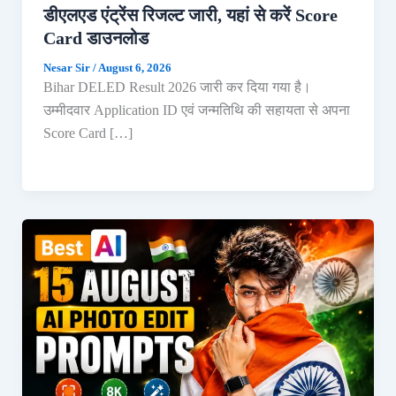
डीएलएड एंट्रेंस रिजल्ट जारी, यहां से करें Score
Card डाउनलोड
Nesar Sir
/
August 6, 2026
Bihar DELED Result 2026 जारी कर दिया गया है।
उम्मीदवार Application ID एवं जन्मतिथि की सहायता से अपना
Score Card […]