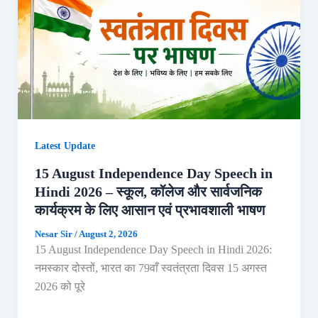
Latest Update
15 August Independence Day Speech in
Hindi 2026 – स्कूल, कॉलेज और सार्वजनिक
कार्यक्रम के लिए आसान एवं प्रभावशाली भाषण
Nesar Sir
/
August 2, 2026
15 August Independence Day Speech in Hindi 2026:
नमस्कार दोस्तों, भारत का 79वाँ स्वतंत्रता दिवस 15 अगस्त
2026 को पूरे