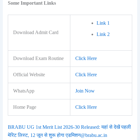
Some Important Links
Link 1
Download Admit Card
Link 2
Download Exam Routine
Click Here
Official Website
Click Here
WhatsApp
Join Now
Home Page
Click Here
BRABU UG 1st Merit List 2026-30 Released: यहां से देखें पहली
मेरिट लिस्ट, 12 जून से शुरू होगा एडमिशन@brabu.ac.in