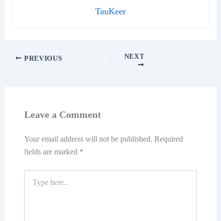
TauKeer
NEXT
PREVIOUS
Leave a Comment
Your email address will not be published.
Required
fields are marked
*
Type
here..