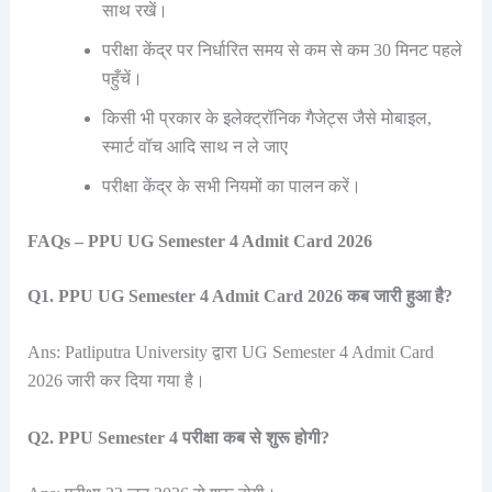
साथ रखें।
परीक्षा केंद्र पर निर्धारित समय से कम से कम 30 मिनट पहले
पहुँचें।
किसी भी प्रकार के इलेक्ट्रॉनिक गैजेट्स जैसे मोबाइल,
स्मार्ट वॉच आदि साथ न ले जाए
परीक्षा केंद्र के सभी नियमों का पालन करें।
FAQs – PPU UG Semester 4 Admit Card 2026
Q1. PPU UG Semester 4 Admit Card 2026 कब जारी हुआ है?
Ans: Patliputra University द्वारा UG Semester 4 Admit Card
2026 जारी कर दिया गया है।
Q2. PPU Semester 4 परीक्षा कब से शुरू होगी?