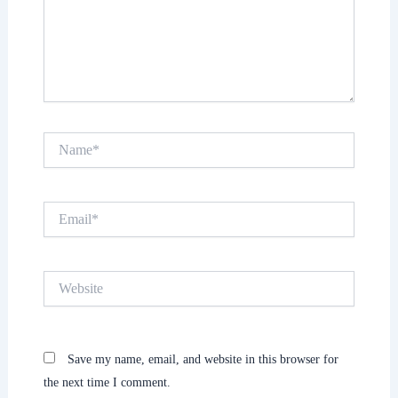
Name*
Email*
Website
Save my name, email, and website in this browser for
the next time I comment.