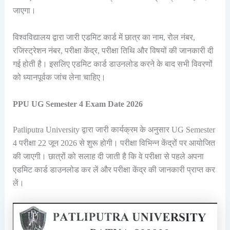
जाएगा।
विश्वविद्यालय द्वारा जारी एडमिट कार्ड में छात्र का नाम, रोल नंबर,
रजिस्ट्रेशन नंबर, परीक्षा केंद्र, परीक्षा तिथि और विषयों की जानकारी दी
गई होती है। इसलिए एडमिट कार्ड डाउनलोड करने के बाद सभी विवरणों
को ध्यानपूर्वक जांच लेना चाहिए।
PPU UG Semester 4 Exam Date 2026
Patliputra University द्वारा जारी कार्यक्रम के अनुसार UG Semester
4 परीक्षा 22 जून 2026 से शुरू होगी। परीक्षा विभिन्न केंद्रों पर आयोजित
की जाएगी। छात्रों को सलाह दी जाती है कि वे परीक्षा से पहले अपना
एडमिट कार्ड डाउनलोड कर लें और परीक्षा केंद्र की जानकारी प्राप्त कर
लें।