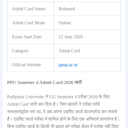
Admit Card Status
Released
Admit Card Mode
Online
Exam Start Date
22 June 2026
Category
Admit Card
Official Website
ppup.ac.in
PPU Semester 4 Admit Card 2026 जारी
Patliputra University ने UG Semester 4 परीक्षा 2026 के लिए
Admit Card जारी कर दिया है। जिन छात्रों ने परीक्षा फॉर्म
सफलतापूर्वक भरा था, वे अब अपना एडमिट कार्ड डाउनलोड कर सकते
हैं। एडमिट कार्ड परीक्षा में शामिल होने के लिए एक अनिवार्य दस्तावेज है।
बिना एडमिट कार्ड के किसी भी छात्र को परीक्षा केंद्र में प्रवेश नहीं दिया