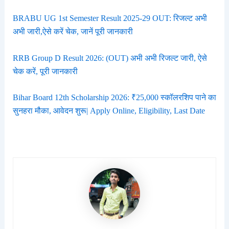
BRABU UG 1st Semester Result 2025-29 OUT: रिजल्ट अभी
अभी जारी,ऐसे करें चेक, जानें पूरी जानकारी
RRB Group D Result 2026: (OUT) अभी अभी रिजल्ट जारी, ऐसे
चेक करें, पूरी जानकारी
Bihar Board 12th Scholarship 2026: ₹25,000 स्कॉलरशिप पाने का
सुनहरा मौका, आवेदन शुरू| Apply Online, Eligibility, Last Date