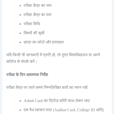
परीक्षा केंद्र का नाम
परीक्षा केंद्र का पता
परीक्षा तिथि
विषयों की सूची
छात्र का फोटो और हस्ताक्षर
यदि किसी भी जानकारी में त्रुटि हो, तो तुरंत विश्वविद्यालय या अपने
कॉलेज से संपर्क करें।
परीक्षा के दिन आवश्यक निर्देश
परीक्षा केंद्र पर जाते समय निम्नलिखित बातों का ध्यान रखें
Admit Card का प्रिंटेड कॉपी साथ लेकर जाए
एक वैध पहचान पत्र (Aadhar Card, College ID आदि)