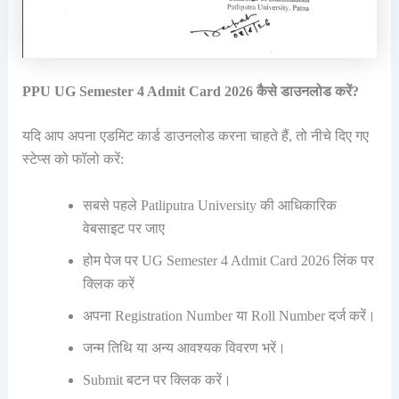
PPU UG Semester 4 Admit Card 2026 कैसे डाउनलोड करें?
यदि आप अपना एडमिट कार्ड डाउनलोड करना चाहते हैं, तो नीचे दिए गए
स्टेप्स को फॉलो करें:
सबसे पहले Patliputra University की आधिकारिक
वेबसाइट पर जाए
होम पेज पर UG Semester 4 Admit Card 2026 लिंक पर
क्लिक करें
अपना Registration Number या Roll Number दर्ज करें।
जन्म तिथि या अन्य आवश्यक विवरण भरें।
Submit बटन पर क्लिक करें।