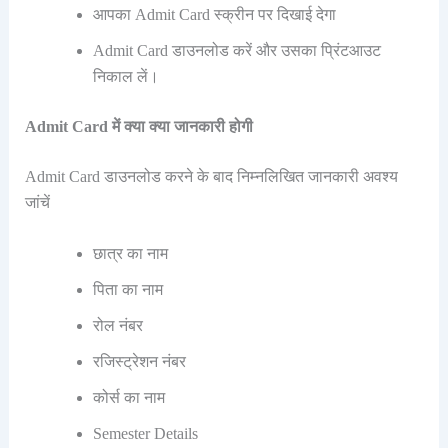
आपका Admit Card स्क्रीन पर दिखाई देगा
Admit Card डाउनलोड करें और उसका प्रिंटआउट
निकाल लें।
Admit Card में क्या क्या जानकारी होगी
Admit Card डाउनलोड करने के बाद निम्नलिखित जानकारी अवश्य
जांचें
छात्र का नाम
पिता का नाम
रोल नंबर
रजिस्ट्रेशन नंबर
कोर्स का नाम
Semester Details