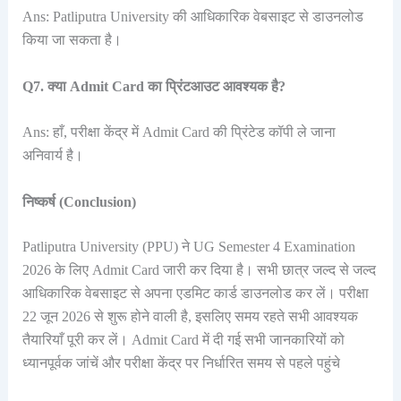
Ans: Patliputra University की आधिकारिक वेबसाइट से डाउनलोड
किया जा सकता है।
Q7. क्या Admit Card का प्रिंटआउट आवश्यक है?
Ans: हाँ, परीक्षा केंद्र में Admit Card की प्रिंटेड कॉपी ले जाना
अनिवार्य है।
निष्कर्ष (Conclusion)
Patliputra University (PPU) ने UG Semester 4 Examination
2026 के लिए Admit Card जारी कर दिया है। सभी छात्र जल्द से जल्द
आधिकारिक वेबसाइट से अपना एडमिट कार्ड डाउनलोड कर लें। परीक्षा
22 जून 2026 से शुरू होने वाली है, इसलिए समय रहते सभी आवश्यक
तैयारियाँ पूरी कर लें। Admit Card में दी गई सभी जानकारियों को
ध्यानपूर्वक जांचें और परीक्षा केंद्र पर निर्धारित समय से पहले पहुंचे