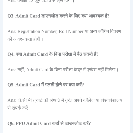
Ans: परीक्षा 22 जून 2026 से शुरू होगी।
Q3. Admit Card डाउनलोड करने के लिए क्या आवश्यक है?
Ans: Registration Number, Roll Number या अन्य लॉगिन विवरण
की आवश्यकता होगी।
Q4. क्या Admit Card के बिना परीक्षा में बैठ सकते हैं?
Ans: नहीं, Admit Card के बिना परीक्षा केंद्र में प्रवेश नहीं मिलेगा।
Q5. Admit Card में गलती होने पर क्या करें?
Ans: किसी भी त्रुटि की स्थिति में तुरंत अपने कॉलेज या विश्वविद्यालय
से संपर्क करें।
Q6. PPU Admit Card कहाँ से डाउनलोड करें?