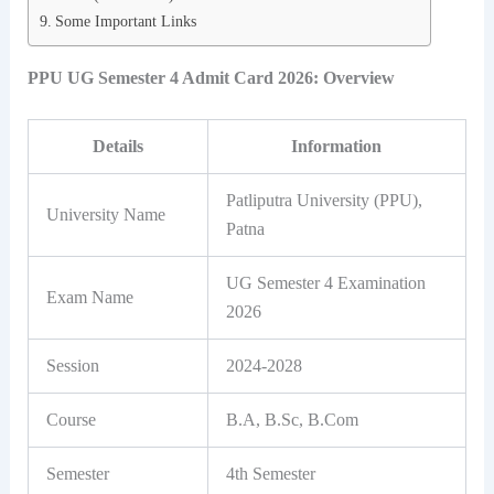
Some Important Links
PPU UG Semester 4 Admit Card 2026: Overview
Details
Information
Patliputra University (PPU),
University Name
Patna
UG Semester 4 Examination
Exam Name
2026
Session
2024-2028
Course
B.A, B.Sc, B.Com
Semester
4th Semester