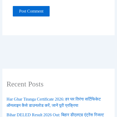
Recent Posts
Har Ghar Tiranga Certificate 2026: हर घर तिरंगा सर्टिफिकेट
ऑनलाइन कैसे डाउनलोड करें, जानें पूरी प्रक्रिया
Bihar DELED Result 2026 Out: बिहार डीएलएड एंट्रेंस रिजल्ट