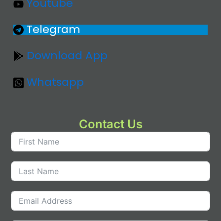
Youtube
Telegram
Download App
Whatsapp
Contact Us