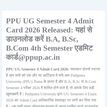
PPU UG Semester 4 Admit
Card 2026 Released: यहां से
डाउनलोड करें B.A, B.Sc,
B.Com 4th Semester एडमिट
कार्ड@ppup.ac.in
PPU UG Semester 4 Admit Card 2026:
नमस्कार दोस्तों स्वागत
है आप सभी को एक और नए आर्टिकल में यदि आप Patliputra
University (PPU), Patna के छात्र हैं और B.A, B.Sc या B.Com
Semester 4 परीक्षा 2026 में शामिल होने वाले हैं, तो आपके लिए बड़ी
खुशखबरी है। Patliputra University द्वारा UG Semester 4 Exam
2026 का Admit Card आधिकारिक वेबसाइट पर जारी कर दिया गया
है। अब सभी छात्र ऑनलाइन माध्यम से अपना एडमिट कार्ड डाउनलोड