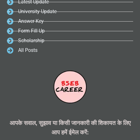
Latest Update
University Update
Answer Key
Form Fill Up
Scholarship
All Posts
आपके सवाल, सुझाव या किसी जानकारी की शिकायत के लिए
आप हमें ईमेल करें: