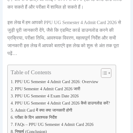
कर सकते हैं और परीक्षा में शामिल हो सकते हैं।
इस लेख में हम आपको PPU UG Semester 4 Admit Card 2026 से
जुड़ी पूरी जानकारी देंगे, जैसे कि एडमिट कार्ड डाउनलोड करने की
प्रक्रिया, परीक्षा तिथि, आवश्यक विवरण, महत्वपूर्ण निर्देश और सभी
जानकारी इस लेख में आपको बताएंगे इस लेख को शुरू से अंत तक पूरा
पढ़ें…
Table of Contents
PPU UG Semester 4 Admit Card 2026: Overview
PPU Semester 4 Admit Card 2026 जारी
PPU UG Semester 4 Exam Date 2026
PPU UG Semester 4 Admit Card 2026 कैसे डाउनलोड करें?
Admit Card में क्या क्या जानकारी होगी
परीक्षा के दिन आवश्यक निर्देश
FAQs – PPU UG Semester 4 Admit Card 2026
निष्कर्ष (Conclusion)