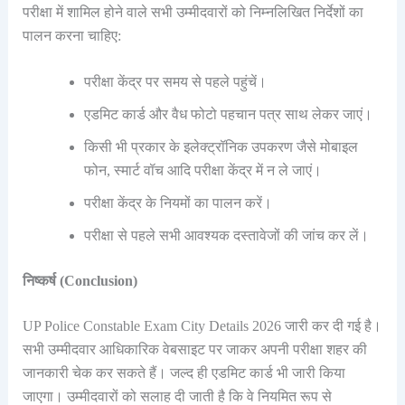
परीक्षा में शामिल होने वाले सभी उम्मीदवारों को निम्नलिखित निर्देशों का
पालन करना चाहिए:
परीक्षा केंद्र पर समय से पहले पहुंचें।
एडमिट कार्ड और वैध फोटो पहचान पत्र साथ लेकर जाएं।
किसी भी प्रकार के इलेक्ट्रॉनिक उपकरण जैसे मोबाइल
फोन, स्मार्ट वॉच आदि परीक्षा केंद्र में न ले जाएं।
परीक्षा केंद्र के नियमों का पालन करें।
परीक्षा से पहले सभी आवश्यक दस्तावेजों की जांच कर लें।
निष्कर्ष (Conclusion)
UP Police Constable Exam City Details 2026 जारी कर दी गई है।
सभी उम्मीदवार आधिकारिक वेबसाइट पर जाकर अपनी परीक्षा शहर की
जानकारी चेक कर सकते हैं। जल्द ही एडमिट कार्ड भी जारी किया
जाएगा। उम्मीदवारों को सलाह दी जाती है कि वे नियमित रूप से