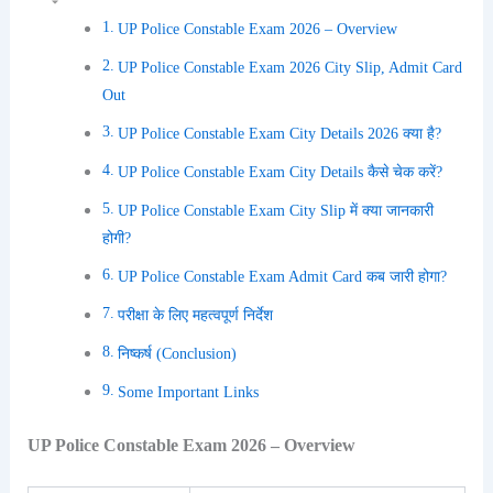
UP Police Constable Exam 2026 – Overview
UP Police Constable Exam 2026 City Slip, Admit Card
Out
UP Police Constable Exam City Details 2026 क्या है?
UP Police Constable Exam City Details कैसे चेक करें?
UP Police Constable Exam City Slip में क्या जानकारी
होगी?
UP Police Constable Exam Admit Card कब जारी होगा?
परीक्षा के लिए महत्वपूर्ण निर्देश
निष्कर्ष (Conclusion)
Some Important Links
UP Police Constable Exam 2026 – Overview