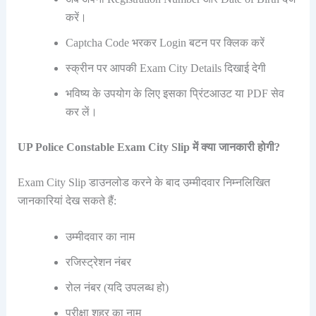
करें।
Captcha Code भरकर Login बटन पर क्लिक करें
स्क्रीन पर आपकी Exam City Details दिखाई देगी
भविष्य के उपयोग के लिए इसका प्रिंटआउट या PDF सेव
कर लें।
UP Police Constable Exam City Slip में क्या जानकारी होगी?
Exam City Slip डाउनलोड करने के बाद उम्मीदवार निम्नलिखित
जानकारियां देख सकते हैं:
उम्मीदवार का नाम
रजिस्ट्रेशन नंबर
रोल नंबर (यदि उपलब्ध हो)
परीक्षा शहर का नाम