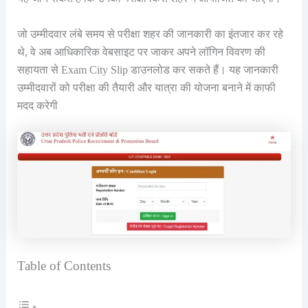
जो उम्मीदवार लंबे समय से परीक्षा शहर की जानकारी का इंतजार कर रहे
थे, वे अब आधिकारिक वेबसाइट पर जाकर अपने लॉगिन विवरण की
सहायता से Exam City Slip डाउनलोड कर सकते हैं। यह जानकारी
उम्मीदवारों को परीक्षा की तैयारी और यात्रा की योजना बनाने में काफी
मदद करेगी
Table of Contents