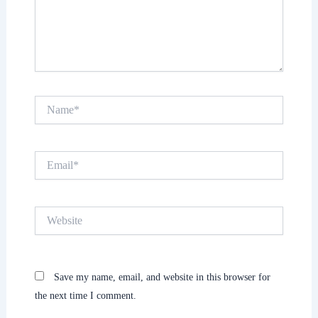
Name*
Email*
Website
Save my name, email, and website in this browser for
the next time I comment.