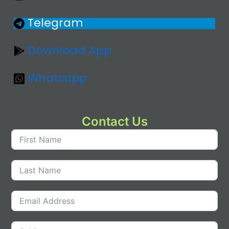
Telegram
Download App
Whatsapp
Contact Us