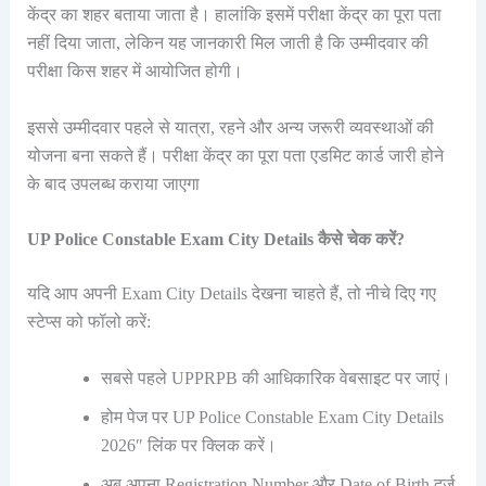
केंद्र का शहर बताया जाता है। हालांकि इसमें परीक्षा केंद्र का पूरा पता
नहीं दिया जाता, लेकिन यह जानकारी मिल जाती है कि उम्मीदवार की
परीक्षा किस शहर में आयोजित होगी।
इससे उम्मीदवार पहले से यात्रा, रहने और अन्य जरूरी व्यवस्थाओं की
योजना बना सकते हैं। परीक्षा केंद्र का पूरा पता एडमिट कार्ड जारी होने
के बाद उपलब्ध कराया जाएगा
UP Police Constable Exam City Details कैसे चेक करें?
यदि आप अपनी Exam City Details देखना चाहते हैं, तो नीचे दिए गए
स्टेप्स को फॉलो करें:
सबसे पहले UPPRPB की आधिकारिक वेबसाइट पर जाएं।
होम पेज पर UP Police Constable Exam City Details
2026″ लिंक पर क्लिक करें।
अब अपना Registration Number और Date of Birth दर्ज