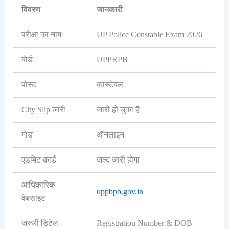
विवरण
जानकारी
परीक्षा का नाम
UP Police Constable Exam 2026
बोर्ड
UPPRPB
पोस्ट
कांस्टेबल
City Slip जारी
जारी हो चुका है
मोड
ऑनलाइन
एडमिट कार्ड
जल्द जारी होगा
आधिकारिक
uppbpb.gov.in
वेबसाइट
जरूरी डिटेल
Registration Number & DOB