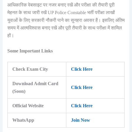
आधिकारिक वेबसाइट पर नजर बनाए रखें और परीक्षा की तैयारी पूरी
मेहनत के साथ जारी रखें UP Police Constable भर्ती परीक्षा लाखों
युवाओं के लिए सरकारी नौकरी पाने का सुनहरा अवसर है। इसलिए अंतिम
समय में आत्मविश्वास बनाए रखें और पूरी तैयारी के साथ परीक्षा में शामिल
हों।
Some Important Links
Check Exam City
Click Here
Download Admit Card
Click Here
(Soon)
Official Website
Click Here
WhatsApp
Join Now