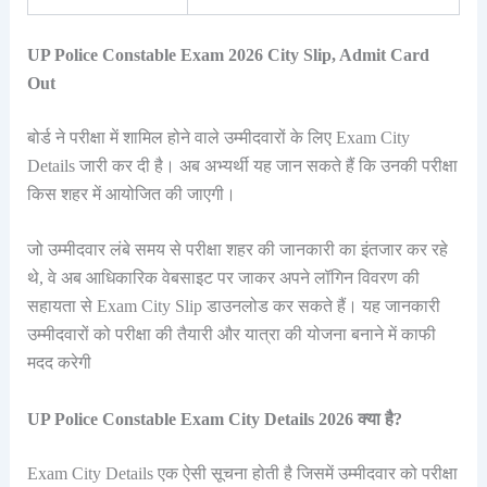
UP Police Constable Exam 2026 City Slip, Admit Card
Out
बोर्ड ने परीक्षा में शामिल होने वाले उम्मीदवारों के लिए Exam City
Details जारी कर दी है। अब अभ्यर्थी यह जान सकते हैं कि उनकी परीक्षा
किस शहर में आयोजित की जाएगी।
जो उम्मीदवार लंबे समय से परीक्षा शहर की जानकारी का इंतजार कर रहे
थे, वे अब आधिकारिक वेबसाइट पर जाकर अपने लॉगिन विवरण की
सहायता से Exam City Slip डाउनलोड कर सकते हैं। यह जानकारी
उम्मीदवारों को परीक्षा की तैयारी और यात्रा की योजना बनाने में काफी
मदद करेगी
UP Police Constable Exam City Details 2026 क्या है?
Exam City Details एक ऐसी सूचना होती है जिसमें उम्मीदवार को परीक्षा