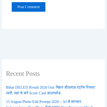
Recent Posts
Bihar DELED Result 2026 Out: बिहार डीएलएड एंट्रेंस रिजल्ट
जारी, यहां से करें Score Card डाउनलोड
15 August Photo Edit Prompt 2026 – AI से शानदार