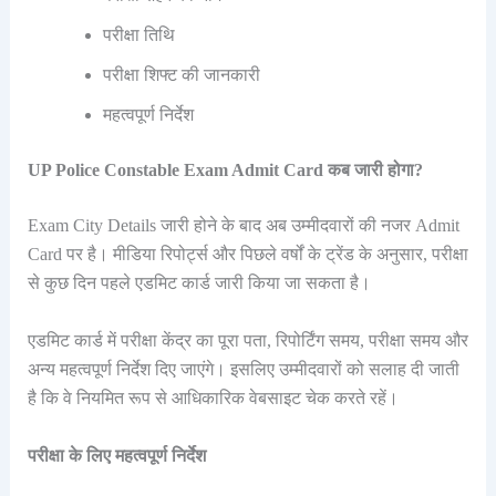
परीक्षा तिथि
परीक्षा शिफ्ट की जानकारी
महत्वपूर्ण निर्देश
UP Police Constable Exam Admit Card कब जारी होगा?
Exam City Details जारी होने के बाद अब उम्मीदवारों की नजर Admit
Card पर है। मीडिया रिपोर्ट्स और पिछले वर्षों के ट्रेंड के अनुसार, परीक्षा
से कुछ दिन पहले एडमिट कार्ड जारी किया जा सकता है।
एडमिट कार्ड में परीक्षा केंद्र का पूरा पता, रिपोर्टिंग समय, परीक्षा समय और
अन्य महत्वपूर्ण निर्देश दिए जाएंगे। इसलिए उम्मीदवारों को सलाह दी जाती
है कि वे नियमित रूप से आधिकारिक वेबसाइट चेक करते रहें।
परीक्षा के लिए महत्वपूर्ण निर्देश