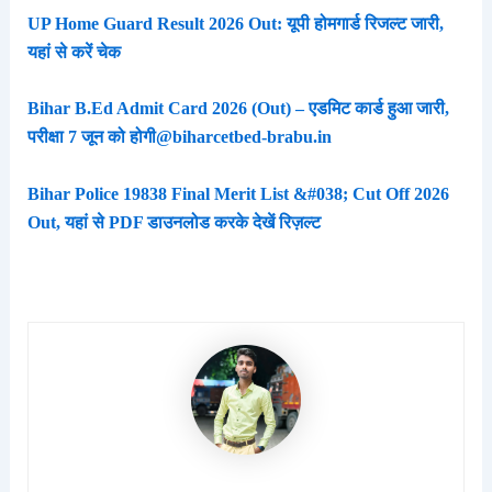
UP Home Guard Result 2026 Out: यूपी होमगार्ड रिजल्ट जारी,
यहां से करें चेक
Bihar B.Ed Admit Card 2026 (Out) – एडमिट कार्ड हुआ जारी,
परीक्षा 7 जून को होगी@biharcetbed-brabu.in
Bihar Police 19838 Final Merit List &#038; Cut Off 2026
Out, यहां से PDF डाउनलोड करके देखें रिज़ल्ट