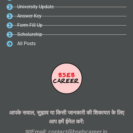
University Update
Answer Key
Form Fill Up
Scholarship
All Posts
आपके सवाल, सुझाव या किसी जानकारी की शिकायत के लिए
आप हमें ईमेल करें:
📧Email:
contact@bsebcareer.in