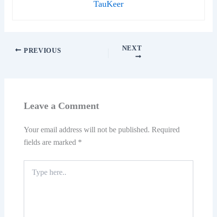
TauKeer
NEXT
PREVIOUS
Leave a Comment
Your email address will not be published.
Required
fields are marked
*
Type
here..