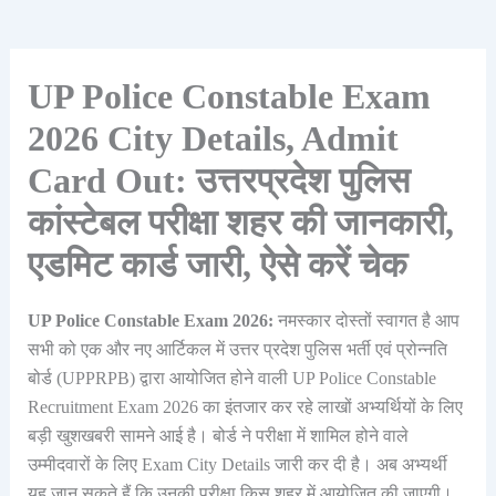
UP Police Constable Exam
2026 City Details, Admit
Card Out: उत्तरप्रदेश पुलिस
कांस्टेबल परीक्षा शहर की जानकारी,
एडमिट कार्ड जारी, ऐसे करें चेक
UP Police Constable Exam 2026:
नमस्कार दोस्तों स्वागत है आप
सभी को एक और नए आर्टिकल में उत्तर प्रदेश पुलिस भर्ती एवं प्रोन्नति
बोर्ड (UPPRPB) द्वारा आयोजित होने वाली UP Police Constable
Recruitment Exam 2026 का इंतजार कर रहे लाखों अभ्यर्थियों के लिए
बड़ी खुशखबरी सामने आई है। बोर्ड ने परीक्षा में शामिल होने वाले
उम्मीदवारों के लिए Exam City Details जारी कर दी है। अब अभ्यर्थी
यह जान सकते हैं कि उनकी परीक्षा किस शहर में आयोजित की जाएगी।