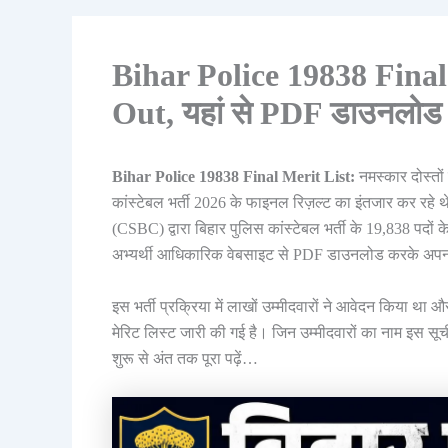
Bihar Police 19838 Fina
Out, यहां से PDF डाउनलोड कर
Bihar Police 19838 Final Merit List:
नमस्कार दोस्तो
कांस्टेबल भर्ती 2026 के फाइनल रिज़ल्ट का इंतजार कर रहे 
(CSBC) द्वारा बिहार पुलिस कांस्टेबल भर्ती के 19,838 पदों
अभ्यर्थी आधिकारिक वेबसाइट से PDF डाउनलोड करके अपना 
इस भर्ती प्रक्रिया में लाखों उम्मीदवारों ने आवेदन किया थ
मेरिट लिस्ट जारी की गई है। जिन उम्मीदवारों का नाम इस सूची 
शुरू से अंत तक पूरा पढ़ें…