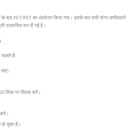
क्षा के बाद PET/PST का आयोजन किया गया। इसके बाद सभी योग्य उम्मीदवारों
ची प्रकाशित कर दी गई है।
k
सकते हैं:
 जाएं।
26 लिंक पर क्लिक करें।
करें।
 हो चुका है।