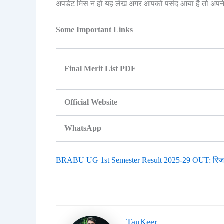
अपडेट मिस न हो यह लेख अगर आपको पसंद आया है तो अपने दो
Some Important Links
Final Merit List PDF
Official Website
WhatsApp
BRABU UG 1st Semester Result 2025-29 OUT: रिजल्ट अभ
TauKeer