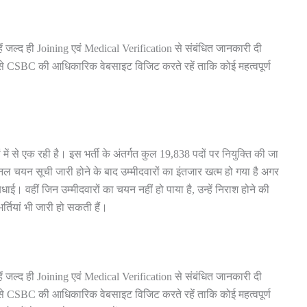
हें जल्द ही Joining एवं Medical Verification से संबंधित जानकारी दी
 से CSBC की आधिकारिक वेबसाइट विजिट करते रहें ताकि कोई महत्वपूर्ण
ं में से एक रही है। इस भर्ती के अंतर्गत कुल 19,838 पदों पर नियुक्ति की जा
ल चयन सूची जारी होने के बाद उम्मीदवारों का इंतजार खत्म हो गया है अगर
। वहीं जिन उम्मीदवारों का चयन नहीं हो पाया है, उन्हें निराश होने की
र्तियां भी जारी हो सकती हैं।
हें जल्द ही Joining एवं Medical Verification से संबंधित जानकारी दी
 से CSBC की आधिकारिक वेबसाइट विजिट करते रहें ताकि कोई महत्वपूर्ण