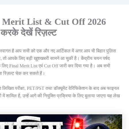
l Merit List & Cut Off 2026
के देखें रिज़ल्ट
ं स्वागत है आप सभी को एक और नए आर्टिकल में अगर आप भी बिहार पुलिस
थे, तो आपके लिए बड़ी खुशखबरी सामने आ चुकी है। केंद्रीय चयन पर्षद
 के लिए Final Merit List एवं Cut Off जारी कर दिया गया है। अब सभी
रिज़ल्ट चेक कर सकते हैं।
ा और लिखित परीक्षा, PET/PST तथा डॉक्यूमेंट वेरिफिकेशन के बाद अब फाइनल
में शामिल है, उन्हें आगे की नियुक्ति प्रक्रिया के लिए बुलाया जाएगा यह लेख