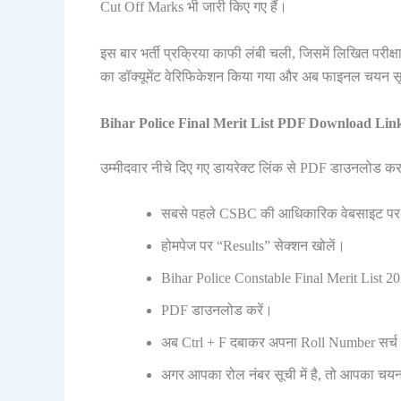
Cut Off Marks भी जारी किए गए हैं।
इस बार भर्ती प्रक्रिया काफी लंबी चली, जिसमें लिखित परी
का डॉक्यूमेंट वेरिफिकेशन किया गया और अब फाइनल चयन सू
Bihar Police Final Merit List PDF Download Lin
उम्मीदवार नीचे दिए गए डायरेक्ट लिंक से PDF डाउनलोड कर 
सबसे पहले CSBC की आधिकारिक वेबसाइट पर
होमपेज पर “Results” सेक्शन खोलें।
Bihar Police Constable Final Merit List 20
PDF डाउनलोड करें।
अब Ctrl + F दबाकर अपना Roll Number सर्च 
अगर आपका रोल नंबर सूची में है, तो आपका चयन