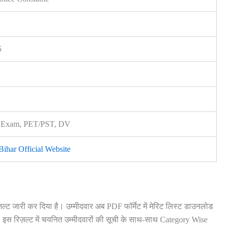
5
n Exam, PET/PST, DV
har Official Website
़ल्ट जारी कर दिया है। उम्मीदवार अब PDF फॉर्मेट में मेरिट लिस्ट डाउनलोड
इस रिज़ल्ट में चयनित उम्मीदवारों की सूची के साथ-साथ Category Wise