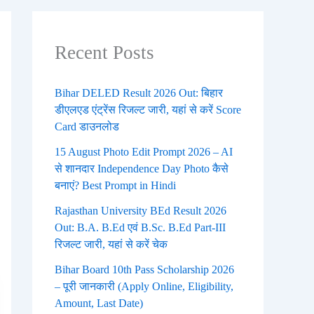
Recent Posts
Bihar DELED Result 2026 Out: बिहार
डीएलएड एंट्रेंस रिजल्ट जारी, यहां से करें Score
Card डाउनलोड
15 August Photo Edit Prompt 2026 – AI
से शानदार Independence Day Photo कैसे
बनाएं? Best Prompt in Hindi
Rajasthan University BEd Result 2026
Out: B.A. B.Ed एवं B.Sc. B.Ed Part-III
रिजल्ट जारी, यहां से करें चेक
Bihar Board 10th Pass Scholarship 2026
– पूरी जानकारी (Apply Online, Eligibility,
Amount, Last Date)