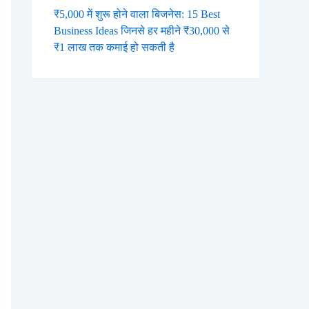
₹5,000 में शुरू होने वाला बिजनेस: 15 Best
Business Ideas जिनसे हर महीने ₹30,000 से
₹1 लाख तक कमाई हो सकती है