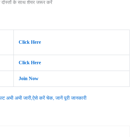
स्तों के साथ शेयर जरूर करें
Click Here
Click Here
Join Now
ी अभी जारी,ऐसे करें चेक, जानें पूरी जानकारी