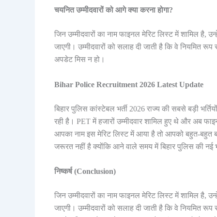
चयनित उम्मीदवारों को आगे क्या करना होगा?
जिन उम्मीदवारों का नाम फाइनल मेरिट लिस्ट में शामिल है, उन्
जाएगी। उम्मीदवारों को सलाह दी जाती है कि वे नियमित रूप
अपडेट मिस न हो।
Bihar Police Recruitment 2026 Latest Update
बिहार पुलिस कांस्टेबल भर्ती 2026 राज्य की सबसे बड़ी भर्तियो
रही है। PET में हजारों उम्मीदवार शामिल हुए थे और अब फाइन
आपका नाम इस मेरिट लिस्ट में आया है तो आपको बहुत-बहुत बधाई
जरूरत नहीं है क्योंकि आने वाले समय में बिहार पुलिस की नई भ
निष्कर्ष (Conclusion)
जिन उम्मीदवारों का नाम फाइनल मेरिट लिस्ट में शामिल है, उन्
जाएगी। उम्मीदवारों को सलाह दी जाती है कि वे नियमित रूप