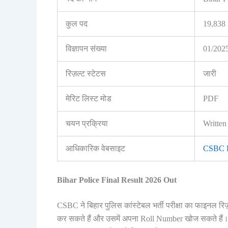
कुल पद
19,838
विज्ञापन संख्या
01/202
रिज़ल्ट स्टेटस
जारी
मेरिट लिस्ट मोड
PDF
चयन प्रक्रिया
Writte
आधिकारिक वेबसाइट
CSBC Bi
Bihar Police Final Result 2026 Out
CSBC ने बिहार पुलिस कांस्टेबल भर्ती परीक्षा का फाइनल रिज
कर सकते हैं और उसमें अपना Roll Number खोज सकते हैं। 