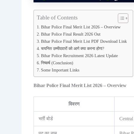
Table of Contents
Bihar Police Final Merit List 2026 – Overview
Bihar Police Final Result 2026 Out
Bihar Police Final Merit List PDF Download Link
चयनित उम्मीदवारों को आगे क्या करना होगा?
Bihar Police Recruitment 2026 Latest Update
निष्कर्ष (Conclusion)
Some Important Links
Bihar Police Final Merit List 2026 – Overview
विवरण
भर्ती बोर्ड
Central
पद का नाम
Bihar P