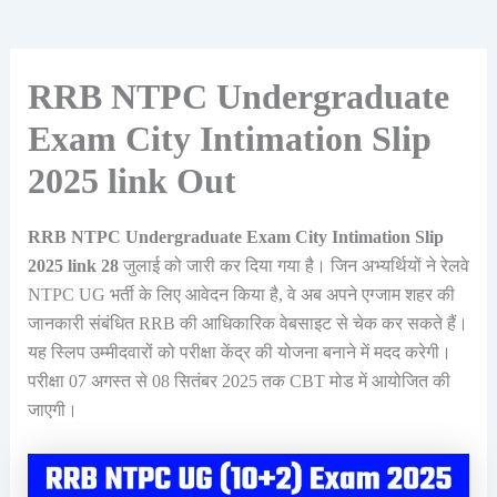
RRB NTPC Undergraduate
Exam City Intimation Slip
2025 link Out
RRB NTPC Undergraduate Exam City Intimation Slip
2025 link
28
जुलाई को जारी कर दिया गया है। जिन अभ्यर्थियों ने रेलवे
NTPC UG भर्ती के लिए आवेदन किया है, वे अब अपने एग्जाम शहर की
जानकारी संबंधित RRB की आधिकारिक वेबसाइट से चेक कर सकते हैं।
यह स्लिप उम्मीदवारों को परीक्षा केंद्र की योजना बनाने में मदद करेगी।
परीक्षा 07 अगस्त से 08 सितंबर 2025 तक CBT मोड में आयोजित की
जाएगी।