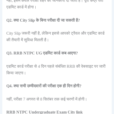
नहीं, इसमें केवल परीक्षा शहर की जानकारी दी जाती है। पूरा केंद्र पता
एडमिट कार्ड में होगा।
Q2. क्या City Slip के बिना परीक्षा दी जा सकती है?
City Slip जरूरी नहीं है, लेकिन इससे आपको ट्रैवल और एडमिट कार्ड
की तैयारी में सुविधा मिलती है।
Q3. RRB NTPC UG एडमिट कार्ड कब आएगा?
एडमिट कार्ड परीक्षा से 4 दिन पहले संबंधित RRB की वेबसाइट पर जारी
किया जाएगा।
Q4. क्या सभी उम्मीदवारों की परीक्षा एक ही दिन होगी?
नहीं, परीक्षा 7 अगस्त से 8 सितंबर तक कई चरणों में होगी।
RRB NTPC Undergraduate Exam City link