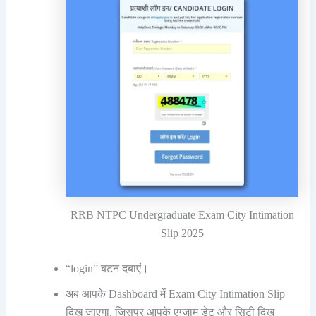
RRB NTPC Undergraduate Exam City Intimation
Slip 2025
“login” बटन दबाएं।
अब आपके Dashboard में Exam City Intimation Slip
दिख जाएगा, जिसपर आपके एग्जाम डेट और सिटी दिख