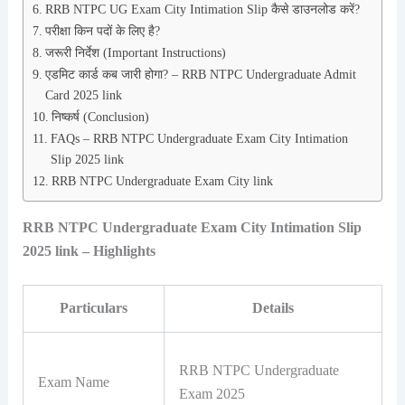
RRB NTPC UG Exam City Intimation Slip कैसे डाउनलोड करें?
परीक्षा किन पदों के लिए है?
जरूरी निर्देश (Important Instructions)
एडमिट कार्ड कब जारी होगा? – RRB NTPC Undergraduate Admit
Card 2025 link
निष्कर्ष (Conclusion)
FAQs – RRB NTPC Undergraduate Exam City Intimation
Slip 2025 link
RRB NTPC Undergraduate Exam City link
RRB NTPC Undergraduate Exam City Intimation Slip
2025 link – Highlights
Particulars
Details
RRB NTPC Undergraduate
Exam Name
Exam 2025