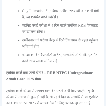
City Intimation Slip केवल परीक्षा शहर की जानकारी देती
है,
यह एडमिट कार्ड नहीं है।
एडमिट कार्ड परीक्षा से 4 दिन पहले संबंधित RRB वेबसाइट
पर उपलब्ध होगा।
उम्मीदवार को परीक्षा केंद्र में रिपोर्टिंग समय से पहले पहुंचना
अनिवार्य होगा।
परीक्षा के दिन वैध फोटो आईडी, पासपोर्ट फोटो और एडमिट
कार्ड साथ लाना अनिवार्य है।
एडमिट कार्ड कब जारी होगा? – RRB NTPC Undergraduate
Admit Card 2025 link
एडमिट कार्ड परीक्षा से लगभग चार दिन पहले जारी किए जाएंगे। चूंकि
परीक्षा 7 अगस्त से शुरू हो रही है, तो पहले दिन के अभ्यर्थियों का एडमिट
कार्ड 3/4 अगस्त 2025 से डाउनलोड के लिए उपलब्ध हो सकता है।