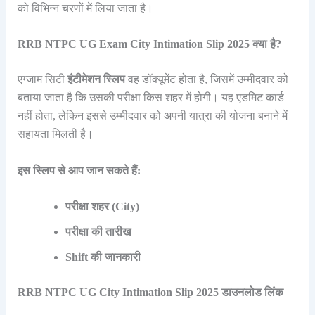
को विभिन्न चरणों में लिया जाता है।
RRB NTPC UG Exam City Intimation Slip 2025 क्या है?
एग्जाम सिटी
इंटीमेशन
स्लिप
वह डॉक्यूमेंट होता है, जिसमें उम्मीदवार को
बताया जाता है कि उसकी परीक्षा किस शहर में होगी। यह एडमिट कार्ड
नहीं होता, लेकिन इससे उम्मीदवार को अपनी यात्रा की योजना बनाने में
सहायता मिलती है।
इस स्लिप से आप जान सकते हैं:
परीक्षा शहर (City)
परीक्षा की तारीख
Shift की जानकारी
RRB NTPC UG City Intimation Slip 2025 डाउनलोड लिंक