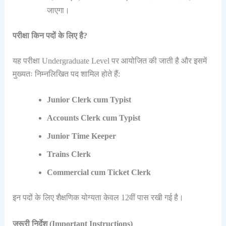
जाएगा।
परीक्षा किन पदों के लिए है?
यह परीक्षा Undergraduate Level पर आयोजित की जाती है और इसमें
मुख्यतः निम्नलिखित पद शामिल होते हैं:
Junior Clerk cum Typist
Accounts Clerk cum Typist
Junior Time Keeper
Trains Clerk
Commercial cum Ticket Clerk
इन पदों के लिए शैक्षणिक योग्यता केवल 12वीं पास रखी गई है।
जरूरी निर्देश (Important Instructions)