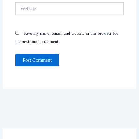
Website
Save my name, email, and website in this browser for
the next time I comment.