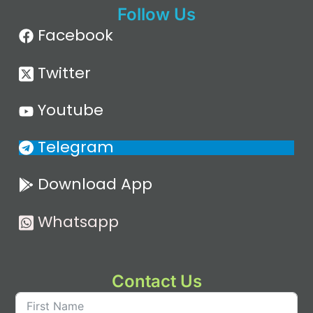
Follow Us
Facebook
Twitter
Youtube
Telegram
Download App
Whatsapp
Contact Us