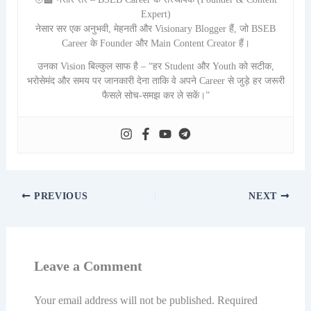
Expert)
नेसार सर एक अनुभवी, मेहनती और Visionary Blogger हैं, जो BSEB
Career के Founder और Main Content Creator हैं।
उनका Vision बिल्कुल साफ है – “हर Student और Youth को सटीक,
भरोसेमंद और समय पर जानकारी देना ताकि वे अपने Career से जुड़े हर जरूरी
फैसले सोच-समझ कर ले सकें।”
PREVIOUS
NEXT
Leave a Comment
Your email address will not be published.
Required