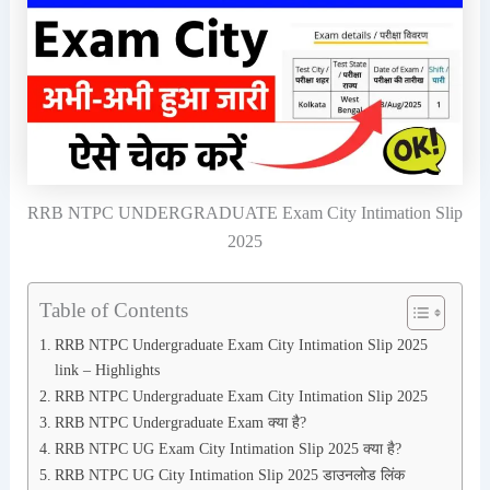
RRB NTPC UNDERGRADUATE Exam City Intimation Slip
2025
Table of Contents
RRB NTPC Undergraduate Exam City Intimation Slip 2025
link – Highlights
RRB NTPC Undergraduate Exam City Intimation Slip 2025
RRB NTPC Undergraduate Exam क्या है?
RRB NTPC UG Exam City Intimation Slip 2025 क्या है?
RRB NTPC UG City Intimation Slip 2025 डाउनलोड लिंक