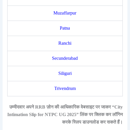
Muzaffarpur
Patna
Ranchi
Secunderabad
Siliguri
Trivendrum
उम्मीदवार अपने RRB ज़ोन की आधिकारिक वेबसाइट पर जाकर “City
Intimation Slip for NTPC UG 2025” लिंक पर क्लिक कर लॉगिन
करके स्लिप डाउनलोड कर सकते हैं।