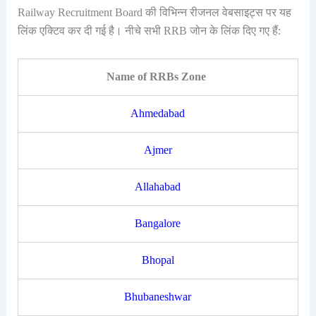
Railway Recruitment Board की विभिन्न रीजनल वेबसाइट्स पर यह
लिंक एक्टिव कर दी गई है। नीचे सभी RRB जोन के लिंक दिए गए हैं:
Name of RRBs Zone
Ahmedabad
Ajmer
Allahabad
Bangalore
Bhopal
Bhubaneshwar