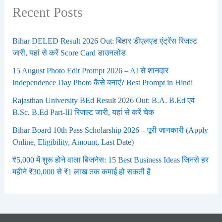
Recent Posts
Bihar DELED Result 2026 Out: बिहार डीएलएड एंट्रेंस रिजल्ट
जारी, यहां से करें Score Card डाउनलोड
15 August Photo Edit Prompt 2026 – AI से शानदार
Independence Day Photo कैसे बनाएं? Best Prompt in Hindi
Rajasthan University BEd Result 2026 Out: B.A. B.Ed एवं
B.Sc. B.Ed Part-III रिजल्ट जारी, यहां से करें चेक
Bihar Board 10th Pass Scholarship 2026 – पूरी जानकारी (Apply
Online, Eligibility, Amount, Last Date)
₹5,000 में शुरू होने वाला बिजनेस: 15 Best Business Ideas जिनसे हर
महीने ₹30,000 से ₹1 लाख तक कमाई हो सकती है