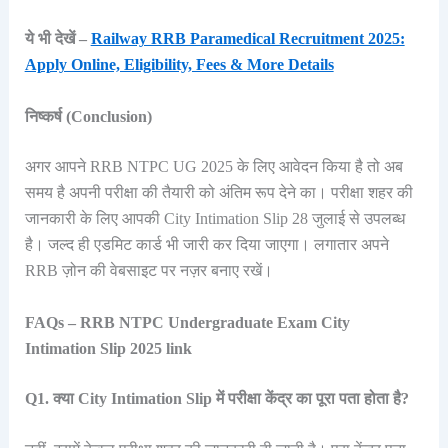
ये भी देखें –
Railway RRB Paramedical Recruitment 2025:
Apply Online, Eligibility, Fees & More Details
निष्कर्ष (Conclusion)
अगर आपने RRB NTPC UG 2025 के लिए आवेदन किया है तो अब
समय है अपनी परीक्षा की तैयारी को अंतिम रूप देने का। परीक्षा शहर की
जानकारी के लिए आपकी City Intimation Slip 28 जुलाई से उपलब्ध
है। जल्द ही एडमिट कार्ड भी जारी कर दिया जाएगा। लगातार अपने
RRB ज़ोन की वेबसाइट पर नज़र बनाए रखें।
FAQs – RRB NTPC Undergraduate Exam City
Intimation Slip 2025 link
Q1. क्या City Intimation Slip में परीक्षा केंद्र का पूरा पता होता है?