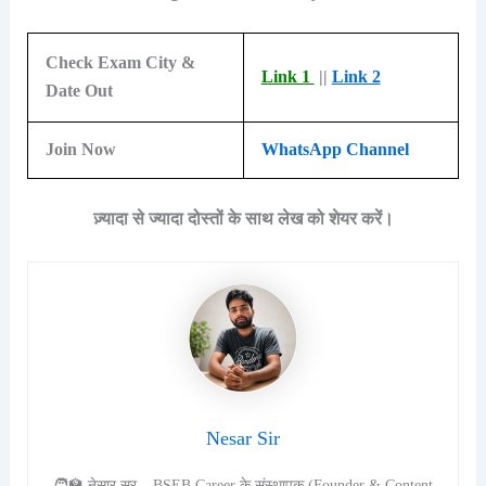
Check Exam City &
Link 1
||
Link 2
Date Out
Join Now
WhatsApp Channel
ज़्यादा से ज्यादा दोस्तों के साथ लेख को शेयर करें।
Nesar Sir
🧑‍🏫 नेसार सर – BSEB Career के संस्थापक (Founder & Content