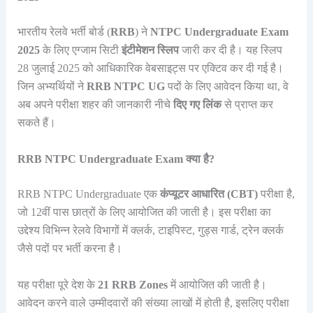
भारतीय रेलवे भर्ती बोर्ड (
RRB
) ने
NTPC Undergraduate Exam
2025
के लिए एग्जाम सिटी
इंटीमेशन स्लिप
जारी कर दी है। यह स्लिप
28 जुलाई 2025 को आधिकारिक वेबसाइट्स पर एक्टिव कर दी गई है।
जिन अभ्यर्थियों ने
RRB NTPC UG
पदों के लिए आवेदन किया था, वे
अब अपने परीक्षा शहर की जानकारी नीचे
दिए गए लिंक
से प्राप्त कर
सकते हैं।
RRB NTPC Undergraduate Exam क्या है?
RRB NTPC Undergraduate एक
कंप्यूटर आधारित (CBT)
परीक्षा है,
जो 12वीं पास छात्रों के लिए आयोजित की जाती है। इस परीक्षा का
उद्देश्य विभिन्न रेलवे विभागों में क्लर्क, टाइपिस्ट, गुड्स गार्ड, ट्रेन क्लर्क
जैसे पदों पर भर्ती करना है।
यह परीक्षा पूरे देश के
21 RRB Zones
में आयोजित की जाती है।
आवेदन करने वाले उम्मीदवारों की संख्या लाखों में होती है, इसलिए परीक्षा