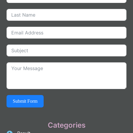
Submit Form
Categories