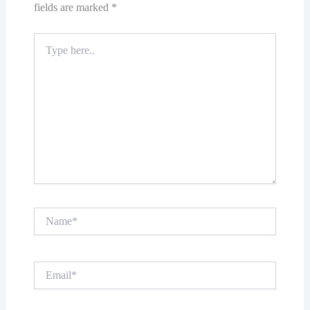
fields are marked
*
Type
here..
Name*
Email*