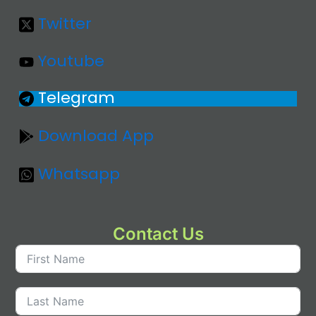
Twitter
Youtube
Telegram
Download App
Whatsapp
Contact Us