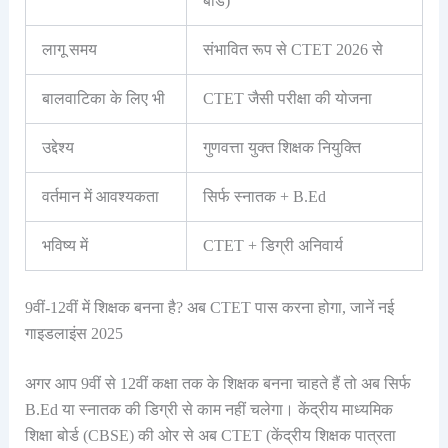
बोर्ड)
लागू समय
संभावित रूप से CTET 2026 से
बालवाटिका के लिए भी
CTET जैसी परीक्षा की योजना
उद्देश्य
गुणवत्ता युक्त शिक्षक नियुक्ति
वर्तमान में आवश्यकता
सिर्फ स्नातक + B.Ed
भविष्य में
CTET + डिग्री अनिवार्य
9वीं-12वीं में शिक्षक बनना है? अब CTET पास करना होगा, जानें नई
गाइडलाइंस 2025
अगर आप 9वीं से 12वीं कक्षा तक के शिक्षक बनना चाहते हैं तो अब सिर्फ
B.Ed या स्नातक की डिग्री से काम नहीं चलेगा। केंद्रीय माध्यमिक
शिक्षा बोर्ड (CBSE) की ओर से अब CTET (केंद्रीय शिक्षक पात्रता