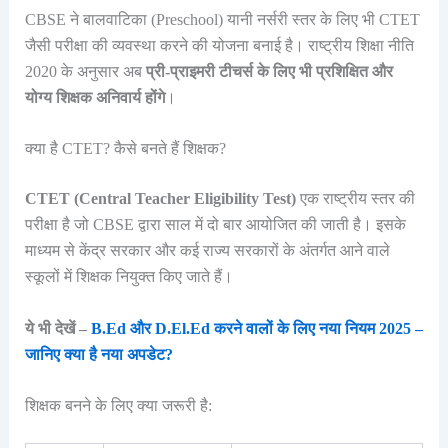
CBSE ने बालवाटिका (Preschool) यानी नर्सरी स्तर के लिए भी CTET
जैसी परीक्षा की व्यवस्था करने की योजना बनाई है। राष्ट्रीय शिक्षा नीति
2020 के अनुसार अब
प्री-प्राइमरी टीचर्स के लिए भी प्रशिक्षित और
योग्य शिक्षक अनिवार्य होंगे
।
क्या है CTET? कैसे बनते हैं शिक्षक?
CTET (Central Teacher Eligibility Test)
एक राष्ट्रीय स्तर की
परीक्षा है जो CBSE द्वारा साल में दो बार आयोजित की जाती है। इसके
माध्यम से केंद्र सरकार और कई राज्य सरकारों के अंतर्गत आने वाले
स्कूलों में शिक्षक नियुक्त किए जाते हैं।
ये भी देखें –
B.Ed और D.El.Ed करने वालों के लिए नया नियम 2025 –
जानिए क्या है नया अपडेट?
शिक्षक बनने के लिए क्या जरूरी है: