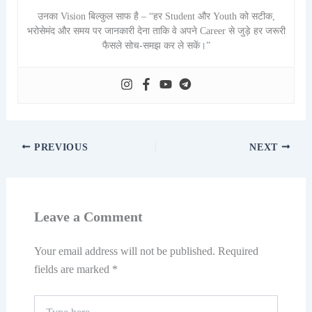
उनका Vision बिल्कुल साफ है – “हर Student और Youth को सटीक,
भरोसेमंद और समय पर जानकारी देना ताकि वे अपने Career से जुड़े हर जरूरी
फैसले सोच-समझ कर ले सकें।”
PREVIOUS
NEXT
Leave a Comment
Your email address will not be published.
Required
fields are marked
*
Type