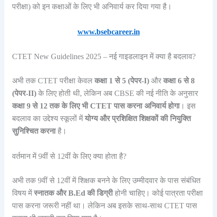
परीक्षा) को इन कक्षाओं के लिए भी अनिवार्य कर दिया गया है।
www.bsebcareer.in
CTET New Guidelines 2025 – नई गाइडलाइन में क्या है बदलाव?
अभी तक CTET परीक्षा केवल
कक्षा 1 से 5 (पेपर-I)
और
कक्षा 6 से 8
(पेपर-II)
के लिए होती थी, लेकिन अब CBSE की नई नीति के अनुसार
कक्षा 9 से 12 तक के लिए भी CTET पास करना अनिवार्य होगा
। इस
बदलाव का उद्देश्य स्कूलों में
योग्य और प्रशिक्षित शिक्षकों की नियुक्ति
सुनिश्चित करना
है।
वर्तमान में 9वीं से 12वीं के लिए क्या होता है?
अभी तक 9वीं से 12वीं में शिक्षक बनने के लिए उम्मीदवार के पास संबंधित
विषय में
स्नातक और B.Ed की डिग्री
होनी चाहिए। कोई पात्रता परीक्षा
पास करना जरूरी नहीं था। लेकिन अब इसके साथ-साथ CTET पास