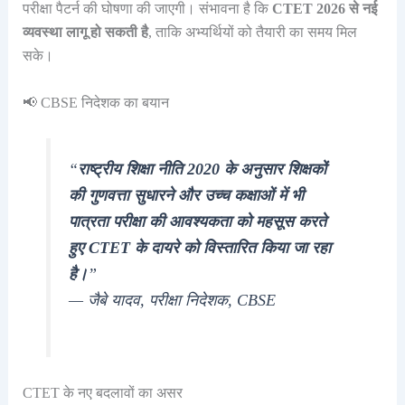
परीक्षा पैटर्न की घोषणा की जाएगी। संभावना है कि
CTET 2026 से नई
व्यवस्था लागू हो सकती है
, ताकि अभ्यर्थियों को तैयारी का समय मिल
सके।
📢 CBSE निदेशक का बयान
“
राष्ट्रीय शिक्षा नीति 2020 के अनुसार शिक्षकों
की गुणवत्ता सुधारने और उच्च कक्षाओं में भी
पात्रता परीक्षा की आवश्यकता को महसूस करते
हुए CTET के दायरे को विस्तारित किया जा रहा
है।
”
— जैबे यादव, परीक्षा निदेशक, CBSE
CTET के नए बदलावों का असर