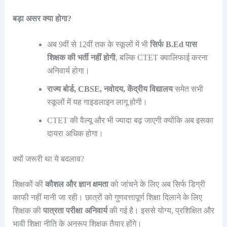
बड़ा असर क्या होगा?
अब 9वीं से 12वीं तक के स्कूलों में भी
सिर्फ B.Ed पास
शिक्षक की भर्ती नहीं होगी
, बल्कि CTET क्वालिफाई करना
अनिवार्य होगा।
राज्य बोर्ड, CBSE, नवोदय, केंद्रीय विद्यालय
समेत सभी
स्कूलों में यह गाइडलाइन लागू होगी।
CTET की वैल्यू और भी ज्यादा बढ़ जाएगी क्योंकि अब इसका
दायरा अधिक होगा।
क्यों जरूरी था ये बदलाव?
शिक्षकों की
कौशल और ज्ञान क्षमता
को जांचने के लिए अब सिर्फ डिग्री
काफी नहीं मानी जा रही। छात्रों को गुणवत्तापूर्ण शिक्षा दिलाने के लिए
शिक्षक की
पात्रता परीक्षा अनिवार्य
की गई है। इससे योग्य, प्रशिक्षित और
भावी शिक्षा नीति के अनुरूप शिक्षक तैयार होंगे।