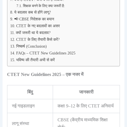
शिक्षक बनने के लिए क्या जरूरी है:
ये बदलाव कब से होंगे लागू?
📢 CBSE निदेशक का बयान
CTET के नए बदलावों का असर
क्यों जरूरी था ये बदलाव?
CTET के लिए तैयारी कैसे करें?
निष्कर्ष (Conclusion)
FAQs – CTET New Guidelines 2025
भविष्य की तैयारी अभी से करें
CTET New Guidelines 2025 – एक नजर में
बिंदु
जानकारी
नई गाइडलाइन
कक्षा 9–12 के लिए CTET अनिवार्य
CBSE (केंद्रीय माध्यमिक शिक्षा
लागू संस्था