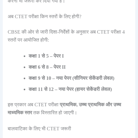
करना भी जरूरी कर दिया गया है।
अब CTET परीक्षा किन स्तरों के लिए होगी?
CBSE की ओर से जारी दिशा-निर्देशों के अनुसार अब CTET परीक्षा 4
स्तरों पर आयोजित होगी:
कक्षा 1 से 5 – पेपर I
कक्षा 6 से 8 – पेपर II
कक्षा 9 से 10 – नया पेपर (सीनियर सेकेंडरी लेवल)
कक्षा 11 से 12 – नया पेपर (हायर सेकेंडरी लेवल)
इस प्रकार अब CTET परीक्षा
प्राथमिक, उच्च प्राथमिक और उच्च
माध्यमिक स्तर
तक विस्तारित हो जाएगी।
बालवाटिका के लिए भी CTET जरूरी