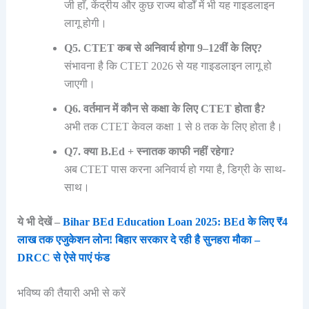
जी हाँ, केंद्रीय और कुछ राज्य बोर्डों में भी यह गाइडलाइन
लागू होगी।
Q5. CTET कब से अनिवार्य होगा 9–12वीं के लिए?
संभावना है कि CTET 2026 से यह गाइडलाइन लागू हो
जाएगी।
Q6. वर्तमान में कौन से कक्षा के लिए CTET होता है?
अभी तक CTET केवल कक्षा 1 से 8 तक के लिए होता है।
Q7. क्या B.Ed + स्नातक काफी नहीं रहेगा?
अब CTET पास करना अनिवार्य हो गया है, डिग्री के साथ-
साथ।
ये भी देखें –
Bihar BEd Education Loan 2025: BEd के लिए ₹4
लाख तक एजुकेशन लोन! बिहार सरकार दे रही है सुनहरा मौका –
DRCC से ऐसे पाएं फंड
भविष्य की तैयारी अभी से करें