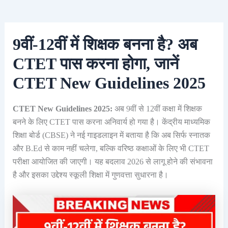
9वीं-12वीं में शिक्षक बनना है? अब
CTET पास करना होगा, जानें
CTET New Guidelines 2025
CTET New Guidelines 2025:
अब 9वीं से 12वीं कक्षा में शिक्षक
बनने के लिए CTET पास करना अनिवार्य हो गया है। केंद्रीय माध्यमिक
शिक्षा बोर्ड (CBSE) ने नई गाइडलाइन में बताया है कि अब सिर्फ स्नातक
और B.Ed से काम नहीं चलेगा, बल्कि वरिष्ठ कक्षाओं के लिए भी CTET
परीक्षा आयोजित की जाएगी। यह बदलाव 2026 से लागू होने की संभावना
है और इसका उद्देश्य स्कूली शिक्षा में गुणवत्ता सुधारना है।