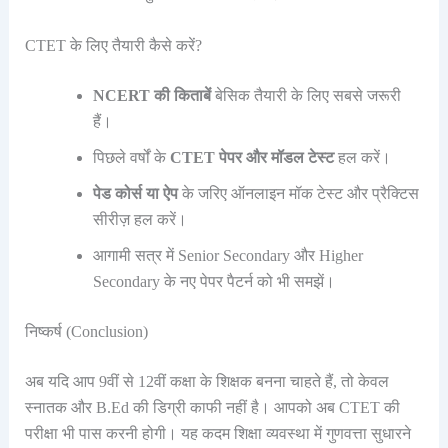
CTET के लिए तैयारी कैसे करें?
NCERT की किताबें
बेसिक तैयारी के लिए सबसे जरूरी
हैं।
पिछले वर्षों के
CTET पेपर और मॉडल टेस्ट
हल करें।
पेड कोर्स या ऐप
के जरिए ऑनलाइन मॉक टेस्ट और प्रैक्टिस
सीरीज़ हल करें।
आगामी सत्र में Senior Secondary और Higher
Secondary के नए पेपर पैटर्न को भी समझें।
निष्कर्ष (Conclusion)
अब यदि आप 9वीं से 12वीं कक्षा के शिक्षक बनना चाहते हैं, तो केवल
स्नातक और B.Ed की डिग्री काफी नहीं है। आपको अब CTET की
परीक्षा भी पास करनी होगी। यह कदम शिक्षा व्यवस्था में गुणवत्ता सुधारने