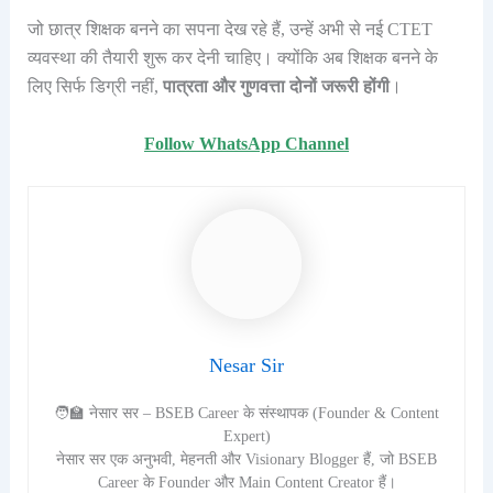
जो छात्र शिक्षक बनने का सपना देख रहे हैं, उन्हें अभी से नई CTET
व्यवस्था की तैयारी शुरू कर देनी चाहिए। क्योंकि अब शिक्षक बनने के
लिए सिर्फ डिग्री नहीं,
पात्रता और गुणवत्ता दोनों जरूरी होंगी
।
Follow WhatsApp Channel
Nesar Sir
🧑‍🏫 नेसार सर – BSEB Career के संस्थापक (Founder & Content
Expert)
नेसार सर एक अनुभवी, मेहनती और Visionary Blogger हैं, जो BSEB
Career के Founder और Main Content Creator हैं।