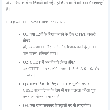
और भविष्य के योग्य शिक्षकों की नई पीढ़ी तैयार करने की दिशा में महत्वपूर्ण
है।
FAQs – CTET New Guidelines 2025
Q1. क्या 12वीं के शिक्षक बनने के लिए CTET जरूरी
होगा?
हाँ, अब कक्षा 11 और 12 के लिए शिक्षक बनने हेतु CTET
पास करना अनिवार्य होगा।
Q2. CTET में अब कितने लेवल होंगे?
अब CTET में 4 स्तर होंगे – कक्षा 1–5, 6–8, 9–10, और
11–12।
Q3. बालवाटिका के लिए CTET लागू होगा क्या?
CBSE बालवाटिका के लिए भी एक पात्रता परीक्षा शुरू
करने की योजना बना रही है।
Q4. क्या राज्य सरकार के स्कूलों पर भी लागू होगा?