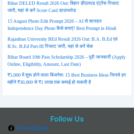
Bihar DELED Result 2026 Out: बिहार डीएलएड एंट्रेंस रिजल्ट
जारी, यहां से करें Score Card डाउनलोड
15 August Photo Edit Prompt 2026 – AI से शानदार
Independence Day Photo कैसे बनाएं? Best Prompt in Hindi
Rajasthan University BEd Result 2026 Out: B.A. B.Ed एवं
B.Sc. B.Ed Part-III रिजल्ट जारी, यहां से करें चेक
Bihar Board 10th Pass Scholarship 2026 – पूरी जानकारी (Apply
Online, Eligibility, Amount, Last Date)
₹5,000 में शुरू होने वाला बिजनेस: 15 Best Business Ideas जिनसे हर
महीने ₹30,000 से ₹1 लाख तक कमाई हो सकती है
Follow Us
Facebook