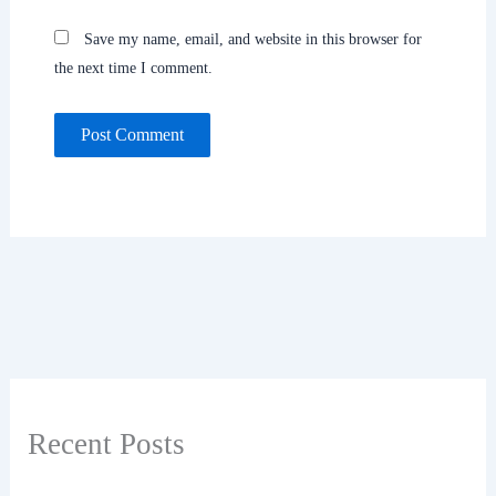
Save my name, email, and website in this browser for
the next time I comment.
Recent Posts