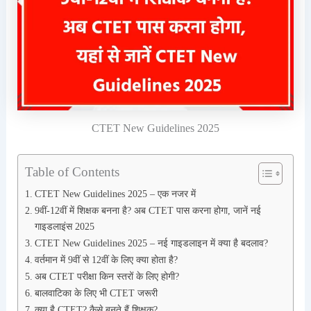
CTET New Guidelines 2025
Table of Contents
CTET New Guidelines 2025 – एक नजर में
9वीं-12वीं में शिक्षक बनना है? अब CTET पास करना होगा, जानें नई
गाइडलाइंस 2025
CTET New Guidelines 2025 – नई गाइडलाइन में क्या है बदलाव?
वर्तमान में 9वीं से 12वीं के लिए क्या होता है?
अब CTET परीक्षा किन स्तरों के लिए होगी?
बालवाटिका के लिए भी CTET जरूरी
क्या है CTET? कैसे बनते हैं शिक्षक?