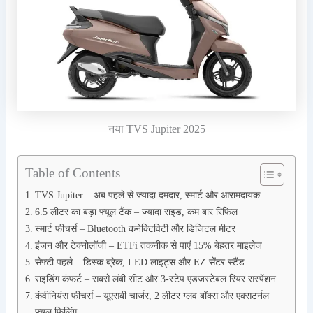
नया TVS Jupiter 2025
Table of Contents
TVS Jupiter – अब पहले से ज्यादा दमदार, स्मार्ट और आरामदायक
6.5 लीटर का बड़ा फ्यूल टैंक – ज्यादा राइड, कम बार रिफिल
स्मार्ट फीचर्स – Bluetooth कनेक्टिविटी और डिजिटल मीटर
इंजन और टेक्नोलॉजी – ETFi तकनीक से पाएं 15% बेहतर माइलेज
सेफ्टी पहले – डिस्क ब्रेक, LED लाइट्स और EZ सेंटर स्टैंड
राइडिंग कंफर्ट – सबसे लंबी सीट और 3-स्टेप एडजस्टेबल रियर सस्पेंशन
कंवीनियंस फीचर्स – यूएसबी चार्जर, 2 लीटर ग्लव बॉक्स और एक्सटर्नल
फ्यूल फिलिंग