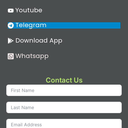
Youtube
Telegram
Download App
Whatsapp
Contact Us