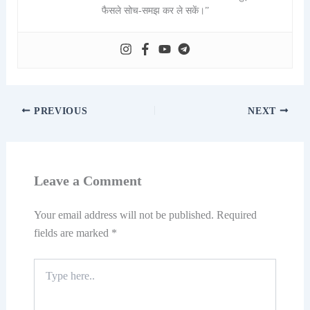
फैसले सोच-समझ कर ले सकें।”
PREVIOUS
NEXT
Leave a Comment
Your email address will not be published.
Required
fields are marked
*
Type
here..