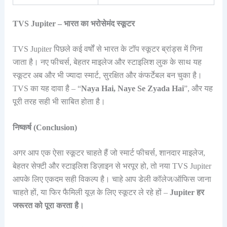
TVS Jupiter – भारत का भरोसेमंद स्कूटर
TVS Jupiter पिछले कई वर्षों से भारत के टॉप स्कूटर ब्रांड्स में गिना
जाता है। नए फीचर्स, बेहतर माइलेज और स्टाइलिश लुक के साथ यह
स्कूटर अब और भी ज्यादा स्मार्ट, सुरक्षित और कंफर्टेबल बन चुका है।
TVS का यह दावा है – “
Naya Hai, Naye Se Zyada Hai
”, और यह
पूरी तरह सही भी साबित होता है।
निष्कर्ष (Conclusion)
अगर आप एक ऐसा स्कूटर चाहते हैं जो स्मार्ट फीचर्स, शानदार माइलेज,
बेहतर सेफ्टी और स्टाइलिश डिज़ाइन से भरपूर हो, तो नया TVS Jupiter
आपके लिए एकदम सही विकल्प है। चाहे आप डेली कॉलेज/ऑफिस जाना
चाहते हों, या फिर फैमिली यूज़ के लिए स्कूटर ले रहे हों –
Jupiter हर
जरूरत को पूरा करता है।