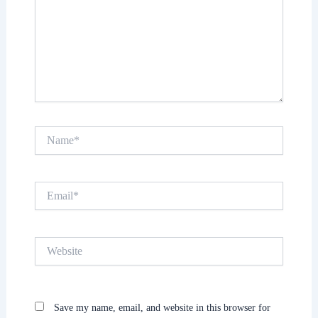
Name*
Email*
Website
Save my name, email, and website in this browser for