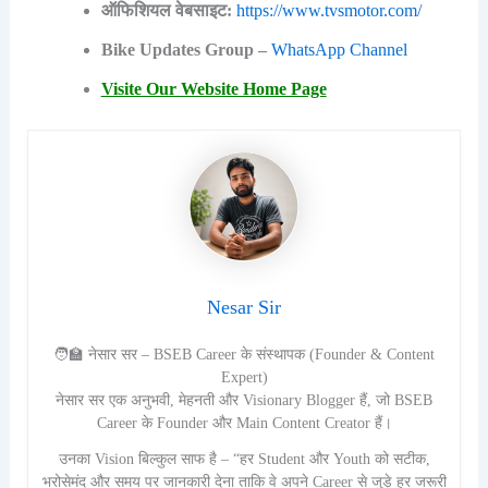
ऑफिशियल वेबसाइट:
https://www.tvsmotor.com/
Bike Updates Group –
WhatsApp Channel
Visite Our Website Home Page
Nesar Sir
🧑‍🏫 नेसार सर – BSEB Career के संस्थापक (Founder & Content
Expert)
नेसार सर एक अनुभवी, मेहनती और Visionary Blogger हैं, जो BSEB
Career के Founder और Main Content Creator हैं।
उनका Vision बिल्कुल साफ है – “हर Student और Youth को सटीक,
भरोसेमंद और समय पर जानकारी देना ताकि वे अपने Career से जुड़े हर जरूरी