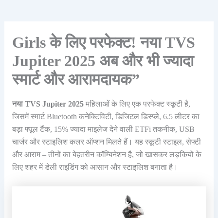
Girls के लिए परफेक्ट! नया TVS
Jupiter 2025 अब और भी ज्यादा
स्मार्ट और आरामदायक”
नया TVS Jupiter 2025
महिलाओं के लिए एक परफेक्ट स्कूटी है,
जिसमें स्मार्ट Bluetooth कनेक्टिविटी, डिजिटल डिस्प्ले, 6.5 लीटर का
बड़ा फ्यूल टैंक, 15% ज्यादा माइलेज देने वाली ETFi तकनीक, USB
चार्जर और स्टाइलिश कलर ऑप्शन मिलते हैं। यह स्कूटी स्टाइल, सेफ्टी
और आराम – तीनों का बेहतरीन कॉम्बिनेशन है, जो खासकर लड़कियों के
लिए शहर में डेली राइडिंग को आसान और स्टाइलिश बनाता है।