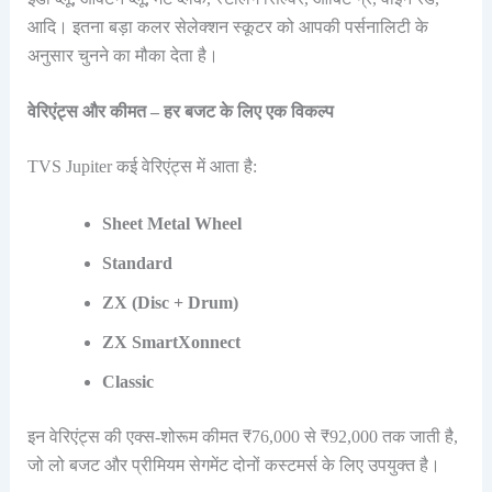
आदि। इतना बड़ा कलर सेलेक्शन स्कूटर को आपकी पर्सनालिटी के
अनुसार चुनने का मौका देता है।
वेरिएंट्स और कीमत – हर बजट के लिए एक विकल्प
TVS Jupiter कई वेरिएंट्स में आता है:
Sheet Metal Wheel
Standard
ZX (Disc + Drum)
ZX SmartXonnect
Classic
इन वेरिएंट्स की एक्स-शोरूम कीमत ₹76,000 से ₹92,000 तक जाती है,
जो लो बजट और प्रीमियम सेगमेंट दोनों कस्टमर्स के लिए उपयुक्त है।