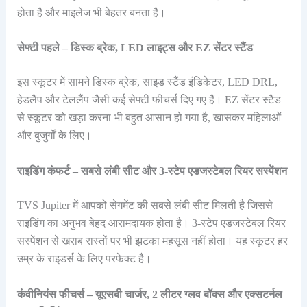
होता है और माइलेज भी बेहतर बनता है।
सेफ्टी पहले – डिस्क ब्रेक, LED लाइट्स और EZ सेंटर स्टैंड
इस स्कूटर में सामने डिस्क ब्रेक, साइड स्टैंड इंडिकेटर, LED DRL,
हेडलैंप और टेललैंप जैसी कई सेफ्टी फीचर्स दिए गए हैं। EZ सेंटर स्टैंड
से स्कूटर को खड़ा करना भी बहुत आसान हो गया है, खासकर महिलाओं
और बुजुर्गों के लिए।
राइडिंग कंफर्ट – सबसे लंबी सीट और 3-स्टेप एडजस्टेबल रियर सस्पेंशन
TVS Jupiter में आपको सेगमेंट की सबसे लंबी सीट मिलती है जिससे
राइडिंग का अनुभव बेहद आरामदायक होता है। 3-स्टेप एडजस्टेबल रियर
सस्पेंशन से खराब रास्तों पर भी झटका महसूस नहीं होता। यह स्कूटर हर
उम्र के राइडर्स के लिए परफेक्ट है।
कंवीनियंस फीचर्स – यूएसबी चार्जर, 2 लीटर ग्लव बॉक्स और एक्सटर्नल