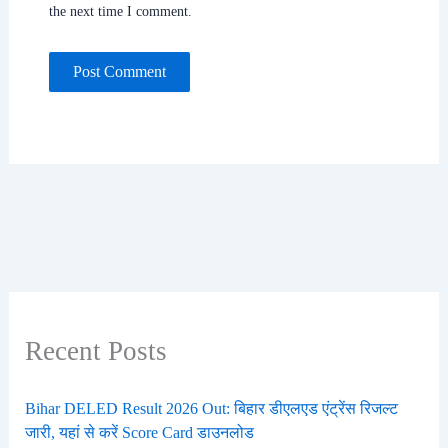
the next time I comment.
Recent Posts
Bihar DELED Result 2026 Out: बिहार डीएलएड एंट्रेंस रिजल्ट
जारी, यहां से करें Score Card डाउनलोड