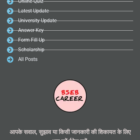
Online Quiz
Latest Update
University Update
Answer Key
Form Fill Up
Scholarship
All Posts
आपके सवाल, सुझाव या किसी जानकारी की शिकायत के लिए