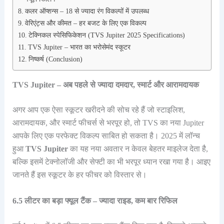
कलर ऑप्शन्स – 18 से ज्यादा रंग विकल्पों में उपलब्ध
वेरिएंट्स और कीमत – हर बजट के लिए एक विकल्प
टेक्निकल स्पेसिफिकेशन (TVS Jupiter 2025 Specifications)
TVS Jupiter – भारत का भरोसेमंद स्कूटर
निष्कर्ष (Conclusion)
TVS Jupiter – अब पहले से ज्यादा दमदार, स्मार्ट और आरामदायक
अगर आप एक ऐसा स्कूटर खरीदने की सोच रहे हैं जो स्टाइलिश,
आरामदायक, और स्मार्ट फीचर्स से भरपूर हो, तो TVS का नया Jupiter
आपके लिए एक परफेक्ट विकल्प साबित हो सकता है। 2025 में लॉन्च
हुआ
TVS Jupiter
का यह नया अवतार न केवल बेहतर माइलेज देता है,
बल्कि इसमें टेक्नोलॉजी और सेफ्टी का भी भरपूर ध्यान रखा गया है। आइए
जानते हैं इस स्कूटर के हर फीचर को विस्तार से।
6.5 लीटर का बड़ा फ्यूल टैंक – ज्यादा राइड, कम बार रिफिल