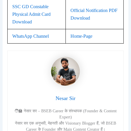
SSC GD Constable
Official Notification PDF
Physical Admit Card
Download
Download
WhatsApp Channel
Home-Page
Nesar Sir
🧑‍🏫 नेसार सर – BSEB Career के संस्थापक (Founder & Content
Expert)
नेसार सर एक अनुभवी, मेहनती और Visionary Blogger हैं, जो BSEB
Career के Founder और Main Content Creator हैं।