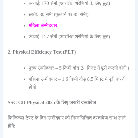
ऊंचाई: 170 सेमी (आरक्षित श्रेणियों के लिए छूट)
छाती: 80 सेमी (फुलाने पर 85 सेमी)
महिला उम्मीदवार
ऊंचाई: 157 सेमी (आरक्षित श्रेणियों के लिए छूट)
2. Physical Efficiency Test (PET)
पुरुष उम्मीदवार – 5 किमी दौड़ 24 मिनट में पूरी करनी होगी।
महिला उम्मीदवार – 1.6 किमी दौड़ 8.5 मिनट में पूरी करनी
होगी।
SSC GD Physical 2025 के लिए जरूरी दस्तावेज
फिजिकल टेस्ट के दिन उम्मीदवार को निम्नलिखित दस्तावेज साथ लाने
होंगे: