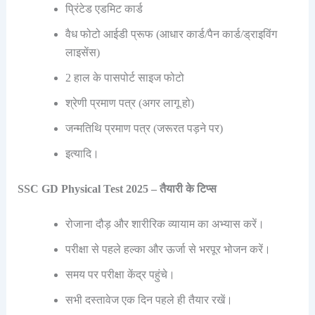
प्रिंटेड एडमिट कार्ड
वैध फोटो आईडी प्रूफ (आधार कार्ड/पैन कार्ड/ड्राइविंग
लाइसेंस)
2 हाल के पासपोर्ट साइज फोटो
श्रेणी प्रमाण पत्र (अगर लागू हो)
जन्मतिथि प्रमाण पत्र (जरूरत पड़ने पर)
इत्यादि।
SSC GD Physical Test 2025 – तैयारी के टिप्स
रोजाना दौड़ और शारीरिक व्यायाम का अभ्यास करें।
परीक्षा से पहले हल्का और ऊर्जा से भरपूर भोजन करें।
समय पर परीक्षा केंद्र पहुंचे।
सभी दस्तावेज एक दिन पहले ही तैयार रखें।