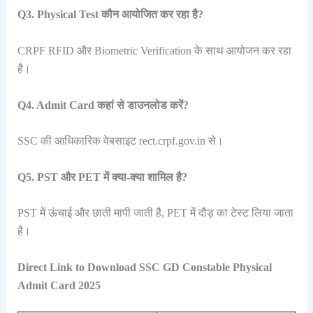
Q3. Physical Test कौन आयोजित कर रहा है?
CRPF RFID और Biometric Verification के साथ आयोजन कर रहा
है।
Q4. Admit Card कहां से डाउनलोड करें?
SSC की आधिकारिक वेबसाइट rect.crpf.gov.in से।
Q5. PST और PET में क्या-क्या शामिल है?
PST में ऊंचाई और छाती मापी जाती है, PET में दौड़ का टेस्ट लिया जाता
है।
Direct Link to Download SSC GD Constable Physical
Admit Card 2025