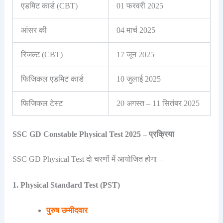
एडमिट कार्ड (CBT)
01 फरवरी 2025
आंसर की
04 मार्च 2025
रिजल्ट (CBT)
17 जून 2025
फिजिकल एडमिट कार्ड
10 जुलाई 2025
फिजिकल टेस्ट
20 अगस्त – 11 सितंबर 2025
SSC GD Constable Physical Test 2025 – प्रक्रिया
SSC GD Physical Test दो चरणों में आयोजित होगा –
1. Physical Standard Test (PST)
पुरुष उम्मीदवार