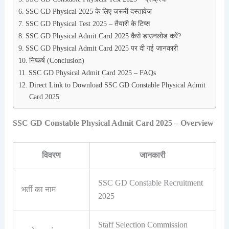
SSC GD Physical 2025 के लिए जरूरी दस्तावेज
SSC GD Physical Test 2025 – तैयारी के टिप्स
SSC GD Physical Admit Card 2025 कैसे डाउनलोड करें?
SSC GD Physical Admit Card 2025 पर दी गई जानकारी
निष्कर्ष (Conclusion)
SSC GD Physical Admit Card 2025 – FAQs
Direct Link to Download SSC GD Constable Physical Admit
Card 2025
SSC GD Constable Physical Admit Card 2025 – Overview
विवरण
जानकारी
SSC GD Constable Recruitment
भर्ती का नाम
2025
Staff Selection Commission