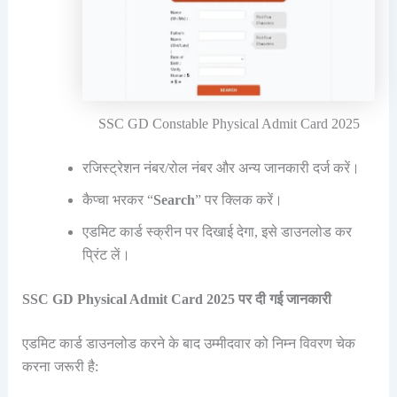
SSC GD Constable Physical Admit Card 2025
रजिस्ट्रेशन नंबर/रोल नंबर और अन्य जानकारी दर्ज करें।
कैप्चा भरकर “
Search
” पर क्लिक करें।
एडमिट कार्ड स्क्रीन पर दिखाई देगा, इसे डाउनलोड कर
प्रिंट लें।
SSC GD Physical Admit Card 2025 पर दी गई जानकारी
एडमिट कार्ड डाउनलोड करने के बाद उम्मीदवार को निम्न विवरण चेक
करना जरूरी है: