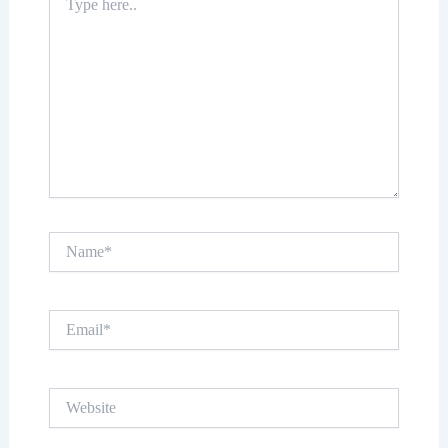
here..
Name*
Email*
Website