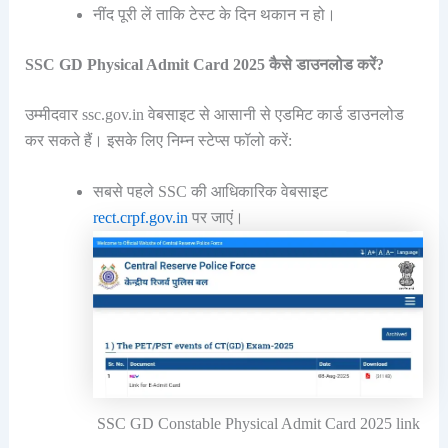
नींद पूरी लें ताकि टेस्ट के दिन थकान न हो।
SSC GD Physical Admit Card 2025 कैसे डाउनलोड करें?
उम्मीदवार ssc.gov.in वेबसाइट से आसानी से एडमिट कार्ड डाउनलोड
कर सकते हैं। इसके लिए निम्न स्टेप्स फॉलो करें:
सबसे पहले SSC की आधिकारिक वेबसाइट
rect.crpf.gov.in
पर जाएं।
SSC GD Constable Physical Admit Card 2025 link