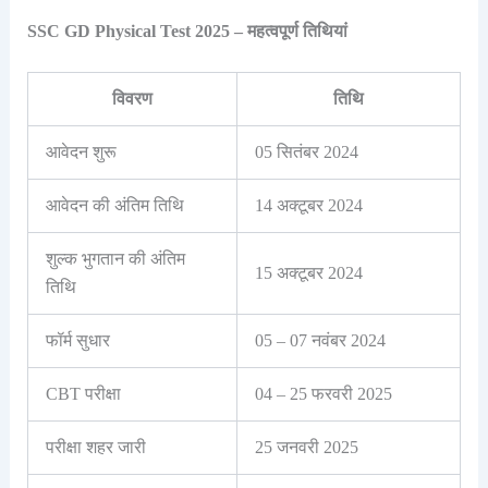
SSC GD Physical Test 2025 – महत्वपूर्ण तिथियां
विवरण
तिथि
आवेदन शुरू
05 सितंबर 2024
आवेदन की अंतिम तिथि
14 अक्टूबर 2024
शुल्क भुगतान की अंतिम
15 अक्टूबर 2024
तिथि
फॉर्म सुधार
05 – 07 नवंबर 2024
CBT परीक्षा
04 – 25 फरवरी 2025
परीक्षा शहर जारी
25 जनवरी 2025