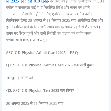
le_2025_pet_pst_0104.php
पर उपलब्ध है। जिन उम्मीदवारों ने CBT
परीक्षा में सफलता पाई है, वे निर्धारित तिथि और समय पर अपने
PST/PET में शामिल होने के लिए एडमिट कार्ड डाउनलोड करें।
फिजिकल टेस्ट 20 अगस्त से 11 सितंबर 2025 तक आयोजित होगा और
इसमें शामिल होने के लिए सभी आवश्यक दस्तावेज पहले से तैयार रखें।
समय पर केंद्र पहुंचें और सभी निर्देशों का पालन करें ताकि चयन
प्रक्रिया में कोई बाधा न आए।
SSC GD Physical Admit Card 2025 – FAQs
Q1. SSC GD Physical Admit Card 2025 कब जारी हुआ?
10 जुलाई 2025 को।
Q2. SSC GD Physical Test 2025 कब होगा?
20 अगस्त 2025 से 11 सितंबर 2025 तक।