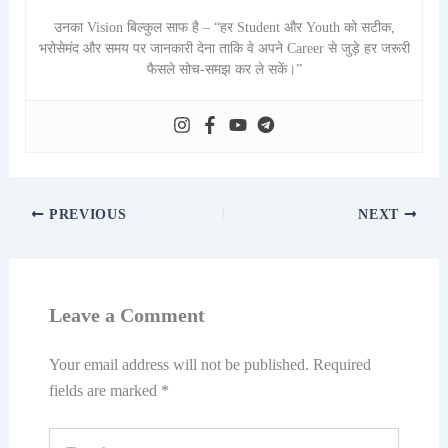
उनका Vision बिल्कुल साफ है – “हर Student और Youth को सटीक,
भरोसेमंद और समय पर जानकारी देना ताकि वे अपने Career से जुड़े हर जरूरी
फैसले सोच-समझ कर ले सकें।”
PREVIOUS
NEXT
Leave a Comment
Your email address will not be published.
Required
fields are marked
*
Type