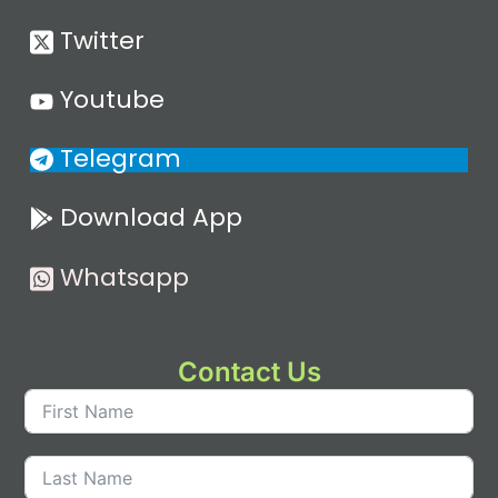
Twitter
Youtube
Telegram
Download App
Whatsapp
Contact Us