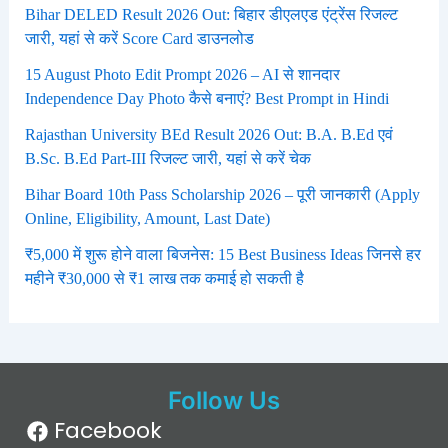
Bihar DELED Result 2026 Out: बिहार डीएलएड एंट्रेंस रिजल्ट
जारी, यहां से करें Score Card डाउनलोड
15 August Photo Edit Prompt 2026 – AI से शानदार
Independence Day Photo कैसे बनाएं? Best Prompt in Hindi
Rajasthan University BEd Result 2026 Out: B.A. B.Ed एवं
B.Sc. B.Ed Part-III रिजल्ट जारी, यहां से करें चेक
Bihar Board 10th Pass Scholarship 2026 – पूरी जानकारी (Apply
Online, Eligibility, Amount, Last Date)
₹5,000 में शुरू होने वाला बिजनेस: 15 Best Business Ideas जिनसे हर
महीने ₹30,000 से ₹1 लाख तक कमाई हो सकती है
Follow Us
Facebook