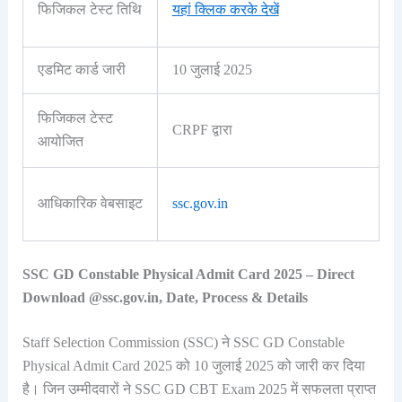
फिजिकल टेस्ट तिथि
यहां क्लिक करके देखें
एडमिट कार्ड जारी
10 जुलाई 2025
फिजिकल टेस्ट
CRPF द्वारा
आयोजित
आधिकारिक वेबसाइट
ssc.gov.in
SSC GD Constable Physical Admit Card 2025 – Direct
Download @ssc.gov.in, Date, Process & Details
Staff Selection Commission (SSC) ने SSC GD Constable
Physical Admit Card 2025 को 10 जुलाई 2025 को जारी कर दिया
है। जिन उम्मीदवारों ने SSC GD CBT Exam 2025 में सफलता प्राप्त