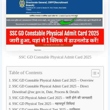
SSC GD Constable Physical Admit Card 2025
Table of Contents
SSC GD Constable Physical Admit Card 2025 – Overview
SSC GD Constable Physical Admit Card 2025 – Direct
Download @ssc.gov.in, Date, Process & Details
SSC GD Physical Admit Card 2025 – जारी होने की जानकारी
SSC GD Physical Test 2025 – महत्वपूर्ण तिथियां
SSC GD Constable Physical Test 2025 – प्रक्रिया