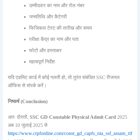
उम्मीदवार का नाम और रोल नंबर
जन्मतिथि और कैटेगरी
फिजिकल टेस्ट की तारीख और समय
परीक्षा केंद्र का नाम और पता
फोटो और हस्ताक्षर
महत्वपूर्ण निर्देश
यदि एडमिट कार्ड में कोई गलती हो, तो तुरंत संबंधित SSC रीजनल
ऑफिस से संपर्क करें।
निष्कर्ष (Conclusion)
अतः दोस्तों,
SSC GD Constable Physical Admit Card
2025
अब 10 जुलाई 2025 से
https://www.crpfonline.com/const_gd_capfs_nia_ssf_assam_rif