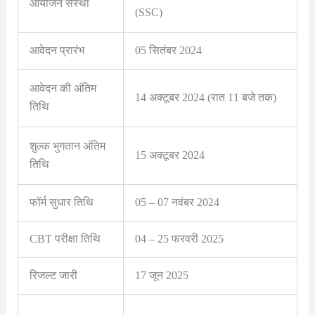
आयोजन संस्था
(SSC)
आवेदन प्रारंभ
05 सितंबर 2024
आवेदन की अंतिम
14 अक्टूबर 2024 (रात 11 बजे तक)
तिथि
शुल्क भुगतान अंतिम
15 अक्टूबर 2024
तिथि
फॉर्म सुधार तिथि
05 – 07 नवंबर 2024
CBT परीक्षा तिथि
04 – 25 फरवरी 2025
रिजल्ट जारी
17 जून 2025