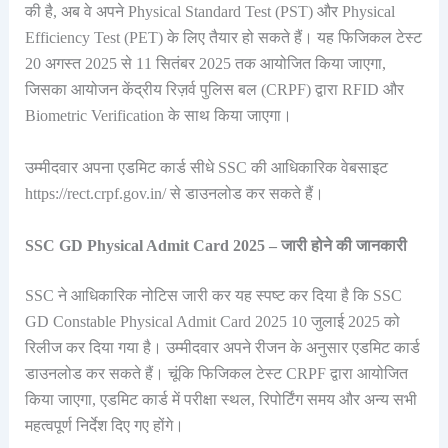
की है, अब वे अपने Physical Standard Test (PST) और Physical
Efficiency Test (PET) के लिए तैयार हो सकते हैं। यह फिजिकल टेस्ट
20 अगस्त 2025 से 11 सितंबर 2025 तक आयोजित किया जाएगा,
जिसका आयोजन केंद्रीय रिज़र्व पुलिस बल (CRPF) द्वारा RFID और
Biometric Verification के साथ किया जाएगा।
उम्मीदवार अपना एडमिट कार्ड सीधे SSC की आधिकारिक वेबसाइट
https://rect.crpf.gov.in/ से डाउनलोड कर सकते हैं।
SSC GD Physical Admit Card 2025 – जारी होने की जानकारी
SSC ने आधिकारिक नोटिस जारी कर यह स्पष्ट कर दिया है कि SSC
GD Constable Physical Admit Card 2025 10 जुलाई 2025 को
रिलीज कर दिया गया है। उम्मीदवार अपने रीजन के अनुसार एडमिट कार्ड
डाउनलोड कर सकते हैं। चूंकि फिजिकल टेस्ट CRPF द्वारा आयोजित
किया जाएगा, एडमिट कार्ड में परीक्षा स्थल, रिपोर्टिंग समय और अन्य सभी
महत्वपूर्ण निर्देश दिए गए होंगे।