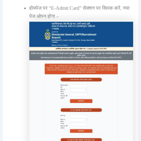
होमपेज पर “E-Admit Card” सेक्शन पर क्लिक करें, नया
पेज ओपन होगा –