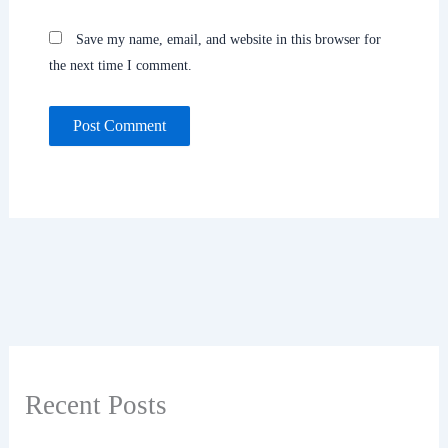
Save my name, email, and website in this browser for
the next time I comment.
Recent Posts