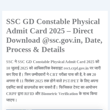
SSC GD Constable Physical
Admit Card 2025 – Direct
Download @ssc.gov.in, Date,
Process & Details
SSC ने SSC GD Constable Physical Admit Card 2025 को
10 जुलाई 2025 को आधिकारिक वेबसाइट rect.crpf.gov.in पर जारी
कर दिया है। जिन उम्मीदवारों ने CBT परीक्षा पास की है, वे अब 20
अगस्त से 11 सितंबर 2025 तक होने वाले PST/PET के लिए अपना
एडमिट कार्ड डाउनलोड कर सकते हैं। फिजिकल टेस्ट का आयोजन
CRPF द्वारा RFID और Biometric Verification के साथ किया
जाएगा।