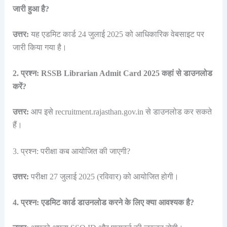
जारी हुआ है?
उत्तर:
यह एडमिट कार्ड 24 जुलाई 2025 को आधिकारिक वेबसाइट पर
जारी किया गया है।
2. प्रश्न: RSSB Librarian Admit Card 2025 कहां से डाउनलोड
करें?
उत्तर:
आप इसे recruitment.rajasthan.gov.in से डाउनलोड कर सकते
हैं।
3. प्रश्न: परीक्षा कब आयोजित की जाएगी?
उत्तर:
परीक्षा 27 जुलाई 2025 (रविवार) को आयोजित होगी।
4. प्रश्न: एडमिट कार्ड डाउनलोड करने के लिए क्या आवश्यक है?