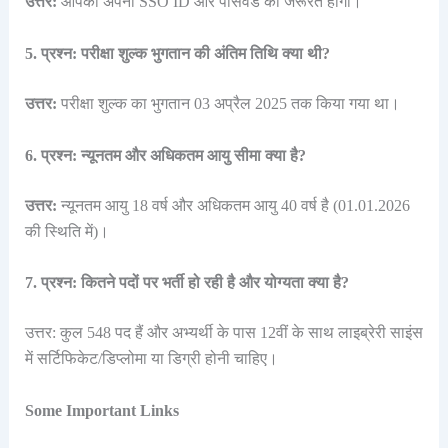
उत्तर:
आपको अपना SSO ID और पासवर्ड की जरूरत होगी।
5. प्रश्न: परीक्षा शुल्क भुगतान की अंतिम तिथि क्या थी?
उत्तर:
परीक्षा शुल्क का भुगतान 03 अप्रैल 2025 तक किया गया था।
6. प्रश्न: न्यूनतम और अधिकतम आयु सीमा क्या है?
उत्तर:
न्यूनतम आयु 18 वर्ष और अधिकतम आयु 40 वर्ष है (01.01.2026
की स्थिति में)।
7. प्रश्न: कितने पदों पर भर्ती हो रही है और योग्यता क्या है?
उत्तर: कुल 548 पद हैं और अभ्यर्थी के पास 12वीं के साथ लाइब्रेरी साइंस
में सर्टिफिकेट/डिप्लोमा या डिग्री होनी चाहिए।
Some Important Links