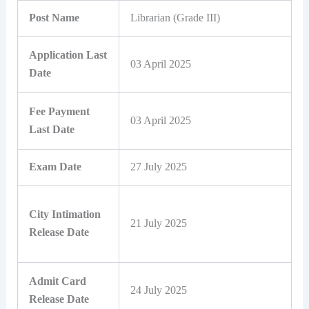
Post Name
Librarian (Grade III)
Application Last
03 April 2025
Date
Fee Payment
03 April 2025
Last Date
Exam Date
27 July 2025
City Intimation
21 July 2025
Release Date
Admit Card
24 July 2025
Release Date