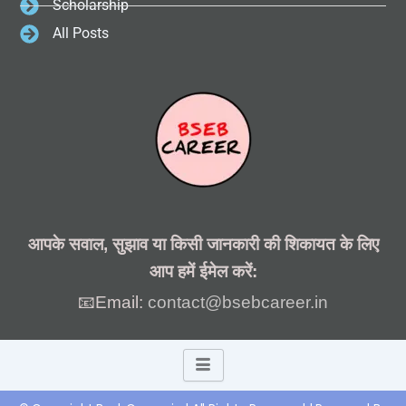
Scholarship
All Posts
आपके सवाल, सुझाव या किसी जानकारी की शिकायत के लिए
आप हमें ईमेल करें:
📧Email:
contact@bsebcareer.in