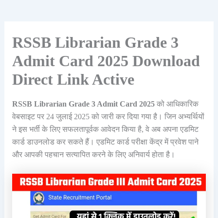
RSSB Librarian Grade 3
Admit Card 2025 Download
Direct Link Active
RSSB Librarian Grade 3 Admit Card 2025
को आधिकारिक
वेबसाइट पर 24 जुलाई 2025 को जारी कर दिया गया है। जिन अभ्यर्थियों
ने इस भर्ती के लिए सफलतापूर्वक आवेदन किया है, वे अब अपना एडमिट
कार्ड डाउनलोड कर सकते हैं। एडमिट कार्ड परीक्षा केंद्र में प्रवेश पाने
और आपकी पहचान सत्यापित करने के लिए अनिवार्य होता है।