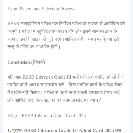
Exam Pattern and Selection Process
RSSB लाइब्रेरियन परीक्षा एक लिखित परीक्षा के माध्यम से आयोजित की
जाएगी। परीक्षा में बहुविकल्पीय प्रश्न होंगे और इसमें सामान्य ज्ञान के
साथ लाइब्रेरी साइंस से जुड़े प्रश्न शामिल होंगे। चयन प्रक्रिया पूरी
तरह से मेरिट पर आधारित होगी।
Conclusion (निष्कर्ष)
यदि आप RSSB Librarian Grade III भर्ती परीक्षा में शामिल हो रहे हैं तो
एडमिट कार्ड अवश्य डाउनलोड करें। बिना एडमिट कार्ड के परीक्षा केंद्र
में प्रवेश नहीं मिलेगा। परीक्षा से पहले सभी जरूरी दस्तावेज तैयार रखें
और आधिकारिक वेबसाइट पर नवीनतम अपडेट पर ध्यान दें
FAQ – RSSB Librarian Admit Card 2025
1. प्रश्न: RSSB Librarian Grade III Admit Card 2025 कब