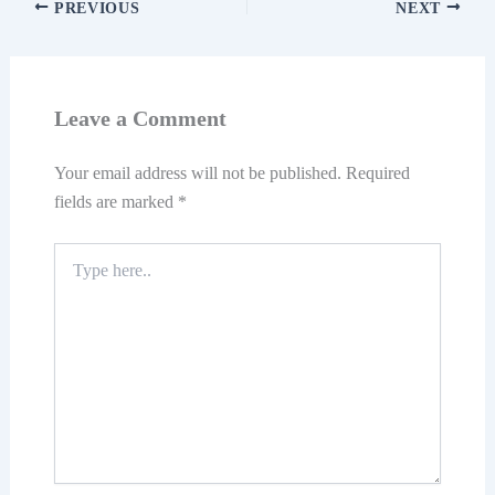
PREVIOUS
NEXT
Leave a Comment
Your email address will not be published.
Required
fields are marked
*
Type
here..