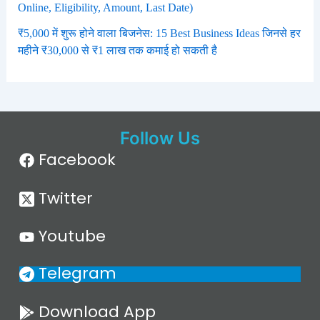
Online, Eligibility, Amount, Last Date)
₹5,000 में शुरू होने वाला बिजनेस: 15 Best Business Ideas जिनसे हर
महीने ₹30,000 से ₹1 लाख तक कमाई हो सकती है
Follow Us
Facebook
Twitter
Youtube
Telegram
Download App