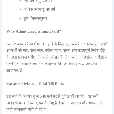
न्यूनतम आयु: 18 वर्ष
अधिकतम आयु: 40 वर्ष
छूट: नियमानुसार
Why Admit Card is Important?
एडमिट कार्ड परीक्षा में शामिल होने के लिए बेहद जरूरी दस्तावेज है। इसमें
अभ्यर्थी की नाम, रोल नंबर, परीक्षा केंद्र, समय और महत्वपूर्ण निर्देश होते
हैं। इसके बिना परीक्षा केंद्र में प्रवेश नहीं दिया जाएगा। इसलिए परीक्षा से
पहले एडमिट कार्ड डाउनलोड करना और उसका प्रिंट आउट लेना
आवश्यक है।
Vacancy Details – Total 548 Posts
इस भर्ती के अंतर्गत कुल 548 पदों पर नियुक्ति की जाएगी। यह भर्ती
लाइब्रेरियन (ग्रेड-III) पद के लिए है, जिसकी पात्रता और योग्यता से
जुड़ी जानकारी नीचे दी गई है।