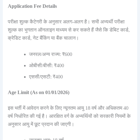
Application Fee Details
परीक्षा शुल्क कैटेगरी के अनुसार अलग-अलग है। सभी अभ्यर्थी परीक्षा
शुल्क का भुगतान ऑनलाइन माध्यम से कर सकते हैं जैसे कि डेबिट कार्ड,
क्रेडिट कार्ड, नेट बैंकिंग या बैंक चालान।
जनरल/अन्य राज्य: ₹600
ओबीसी/बीसी: ₹400
एससी/एसटी: ₹400
Age Limit (As on 01/01/2026)
इस भर्ती में आवेदन करने के लिए न्यूनतम आयु 18 वर्ष और अधिकतम 40
वर्ष निर्धारित की गई है। आरक्षित वर्ग के अभ्यर्थियों को सरकारी नियमों के
अनुसार आयु में छूट प्रदान की जाएगी।