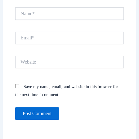
Name*
Email*
Website
Save my name, email, and website in this browser for
the next time I comment.