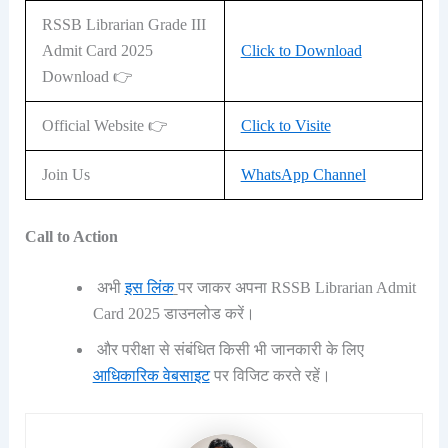
RSSB Librarian Grade III
Admit Card 2025
Click to Download
Download 👉
Official Website 👉
Click to Visite
Join Us
WhatsApp Channel
Call to Action
अभी
इस लिंक
पर जाकर अपना RSSB Librarian Admit
Card 2025 डाउनलोड करें।
और परीक्षा से संबंधित किसी भी जानकारी के लिए
आधिकारिक वेबसाइट
पर विजिट करते रहें।