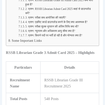
1. प्रश्न: RSSB Librarian Grade III Admit Card 2025 कब जारी
हुआ है?
2. प्रश्न: RSSB Librarian Admit Card 2025 कहां से डाउनलोड
करें?
3. प्रश्न: परीक्षा कब आयोजित की जाएगी?
4. प्रश्न: एडमिट कार्ड डाउनलोड करने के लिए क्या आवश्यक है?
5. प्रश्न: परीक्षा शुल्क भुगतान की अंतिम तिथि क्या थी?
6. प्रश्न: न्यूनतम और अधिकतम आयु सीमा क्या है?
7. प्रश्न: कितने पदों पर भर्ती हो रही है और योग्यता क्या है?
Some Important Links
RSSB Librarian Grade 3 Admit Card 2025 – Highlights
Particulars
Details
Recruitment
RSSB Librarian Grade III
Name
Recruitment 2025
Total Posts
548 Posts