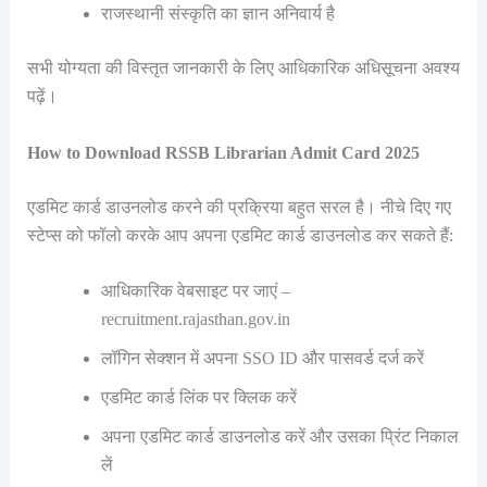
राजस्थानी संस्कृति का ज्ञान अनिवार्य है
सभी योग्यता की विस्तृत जानकारी के लिए आधिकारिक अधिसूचना अवश्य
पढ़ें।
How to Download RSSB Librarian Admit Card 2025
एडमिट कार्ड डाउनलोड करने की प्रक्रिया बहुत सरल है। नीचे दिए गए
स्टेप्स को फॉलो करके आप अपना एडमिट कार्ड डाउनलोड कर सकते हैं:
आधिकारिक वेबसाइट पर जाएं –
recruitment.rajasthan.gov.in
लॉगिन सेक्शन में अपना SSO ID और पासवर्ड दर्ज करें
एडमिट कार्ड लिंक पर क्लिक करें
अपना एडमिट कार्ड डाउनलोड करें और उसका प्रिंट निकाल
लें