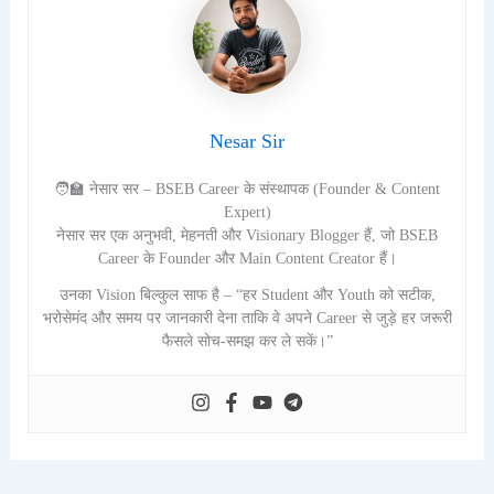
Nesar Sir
🧑‍🏫 नेसार सर – BSEB Career के संस्थापक (Founder & Content
Expert)
नेसार सर एक अनुभवी, मेहनती और Visionary Blogger हैं, जो BSEB
Career के Founder और Main Content Creator हैं।
उनका Vision बिल्कुल साफ है – “हर Student और Youth को सटीक,
भरोसेमंद और समय पर जानकारी देना ताकि वे अपने Career से जुड़े हर जरूरी
फैसले सोच-समझ कर ले सकें।”