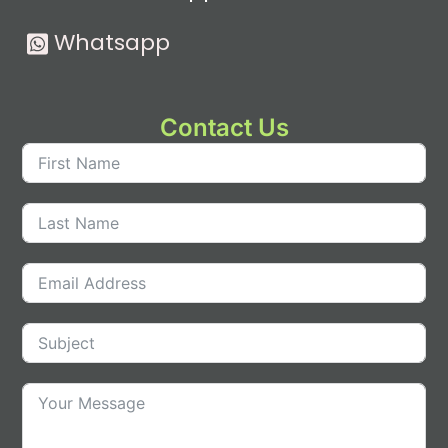
Whatsapp
Contact Us