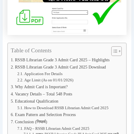
Table of Contents
RSSB Librarian Grade 3 Admit Card 2025 – Highlights
RSSB Librarian Grade 3 Admit Card 2025 Download
Application Fee Details
Age Limit (As on 01/01/2026)
Why Admit Card is Important?
Vacancy Details – Total 548 Posts
Educational Qualification
How to Download RSSB Librarian Admit Card 2025
Exam Pattern and Selection Process
Conclusion (निष्कर्ष)
FAQ – RSSB Librarian Admit Card 2025