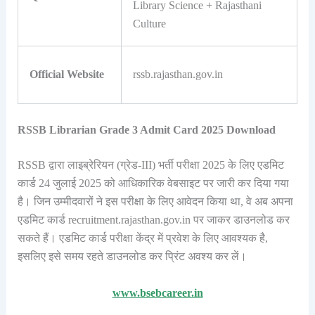
Library Science + Rajasthani
Culture
Official Website
rssb.rajasthan.gov.in
RSSB Librarian Grade 3 Admit Card 2025 Download
RSSB द्वारा लाइब्रेरियन (ग्रेड-III) भर्ती परीक्षा 2025 के लिए एडमिट
कार्ड 24 जुलाई 2025 को आधिकारिक वेबसाइट पर जारी कर दिया गया
है। जिन उम्मीदवारों ने इस परीक्षा के लिए आवेदन किया था, वे अब अपना
एडमिट कार्ड recruitment.rajasthan.gov.in पर जाकर डाउनलोड कर
सकते हैं। एडमिट कार्ड परीक्षा केंद्र में प्रवेश के लिए आवश्यक है,
इसलिए इसे समय रहते डाउनलोड कर प्रिंट अवश्य कर लें।
www.bsebcareer.in