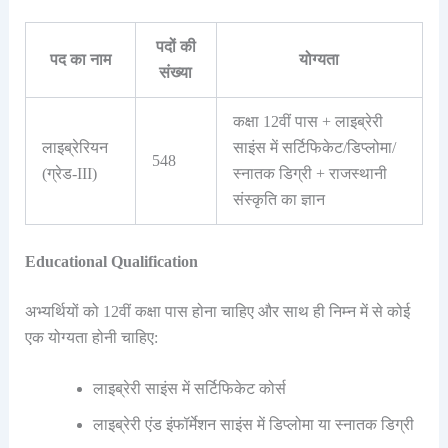
पदों की
पद का नाम
योग्यता
संख्या
कक्षा 12वीं पास + लाइब्रेरी
लाइब्रेरियन
साइंस में सर्टिफिकेट/डिप्लोमा/
548
(ग्रेड-III)
स्नातक डिग्री + राजस्थानी
संस्कृति का ज्ञान
Educational Qualification
अभ्यर्थियों को 12वीं कक्षा पास होना चाहिए और साथ ही निम्न में से कोई
एक योग्यता होनी चाहिए:
लाइब्रेरी साइंस में सर्टिफिकेट कोर्स
लाइब्रेरी एंड इंफॉर्मेशन साइंस में डिप्लोमा या स्नातक डिग्री