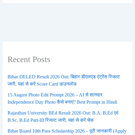
Recent Posts
Bihar DELED Result 2026 Out: बिहार डीएलएड एंट्रेंस रिजल्ट
जारी, यहां से करें Score Card डाउनलोड
15 August Photo Edit Prompt 2026 – AI से शानदार
Independence Day Photo कैसे बनाएं? Best Prompt in Hindi
Rajasthan University BEd Result 2026 Out: B.A. B.Ed एवं
B.Sc. B.Ed Part-III रिजल्ट जारी, यहां से करें चेक
Bihar Board 10th Pass Scholarship 2026 – पूरी जानकारी (Apply