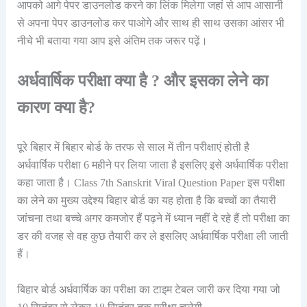
आपको आगे पेपर डाउनलोड करने का लिंक मिलेगा जहां से आप आसानी
से अपना पेपर डाउनलोड कर पाओगे और साथ ही साथ उसका आंसर भी
नीचे भी बताया गया आप इसे अंतिम तक जरूर पढ़ें।
अर्धवार्षिक परीक्षा क्या है ? और इसका लेने का
कारण क्या है?
पूरे बिहार में बिहार बोर्ड के तरफ से साल में तीन परीक्षाएं होती है
अर्धवार्षिक परीक्षा 6 महीने पर लिया जाता है इसलिए इसे अर्धवार्षिक परीक्षा
कहा जाता है। Class 7th Sanskrit Viral Question Paper इस परीक्षा
का लेने का मुख्य उद्देश्य बिहार बोर्ड का यह होता है कि बच्चों का तैयारी
जांचना तथा बच्चे अगर कमजोर हैं पढ़ने में ध्यान नहीं दे रहे हैं तो परीक्षा का
डर की वजह से वह कुछ तैयारी कर ले इसलिए अर्धवार्षिक परीक्षा ली जाती
हैं।
बिहार बोर्ड अर्धवार्षिक का परीक्षा का टाइम टेबल जारी कर दिया गया जो