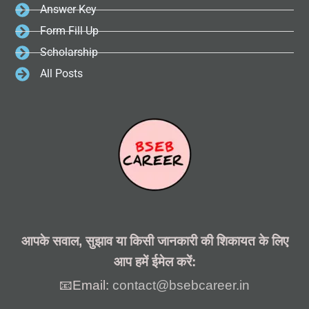
Answer Key
Form Fill Up
Scholarship
All Posts
आपके सवाल, सुझाव या किसी जानकारी की शिकायत के लिए
आप हमें ईमेल करें:
📧Email:
contact@bsebcareer.in