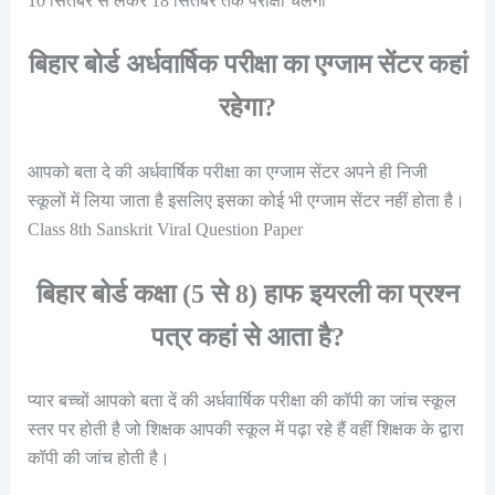
10 सितंबर से लेकर 18 सितंबर तक परीक्षा चलेगी
बिहार बोर्ड अर्धवार्षिक परीक्षा का एग्जाम सेंटर कहां
रहेगा?
आपको बता दे की अर्धवार्षिक परीक्षा का एग्जाम सेंटर अपने ही निजी
स्कूलों में लिया जाता है इसलिए इसका कोई भी एग्जाम सेंटर नहीं होता है।
Class 8th Sanskrit Viral Question Paper
बिहार बोर्ड कक्षा (5 से 8) हाफ इयरली का प्रश्न
पत्र कहां से आता है?
प्यार बच्चों आपको बता दें की अर्धवार्षिक परीक्षा की कॉपी का जांच स्कूल
स्तर पर होती है जो शिक्षक आपकी स्कूल में पढ़ा रहे हैं वहीं शिक्षक के द्वारा
कॉपी की जांच होती है।