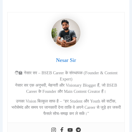
Nesar Sir
🧑‍🏫 नेसार सर – BSEB Career के संस्थापक (Founder & Content
Expert)
नेसार सर एक अनुभवी, मेहनती और Visionary Blogger हैं, जो BSEB
Career के Founder और Main Content Creator हैं।
उनका Vision बिल्कुल साफ है – “हर Student और Youth को सटीक,
भरोसेमंद और समय पर जानकारी देना ताकि वे अपने Career से जुड़े हर जरूरी
फैसले सोच-समझ कर ले सकें।”