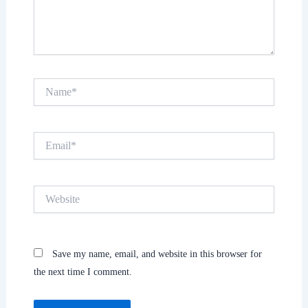
Name*
Email*
Website
Save my name, email, and website in this browser for
the next time I comment.