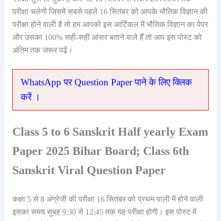
परीक्षा चलेगी जिसमें सबसे पहले 16 सितंबर को आपके भौतिक विज्ञान की
परीक्षा होने वाली है तो हम आपको इस आर्टिकल में भौतिक विज्ञान का पेपर
और उसका 100% सही-सही आंसर बताने वाले हैं तो आप इस पोस्ट को
अंतिम तक जरूर पढ़ें।
WhatsApp पर Question Paper पाने के लिए क्लिक
करें ।
Class 5 to 6 Sanskrit Half yearly Exam
Paper 2025 Bihar Board; Class 6th
Sanskrit Viral Question Paper
कक्षा 5 से 8 अंग्रेजी की परीक्षा 16 सितंबर को प्रथम पाली में होने वाली
इसका समय सुबह 9:30 से 12:45 तक यह परीक्षा होगी। इस पोस्ट में