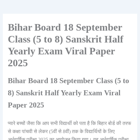
Bihar Board 18 September
Class (5 to 8) Sanskrit Half
Yearly Exam Viral Paper
2025
Bihar Board 18 September Class (5 to
8) Sanskrit Half Yearly Exam Viral
Paper 2025
प्यारे बच्चों जैसा कि आप सभी विद्यार्थी को पता है कि बिहार बोर्ड की तरफ
से कक्षा पांचवी से लेकर (5वीं से 8वीं) तक के विद्यार्थियों के लिए
अर्धवार्षिक परीक्षा 2025 का आयोजन किया गया। यह अर्धवार्षिक परीक्षा