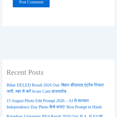
Recent Posts
Bihar DELED Result 2026 Out: बिहार डीएलएड एंट्रेंस रिजल्ट
जारी, यहां से करें Score Card डाउनलोड
15 August Photo Edit Prompt 2026 – AI से शानदार
Independence Day Photo कैसे बनाएं? Best Prompt in Hindi
Rajasthan University BEd Result 2026 Out: B.A. B.Ed एवं