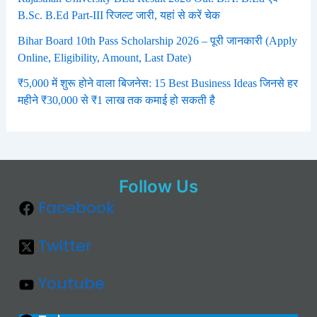
B.Sc. B.Ed Part-III रिजल्ट जारी, यहां से करें चेक
Bihar Board 10th Pass Scholarship 2026 – पूरी जानकारी (Apply
Online, Eligibility, Amount, Last Date)
₹5,000 में शुरू होने वाला बिजनेस: 15 Best Business Ideas जिनसे हर
महीने ₹30,000 से ₹1 लाख तक कमाई हो सकती है
Follow Us
Facebook
Twitter
Youtube