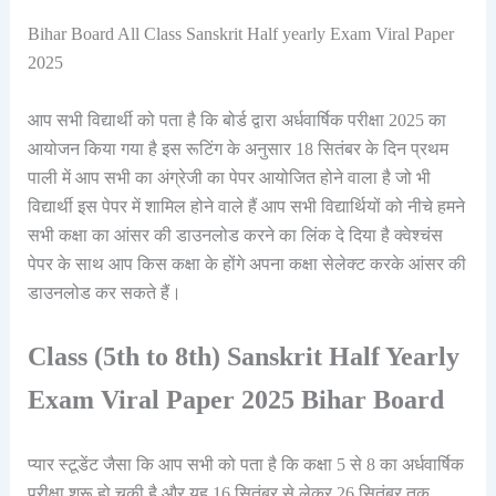
Bihar Board All Class Sanskrit Half yearly Exam Viral Paper
2025
आप सभी विद्यार्थी को पता है कि बोर्ड द्वारा अर्धवार्षिक परीक्षा 2025 का
आयोजन किया गया है इस रूटिंग के अनुसार 18 सितंबर के दिन प्रथम
पाली में आप सभी का अंग्रेजी का पेपर आयोजित होने वाला है जो भी
विद्यार्थी इस पेपर में शामिल होने वाले हैं आप सभी विद्यार्थियों को नीचे हमने
सभी कक्षा का आंसर की डाउनलोड करने का लिंक दे दिया है क्वेश्चंस
पेपर के साथ आप किस कक्षा के होंगे अपना कक्षा सेलेक्ट करके आंसर की
डाउनलोड कर सकते हैं।
Class (5th to 8th) Sanskrit Half Yearly
Exam Viral Paper 2025 Bihar Board
प्यार स्टूडेंट जैसा कि आप सभी को पता है कि कक्षा 5 से 8 का अर्धवार्षिक
परीक्षा शुरू हो चुकी है और यह 16 सितंबर से लेकर 26 सितंबर तक