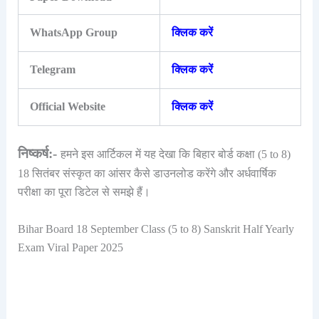
WhatsApp Group
क्लिक करें
Telegram
क्लिक करें
Official Website
क्लिक करें
निष्कर्ष:-
हमने इस आर्टिकल में यह देखा कि बिहार बोर्ड कक्षा (5 to 8)
18 सितंबर संस्कृत का आंसर कैसे डाउनलोड करेंगे और अर्धवार्षिक
परीक्षा का पूरा डिटेल से समझे हैं।
Bihar Board 18 September Class (5 to 8) Sanskrit Half Yearly
Exam Viral Paper 2025