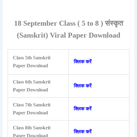
18 September Class ( 5 to 8 ) संस्कृत
(Sanskrit) Viral Paper Download
Class 5th Sanskrit
क्लिक करें
Paper Download
Class 6th Sanskrit
क्लिक करें
Paper Download
Class 7th Sanskrit
क्लिक करें
Paper Download
Class 8th Sanskrit
क्लिक करें
Paper Download