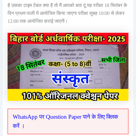
है उसका टाइम टेबल क्या है तो मैं आपको बता दूं यह परीक्षा 18 सितंबर के
दिन प्रथम पाली में आयोजित किया जाएगा परीक्षा सुबह 10:00 से लेकर
12:00 तक आयोजित कराई जाएगी।
WhatsApp पर Question Paper पाने के लिए क्लिक
करें ।