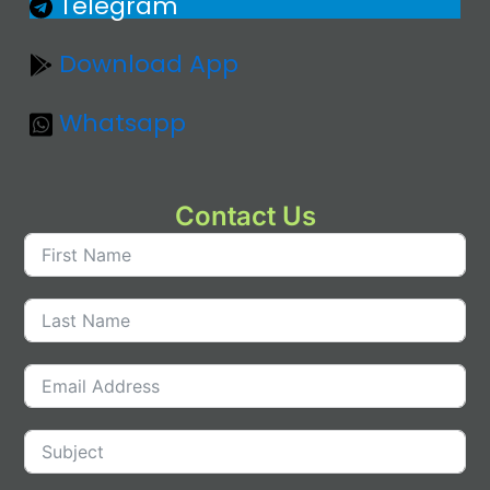
Telegram
Download App
Whatsapp
Contact Us