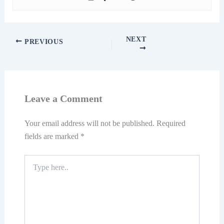
NEXT
PREVIOUS
Leave a Comment
Your email address will not be published.
Required
fields are marked
*
Type
here..