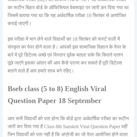
का रूटीन बिहार बोर्ड के ऑफिसियल वेबसाइट पर जारी कर दिया गया था
जिसमें बताया गया था कि यह अर्धवार्षिक परीक्षा 10 सितंबर से आयोजित
कराई जाएगी।
इस परीक्षा में भाग लेने वाले विद्यार्थी का 18 सितंबर को फर्स्ट पाली में
संस्कृत का पेपर होने वाला है। आपको इस सामाजिक विज्ञान के पेपर के
बारे में पूरे डिटेल्स अच्छे एवं विस्तार पूर्वक बतला सके कि कितने प्रश्न
पूछे जाएंगे इसका आंसर की आप कैसे प्राप्त कर सकते हैं पूरी डिटेल्स
बताने वाले हैं आप हमारे साथ बने रहिए।
Bseb class (5 to 8) English Viral
Question Paper 18 September
आप सभी विद्यार्थी को पता होगा कि बोर्ड द्वारा अर्धवार्षिक परीक्षा का रूटीन
जारी कर दिया गया है Class 8th Sanskrit Viral Question Paper वहीं
जिन विद्यार्थी को पता नहीं है कि अंग्रेजी का जो पेपर आयोजित होने वाला