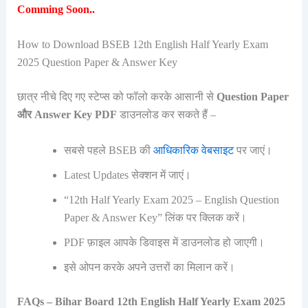
Comming Soon..
How to Download BSEB 12th English Half Yearly Exam
2025 Question Paper & Answer Key
छात्र नीचे दिए गए स्टेप्स को फॉलो करके आसानी से
Question Paper
और Answer Key PDF
डाउनलोड कर सकते हैं –
सबसे पहले BSEB की
आधिकारिक वेबसाइट
पर जाएं।
Latest Updates सेक्शन में जाएं।
“12th Half Yearly Exam 2025 – English Question
Paper & Answer Key” लिंक पर क्लिक करें।
PDF फ़ाइल आपके डिवाइस में डाउनलोड हो जाएगी।
इसे ओपन करके अपने उत्तरों का मिलान करें।
FAQs – Bihar Board 12th English Half Yearly Exam 2025