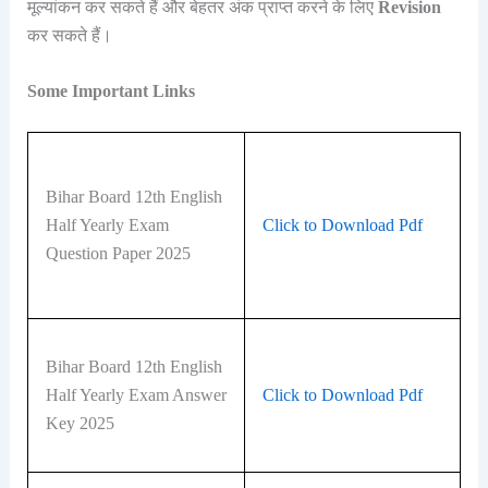
मूल्यांकन कर सकते हैं और बेहतर अंक प्राप्त करने के लिए
Revision
कर सकते हैं।
Some Important Links
Bihar Board 12th English
Half Yearly Exam
Click to Download Pdf
Question Paper 2025
Bihar Board 12th English
Half Yearly Exam Answer
Click to Download Pdf
Key 2025