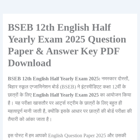
BSEB 12th English Half
Yearly Exam 2025 Question
Paper & Answer Key PDF
Download
BSEB 12th English Half Yearly Exam 2025:
नमस्कार दोस्तों,
बिहार स्कूल एग्जामिनेशन बोर्ड (BSEB) ने इंटरमीडिएट कक्षा 12वीं के
छात्रों के लिए
English Half Yearly Exam 2025
का आयोजन किया
है। यह परीक्षा खासतौर पर आर्ट्स स्ट्रीम के छात्रों के लिए बहुत ही
महत्वपूर्ण मानी जाती है, क्योंकि इसके आधार पर छात्रों की बोर्ड परीक्षा की
तैयारी को आंका जाता है।
इस पोस्ट में हम आपको English Question Paper 2025 और उसकी