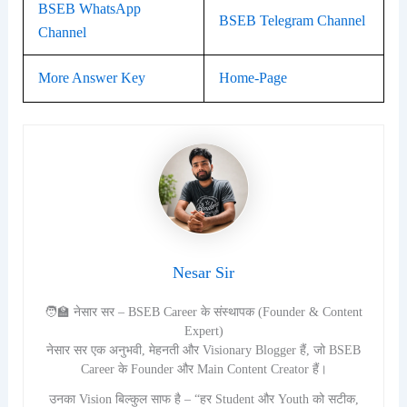
BSEB WhatsApp
BSEB Telegram Channel
Channel
More Answer Key
Home-Page
Nesar Sir
🧑‍🏫 नेसार सर – BSEB Career के संस्थापक (Founder & Content
Expert)
नेसार सर एक अनुभवी, मेहनती और Visionary Blogger हैं, जो BSEB
Career के Founder और Main Content Creator हैं।
उनका Vision बिल्कुल साफ है – “हर Student और Youth को सटीक,