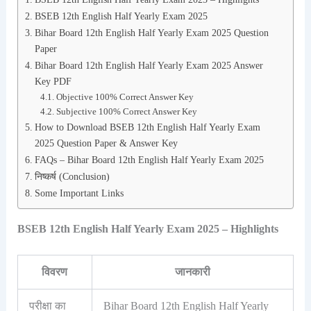
BSEB 12th English Half Yearly Exam 2025
Bihar Board 12th English Half Yearly Exam 2025 Question
Paper
Bihar Board 12th English Half Yearly Exam 2025 Answer
Key PDF
Objective 100% Correct Answer Key
Subjective 100% Correct Answer Key
How to Download BSEB 12th English Half Yearly Exam
2025 Question Paper & Answer Key
FAQs – Bihar Board 12th English Half Yearly Exam 2025
निष्कर्ष (Conclusion)
Some Important Links
BSEB 12th English Half Yearly Exam 2025 – Highlights
विवरण
जानकारी
परीक्षा का
Bihar Board 12th English Half Yearly