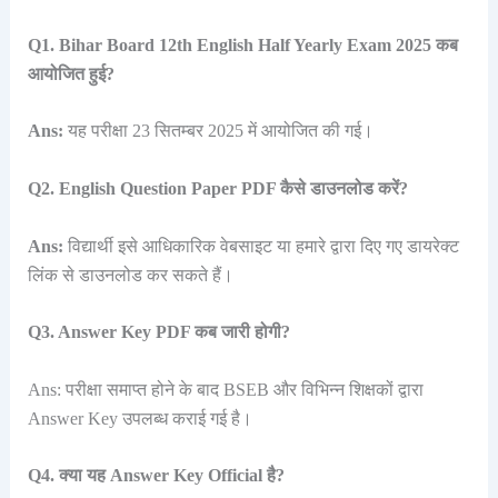
Q1. Bihar Board 12th English Half Yearly Exam 2025 कब
आयोजित हुई?
Ans:
यह परीक्षा 23 सितम्बर 2025 में आयोजित की गई।
Q2. English Question Paper PDF कैसे डाउनलोड करें?
Ans:
विद्यार्थी इसे आधिकारिक वेबसाइट या हमारे द्वारा दिए गए डायरेक्ट
लिंक से डाउनलोड कर सकते हैं।
Q3. Answer Key PDF कब जारी होगी?
Ans: परीक्षा समाप्त होने के बाद BSEB और विभिन्न शिक्षकों द्वारा
Answer Key उपलब्ध कराई गई है।
Q4. क्या यह Answer Key Official है?