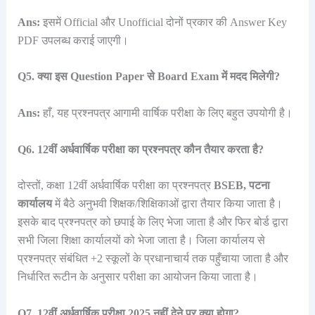
Ans:
इसमें Official और Unofficial दोनों प्रकार की Answer Key
PDF उपलब्ध कराई जाएगी।
Q5. क्या इस Question Paper से Board Exam में मदद मिलेगी?
Ans:
हाँ, यह प्रश्नपत्र आगामी वार्षिक परीक्षा के लिए बहुत उपयोगी है।
Q6. 12वीं अर्धवार्षिक परीक्षा का प्रश्नपत्र कौन तैयार करता है?
दोस्तों, कक्षा 12वीं अर्धवार्षिक परीक्षा का प्रश्नपत्र
BSEB, पटना
कार्यालय
में बैठे अनुभवी शिक्षक/शिक्षिकाओं द्वारा तैयार किया जाता है।
इसके बाद प्रश्नपत्र को छपाई के लिए भेजा जाता है और फिर बोर्ड द्वारा
सभी जिला शिक्षा कार्यालयों को भेजा जाता है। जिला कार्यालय से
प्रश्नपत्र संबंधित +2 स्कूलों के प्रधानाचार्य तक पहुँचाया जाता है और
निर्धारित रूटीन के अनुसार परीक्षा का आयोजन किया जाता है।
Q7. 12वीं अर्धवार्षिक परीक्षा 2025 नहीं देने पर क्या होगा?