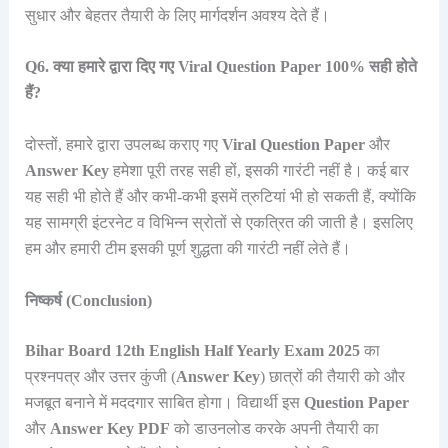
सुधार और बेहतर तैयारी के लिए मार्गदर्शन अवश्य देते हैं।
Q6. क्या हमारे द्वारा दिए गए Viral Question Paper 100% सही होते
हैं?
दोस्तों, हमारे द्वारा उपलब्ध कराए गए
Viral Question Paper
और
Answer Key
हमेशा पूरी तरह सही हों, इसकी गारंटी नहीं है। कई बार
यह सही भी होते हैं और कभी-कभी इसमें त्रुटियां भी हो सकती हैं, क्योंकि
यह सामग्री इंटरनेट व विभिन्न स्रोतों से एकत्रित की जाती है। इसलिए
हम और हमारी टीम इसकी पूर्ण शुद्धता की गारंटी नहीं लेते हैं।
निष्कर्ष (Conclusion)
Bihar Board 12th English Half Yearly Exam 2025
का
प्रश्नपत्र और उत्तर कुंजी (
Answer Key
) छात्रों की तैयारी को और
मजबूत बनाने में मददगार साबित होगा। विद्यार्थी इस
Question Paper
और
Answer Key PDF
को डाउनलोड करके अपनी तैयारी का