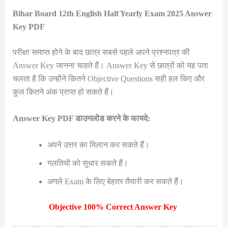
Bihar Board 12th English Half Yearly Exam 2025 Answer
Key PDF
परीक्षा समाप्त होने के बाद छात्र सबसे पहले अपने प्रश्नपत्र की
Answer Key जानना चाहते हैं। Answer Key से छात्रों को यह पता
चलता है कि उन्होंने कितने Objective Questions सही हल किए और
कुल कितने अंक प्राप्त हो सकते हैं।
Answer Key PDF डाउनलोड करने के फायदे:
अपने उत्तर का मिलान कर सकते हैं।
गलतियों को सुधार सकते हैं।
अगले Exam के लिए बेहतर तैयारी कर सकते हैं।
Objective 100% Correct Answer Key