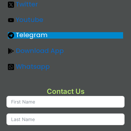
Twitter
Youtube
Telegram
Download App
Whatsapp
Contact Us