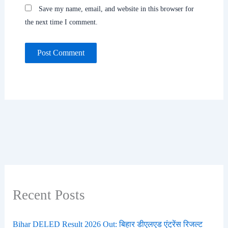
Save my name, email, and website in this browser for
the next time I comment.
Recent Posts
Bihar DELED Result 2026 Out: बिहार डीएलएड एंट्रेंस रिजल्ट