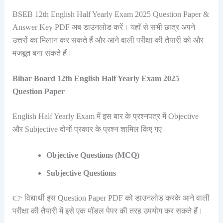
BSEB 12th English Half Yearly Exam 2025 Question Paper &
Answer Key PDF अब डाउनलोड करें। यहाँ से सभी छात्र अपने
उत्तरों का मिलान कर सकते हैं और आने वाली परीक्षा की तैयारी को और
मजबूत बना सकते हैं।
Bihar Board 12th English Half Yearly Exam 2025
Question Paper
English Half Yearly Exam में इस बार के प्रश्नपत्र में Objective
और Subjective दोनों प्रकार के प्रश्न शामिल किए गए।
Objective Questions (MCQ)
Subjective Questions
👉 विद्यार्थी इस Question Paper PDF को डाउनलोड करके आने वाली
परीक्षा की तैयारी में इसे एक मॉडल पेपर की तरह उपयोग कर सकते हैं।