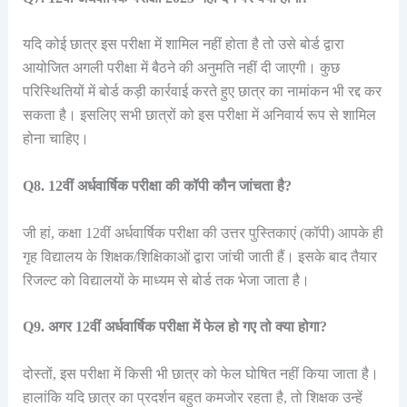
यदि कोई छात्र इस परीक्षा में शामिल नहीं होता है तो उसे बोर्ड द्वारा
आयोजित अगली परीक्षा में बैठने की अनुमति नहीं दी जाएगी। कुछ
परिस्थितियों में बोर्ड कड़ी कार्रवाई करते हुए छात्र का नामांकन भी रद्द कर
सकता है। इसलिए सभी छात्रों को इस परीक्षा में अनिवार्य रूप से शामिल
होना चाहिए।
Q8. 12वीं अर्धवार्षिक परीक्षा की कॉपी कौन जांचता है?
जी हां, कक्षा 12वीं अर्धवार्षिक परीक्षा की उत्तर पुस्तिकाएं (कॉपी) आपके ही
गृह विद्यालय के शिक्षक/शिक्षिकाओं द्वारा जांची जाती हैं। इसके बाद तैयार
रिजल्ट को विद्यालयों के माध्यम से बोर्ड तक भेजा जाता है।
Q9. अगर 12वीं अर्धवार्षिक परीक्षा में फेल हो गए तो क्या होगा?
दोस्तों, इस परीक्षा में किसी भी छात्र को फेल घोषित नहीं किया जाता है।
हालांकि यदि छात्र का प्रदर्शन बहुत कमजोर रहता है, तो शिक्षक उन्हें