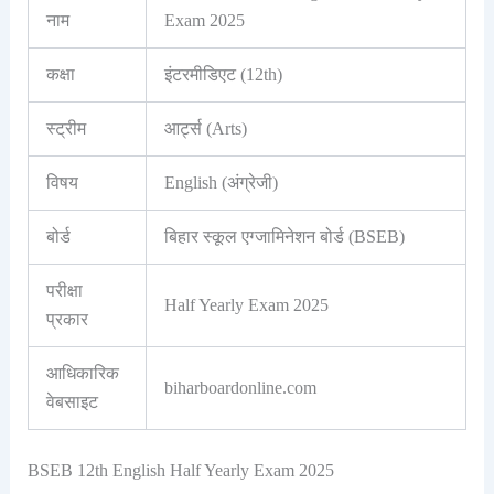
नाम
Exam 2025
कक्षा
इंटरमीडिएट (12th)
स्ट्रीम
आर्ट्स (Arts)
विषय
English (अंग्रेजी)
बोर्ड
बिहार स्कूल एग्जामिनेशन बोर्ड (BSEB)
परीक्षा
Half Yearly Exam 2025
प्रकार
आधिकारिक
biharboardonline.com
वेबसाइट
BSEB 12th English Half Yearly Exam 2025