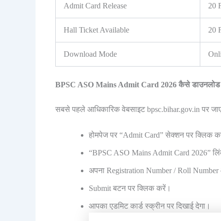
Admit Card Release
20 
Hall Ticket Available
20 
Download Mode
Onl
BPSC ASO Mains Admit Card 2026 कैसे डाउनलोड क
सबसे पहले आधिकारिक वेबसाइट bpsc.bihar.gov.in पर जाए
होमपेज पर “Admit Card” सेक्शन पर क्लिक कर
“BPSC ASO Mains Admit Card 2026” लिंक
अपना Registration Number / Roll Number औ
Submit बटन पर क्लिक करें।
आपका एडमिट कार्ड स्क्रीन पर दिखाई देगा।