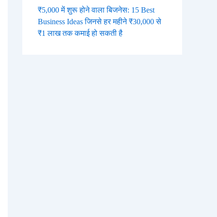
₹5,000 में शुरू होने वाला बिजनेस: 15 Best
Business Ideas जिनसे हर महीने ₹30,000 से
₹1 लाख तक कमाई हो सकती है