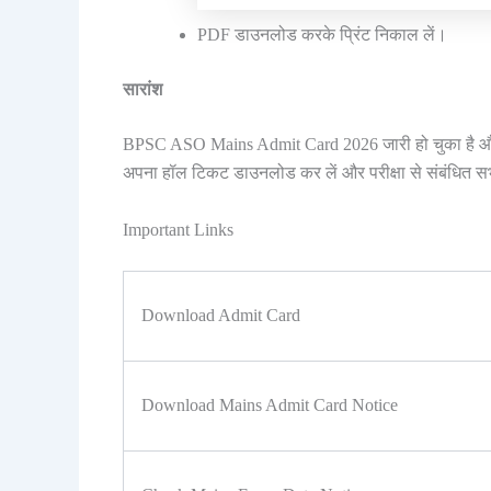
PDF डाउनलोड करके प्रिंट निकाल लें।
सारांश
BPSC ASO Mains Admit Card 2026 जारी हो चुका है और 
अपना हॉल टिकट डाउनलोड कर लें और परीक्षा से संबंधित सभी 
Important Links
Download Admit Card
Download Mains Admit Card Notice