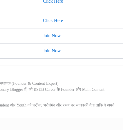
Click Here
Click Here
Join Now
Join Now
संस्थापक (Founder & Content Expert)
ionary Blogger हैं, जो BSEB Career के Founder और Main Content
tudent और Youth को सटीक, भरोसेमंद और समय पर जानकारी देना ताकि वे अपने