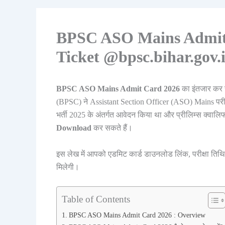
BPSC ASO Mains Admit 
Ticket @bpsc.bihar.gov.
BPSC ASO Mains Admit Card 2026
का इंतजार कर र
(BPSC) ने Assistant Section Officer (ASO) Mains परीक्
भर्ती 2025 के अंतर्गत आवेदन किया था और प्रीलिम्स क्वा
Download
कर सकते हैं।
इस लेख में आपको एडमिट कार्ड डाउनलोड लिंक, परीक्षा तिथि, प
मिलेगी।
Table of Contents
BPSC ASO Mains Admit Card 2026 : Overview