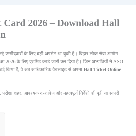
Card 2026 – Download Hall
in
हे उम्मीदवारों के लिए बड़ी अपडेट आ चुकी है। बिहार लोक सेवा आयोग
षा 2026 के लिए एडमिट कार्ड जारी कर दिया है। जिन अभ्यर्थियों ने ASO
लिफाई किया है, वे अब आधिकारिक वेबसाइट से अपना
Hall Ticket Online
रीक्षा शहर, आवश्यक दस्तावेज और महत्वपूर्ण निर्देशों की पूरी जानकारी