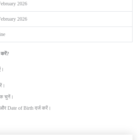
February 2026
February 2026
ine
रें?
ं।
ें।
 चुनें।
र Date of Birth दर्ज करें।