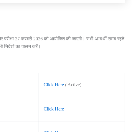
परीक्षा 27 फरवरी 2026 को आयोजित की जाएगी। सभी अभ्यर्थी समय रहते
निर्देशों का पालन करें।
Click Here
( Active)
Click Here