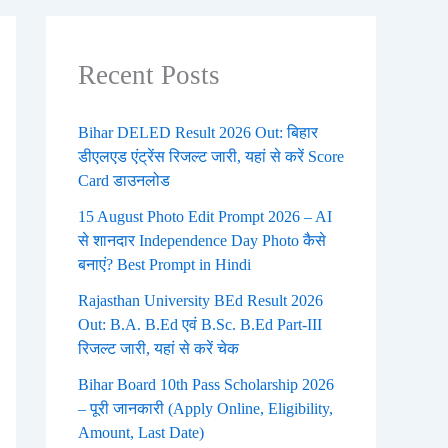
Recent Posts
Bihar DELED Result 2026 Out: बिहार
डीएलएड एंट्रेंस रिजल्ट जारी, यहां से करें Score
Card डाउनलोड
15 August Photo Edit Prompt 2026 – AI
से शानदार Independence Day Photo कैसे
बनाएं? Best Prompt in Hindi
Rajasthan University BEd Result 2026
Out: B.A. B.Ed एवं B.Sc. B.Ed Part-III
रिजल्ट जारी, यहां से करें चेक
Bihar Board 10th Pass Scholarship 2026
– पूरी जानकारी (Apply Online, Eligibility,
Amount, Last Date)