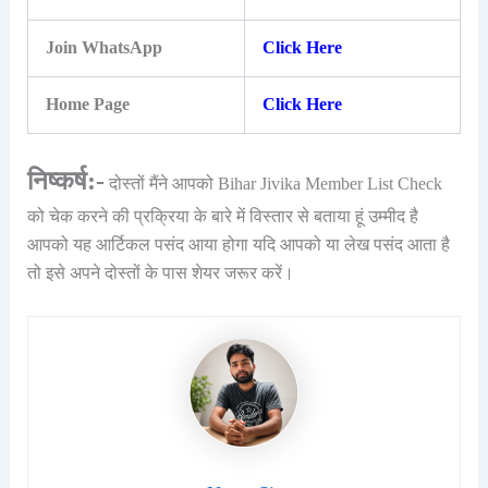
Join WhatsApp
Click Here
Home Page
Click Here
निष्कर्ष:-
दोस्तों मैंने आपको Bihar Jivika Member List Check
को चेक करने की प्रक्रिया के बारे में विस्तार से बताया हूं उम्मीद है
आपको यह आर्टिकल पसंद आया होगा यदि आपको या लेख पसंद आता है
तो इसे अपने दोस्तों के पास शेयर जरूर करें।