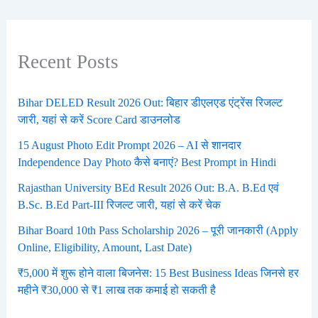
Recent Posts
Bihar DELED Result 2026 Out: बिहार डीएलएड एंट्रेंस रिजल्ट
जारी, यहां से करें Score Card डाउनलोड
15 August Photo Edit Prompt 2026 – AI से शानदार
Independence Day Photo कैसे बनाएं? Best Prompt in Hindi
Rajasthan University BEd Result 2026 Out: B.A. B.Ed एवं
B.Sc. B.Ed Part-III रिजल्ट जारी, यहां से करें चेक
Bihar Board 10th Pass Scholarship 2026 – पूरी जानकारी (Apply
Online, Eligibility, Amount, Last Date)
₹5,000 में शुरू होने वाला बिजनेस: 15 Best Business Ideas जिनसे हर
महीने ₹30,000 से ₹1 लाख तक कमाई हो सकती है