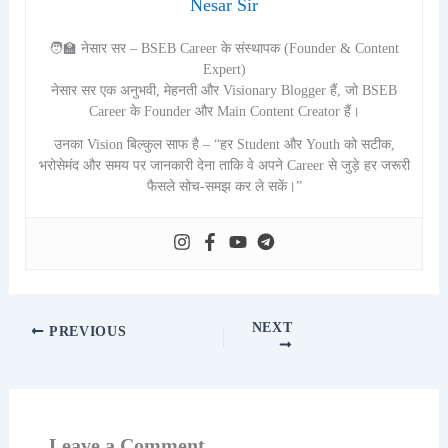
Nesar Sir
🧑‍🏫 नेसार सर – BSEB Career के संस्थापक (Founder & Content
Expert)
नेसार सर एक अनुभवी, मेहनती और Visionary Blogger हैं, जो BSEB
Career के Founder और Main Content Creator हैं।
उनका Vision बिल्कुल साफ है – “हर Student और Youth को सटीक,
भरोसेमंद और समय पर जानकारी देना ताकि वे अपने Career से जुड़े हर जरूरी
फैसले सोच-समझ कर ले सकें।”
NEXT
PREVIOUS
Leave a Comment