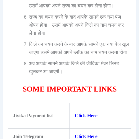
उसमें आपको अपने राज्य का चयन कर लेना होगा।
राज्य का चयन करने के बाद आपके सामने एक नया पेज
ओपन होगा। उसमें आपको अपने जिले का नाम चयन कर
लेना होगा।
जिले का चयन करने के बाद आपके सामने एक नया पेज खुल
जाएगा उसमें आपको अपने ब्लॉक का नाम चयन करना होगा।
अब आपके सामने आपके जिले की जीविका मेंबर लिस्ट
खुलकर आ जाएगी।
SOME IMPORTANT LINKS
Jivika Payment list
Click Here
Join Telegram
Click Here