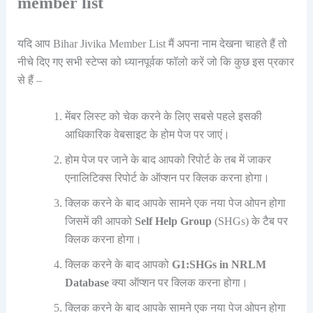
member list
यदि आप Bihar Jivika Member List मैं अपना नाम देखना चाहते हैं तो
नीचे दिए गए सभी स्टेप्स को ध्यानपूर्वक फॉलो करें जो कि कुछ इस प्रकार
से हैं –
मेंबर लिस्ट को चेक करने के लिए सबसे पहले इसकी
आधिकारिक वेबसाइट के होम पेज पर जाएं।
होम पेज पर जाने के बाद आपको रिपोर्ट के तब में जाकर
एनालिटिक्स रिपोर्ट के ऑप्शन पर क्लिक करना होगा।
क्लिक करने के बाद आपके सामने एक नया पेज ओपन होगा
जिसमें की आपको
Self Help Group
(SHGs) के टैब पर
क्लिक करना होगा।
क्लिक करने के बाद आपको
G1:SHGs in NRLM
Database
क्या ऑप्शन पर क्लिक करना होगा।
क्लिक करने के बाद आपके सामने एक नया पेज ओपन होगा