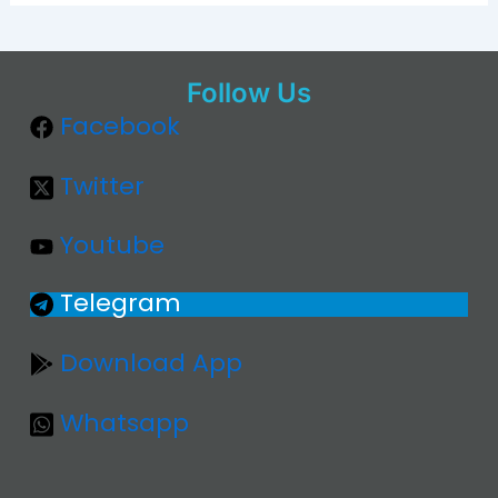
Follow Us
Facebook
Twitter
Youtube
Telegram
Download App
Whatsapp