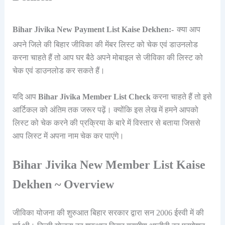
Bihar Jivika New Payment List Kaise Dekhen:-
क्या आप
अपने जिले की बिहार जीविका की मेंबर लिस्ट को चेक एवं डाउनलोड
करना चाहते हैं तो आप घर बैठे अपने मोबाइल से जीविका की लिस्ट को
चेक एवं डाउनलोड कर सकते हैं।
यदि आप
Bihar Jivika Member List Check
करना चाहते हैं तो इसे
आर्टिकल को अंतिम तक जरूर पढ़ें। क्योंकि इस लेख में हमने आपको
लिस्ट को चेक करने की प्रक्रिया के बारे में विस्तार से बताया जिससे
आप लिस्ट में अपना नाम चेक कर पाएंगे।
Bihar Jivika New Member List Kaise
Dekhen ~ Overview
जीविका योजना की शुरुआत बिहार सरकार द्वारा सन 2006 ईस्वी में की