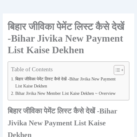
बिहार जीविका पेमेंट लिस्ट कैसे देखें
-Bihar Jivika New Payment
List Kaise Dekhen
Table of Contents
बिहार जीविका पेमेंट लिस्ट कैसे देखें -Bihar Jivika New Payment
List Kaise Dekhen
Bihar Jivika New Member List Kaise Dekhen ~ Overview
बिहार जीविका पेमेंट लिस्ट कैसे देखें -Bihar
Jivika New Payment List Kaise
Dekhen