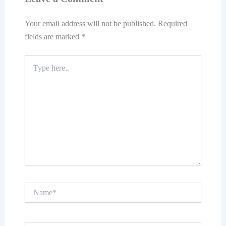
Your email address will not be published.
Required
fields are marked
*
Type
here..
Name*