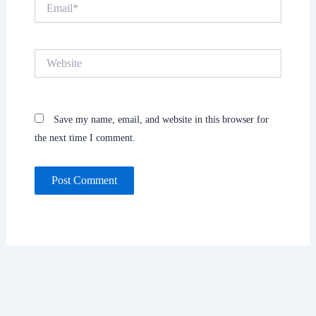
Email*
Website
Save my name, email, and website in this browser for
the next time I comment.