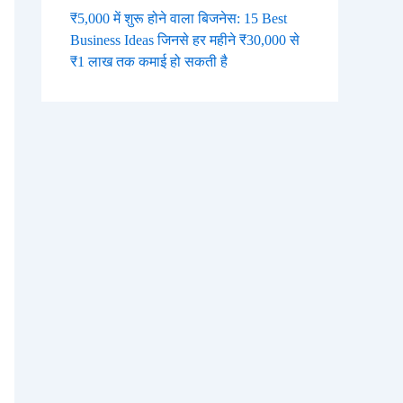
₹5,000 में शुरू होने वाला बिजनेस: 15 Best
Business Ideas जिनसे हर महीने ₹30,000 से
₹1 लाख तक कमाई हो सकती है