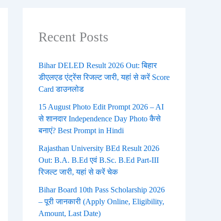
Recent Posts
Bihar DELED Result 2026 Out: बिहार
डीएलएड एंट्रेंस रिजल्ट जारी, यहां से करें Score
Card डाउनलोड
15 August Photo Edit Prompt 2026 – AI
से शानदार Independence Day Photo कैसे
बनाएं? Best Prompt in Hindi
Rajasthan University BEd Result 2026
Out: B.A. B.Ed एवं B.Sc. B.Ed Part-III
रिजल्ट जारी, यहां से करें चेक
Bihar Board 10th Pass Scholarship 2026
– पूरी जानकारी (Apply Online, Eligibility,
Amount, Last Date)