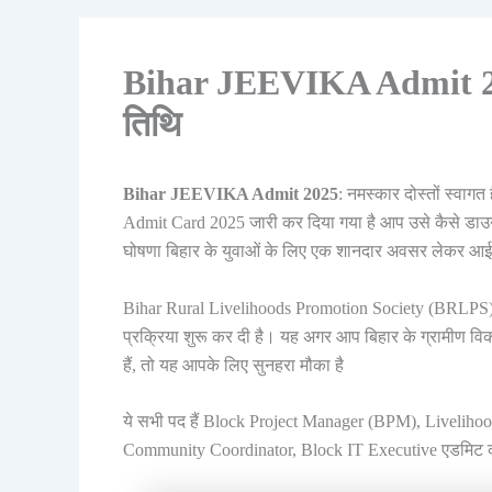
Bihar JEEVIKA Admit 2025:
तिथि
Bihar JEEVIKA Admit 2025
: नमस्कार दोस्तों स्वा
Admit Card 2025 जारी कर दिया गया है आप उसे कैसे ड
घोषणा बिहार के युवाओं के लिए एक शानदार अवसर लेकर आई
Bihar Rural Livelihoods Promotion Society (BRLPS) जि
प्रक्रिया शुरू कर दी है। यह अगर आप बिहार के ग्रामीण विक
हैं, तो यह आपके लिए सुनहरा मौका है
ये सभी पद हैं Block Project Manager (BPM), Livelihoo
Community Coordinator, Block IT Executive एडमिट का