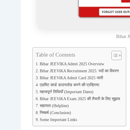
Bihar 
Table of Contents
Bihar JEEVIKA Admit 2025 Overview
Bihar JEEViKA Recruitment 2025: पदों का विवरण
Bihar JEEViKA Admit Card 2025 जारी
एडमिट कार्ड डाउनलोड करने की प्रक्रिया:
महत्वपूर्ण तिथियाँ (Important Dates)
Bihar JEEViKA Exam 2025 की तैयारी के लिए सुझाव
सहायता (Helpline)
निष्कर्ष (Conclusion)
Some Important Links