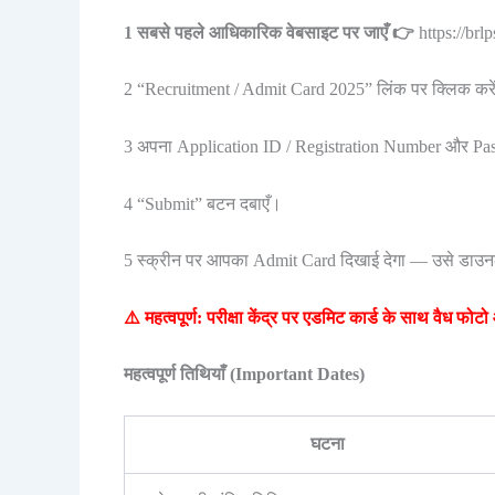
1 सबसे पहले आधिकारिक वेबसाइट पर जाएँ 👉
https://brlp
2 “Recruitment / Admit Card 2025” लिंक पर क्लिक करे
3 अपना Application ID / Registration Number और Pa
4 “Submit” बटन दबाएँ।
5 स्क्रीन पर आपका Admit Card दिखाई देगा — उसे डाउनलो
⚠️ महत्वपूर्ण: परीक्षा केंद्र पर एडमिट कार्ड के साथ वै
महत्वपूर्ण तिथियाँ (Important Dates)
घटना