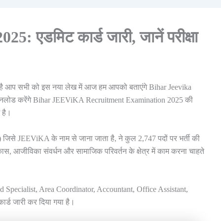
 एडमिट कार्ड जारी, जानें परीक्षा
गत है आप सभी को इस नया लेख में आज हम आपको बताएंगे Bihar Jeevika
ाउनलोड करेंगे Bihar JEEViKA Recruitment Examination 2025 की
 है।
से JEEViKA के नाम से जाना जाता है, ने कुल 2,747 पदों पर भर्ती की
ास, आजीविका संवर्धन और सामाजिक परिवर्तन के क्षेत्र में काम करना चाहते
d Specialist, Area Coordinator, Accountant, Office Assistant,
र्ड जारी कर दिया गया है।