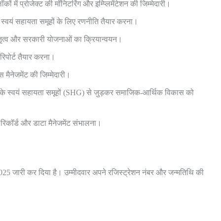
लॉकों में प्रोजेक्ट की मॉनिटरिंग और इम्प्लिमेंटेशन की जिम्मेदारी।
्वयं सहायता समूहों के लिए रणनीति तैयार करना।
ेतृत्व और सरकारी योजनाओं का क्रियान्वयन।
रिपोर्ट तैयार करना।
मैनेजमेंट की जिम्मेदारी।
ाओं के स्वयं सहायता समूहों (SHG) से जुड़कर समाजिक-आर्थिक विकास को
रिकॉर्ड और डाटा मैनेजमेंट संभालना।
जारी कर दिया है। उम्मीदवार अपने रजिस्ट्रेशन नंबर और जन्मतिथि की