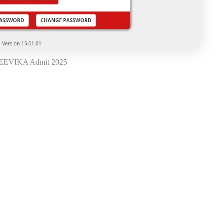
JEEVIKA Admit 2025