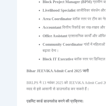
Block Project Manager (BPM)
ग्रामीण ब्
Livelihood Specialist
आजीविका संवर्धन और स
Area Coordinator
ब्लॉक स्तर पर टीम का न
Accountant
वित्तीय रिकॉर्ड का रख-रखाव और 
Office Assistant
प्रशासनिक कार्यों और ऑफिस 
Community Coordinator
गांवों में महिल
बढ़ावा देना।
Block IT Executive
ब्लॉक स्तर पर डिजिटल 
Bihar JEEViKA Admit Card 2025 जारी
BRLPS ने 13 नवंबर 2025 को JEEViKA Admit Card 2025 
मदद से इसे आसानी से डाउनलोड कर सकते हैं।
एडमिट कार्ड डाउनलोड करने की प्रक्रिया: