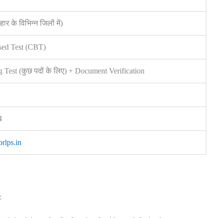
ार के विभिन्न जिलों में)
ed Test (CBT)
Test (कुछ पदों के लिए) + Document Verification
4
rlps.in
: