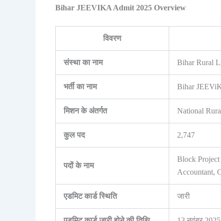
Bihar JEEVIKA Admit 2025 Overview
विवरण
संस्था का नाम
Bihar Rural 
भर्ती का नाम
Bihar JEEViK
मिशन के अंतर्गत
National Rur
कुल पद
2,747
Block Project
पदों के नाम
Accountant, O
एडमिट कार्ड स्थिति
जारी
एडमिट कार्ड जारी होने की तिथि
13 नवंबर 2025