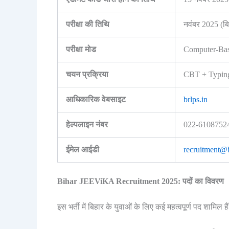
परीक्षा की तिथि
नवंबर 2025 (बिह
परीक्षा मोड
Computer-Bas
चयन प्रक्रिया
CBT + Typing 
आधिकारिक वेबसाइट
brlps.in
हेल्पलाइन नंबर
022-6108752
ईमेल आईडी
recruitment@b
Bihar JEEViKA Recruitment 2025: पदों का विवरण
इस भर्ती में बिहार के युवाओं के लिए कई महत्वपूर्ण पद शामिल हैं