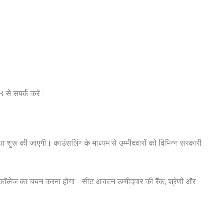
 से संपर्क करें।
ा शुरू की जाएगी। काउंसलिंग के माध्यम से उम्मीदवारों को विभिन्न सरकारी
और कॉलेज का चयन करना होगा। सीट आवंटन उम्मीदवार की रैंक, श्रेणी और