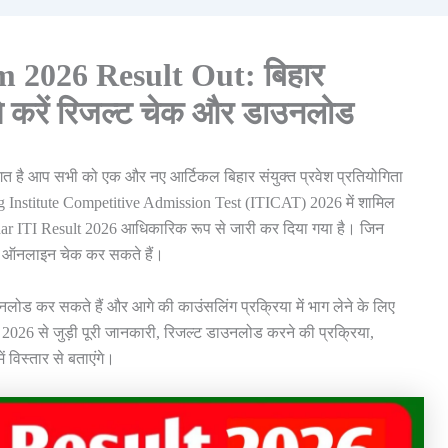
 2026 Result Out: बिहार
े करें रिजल्ट चेक और डाउनलोड
ागत है आप सभी को एक और नए आर्टिकल बिहार संयुक्त प्रवेश प्रतियोगिता
ing Institute Competitive Admission Test (ITICAT) 2026 में शामिल
Bihar ITI Result 2026 आधिकारिक रूप से जारी कर दिया गया है। जिन
जल्ट ऑनलाइन चेक कर सकते हैं।
उनलोड कर सकते हैं और आगे की काउंसलिंग प्रक्रिया में भाग लेने के लिए
 2026 से जुड़ी पूरी जानकारी, रिजल्ट डाउनलोड करने की प्रक्रिया,
ं विस्तार से बताएंगे।