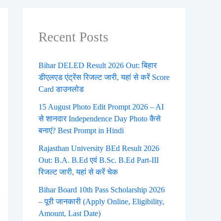
Recent Posts
Bihar DELED Result 2026 Out: बिहार
डीएलएड एंट्रेंस रिजल्ट जारी, यहां से करें Score
Card डाउनलोड
15 August Photo Edit Prompt 2026 – AI
से शानदार Independence Day Photo कैसे
बनाएं? Best Prompt in Hindi
Rajasthan University BEd Result 2026
Out: B.A. B.Ed एवं B.Sc. B.Ed Part-III
रिजल्ट जारी, यहां से करें चेक
Bihar Board 10th Pass Scholarship 2026
– पूरी जानकारी (Apply Online, Eligibility,
Amount, Last Date)