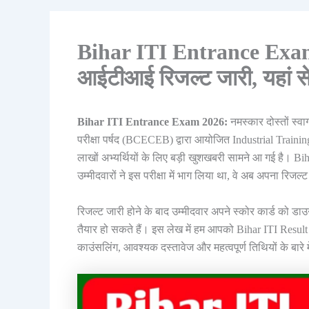
Bihar ITI Entrance Exam
आईटीआई रिजल्ट जारी, यहां स
Bihar ITI Entrance Exam 2026:
नमस्कार दोस्तों स्व
परीक्षा पर्षद (BCECEB) द्वारा आयोजित Industrial Train
लाखों अभ्यर्थियों के लिए बड़ी खुशखबरी सामने आ गई है। 
उम्मीदवारों ने इस परीक्षा में भाग लिया था, वे अब अपना रि
रिजल्ट जारी होने के बाद उम्मीदवार अपने स्कोर कार्ड को डा
तैयार हो सकते हैं। इस लेख में हम आपको Bihar ITI Result
काउंसलिंग, आवश्यक दस्तावेज और महत्वपूर्ण तिथियों के बारे मे