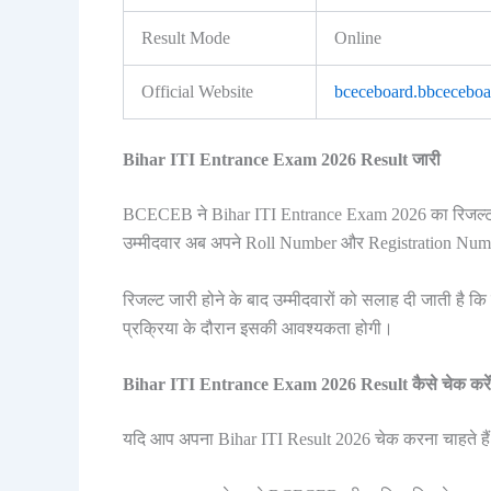
Result Mode
Online
Official Website
bceceboard.bbceceboar
Bihar ITI Entrance Exam 2026 Result जारी
BCECEB ने Bihar ITI Entrance Exam 2026 का रिजल्ट अप
उम्मीदवार अब अपने Roll Number और Registration Numbe
रिजल्ट जारी होने के बाद उम्मीदवारों को सलाह दी जाती है कि
प्रक्रिया के दौरान इसकी आवश्यकता होगी।
Bihar ITI Entrance Exam 2026 Result कैसे चेक करे
यदि आप अपना Bihar ITI Result 2026 चेक करना चाहते हैं तो