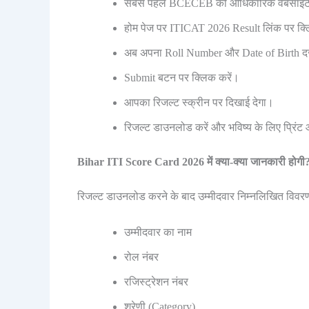
सबसे पहले BCECEB की आधिकारिक वेबसाइट
होम पेज पर ITICAT 2026 Result लिंक पर क्ल
अब अपना Roll Number और Date of Birth दर्
Submit बटन पर क्लिक करें।
आपका रिजल्ट स्क्रीन पर दिखाई देगा।
रिजल्ट डाउनलोड करें और भविष्य के लिए प्रिं
Bihar ITI Score Card 2026 में क्या-क्या जानकारी होगी
रिजल्ट डाउनलोड करने के बाद उम्मीदवार निम्नलिखित विवरणों 
उम्मीदवार का नाम
रोल नंबर
रजिस्ट्रेशन नंबर
श्रेणी (Category)