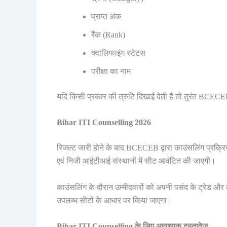
प्राप्त अंक
रैंक (Rank)
क्वालिफाइंग स्टेटस
परीक्षा का नाम
यदि किसी प्रकार की त्रुटि दिखाई देती है तो तुरंत BCECEB
Bihar ITI Counselling 2026
रिजल्ट जारी होने के बाद BCECEB द्वारा काउंसलिंग प्रक्रिय
एवं निजी आईटीआई संस्थानों में सीट आवंटित की जाएगी।
काउंसलिंग के दौरान उम्मीदवारों को अपनी पसंद के ट्रेड 
उपलब्ध सीटों के आधार पर किया जाएगा।
Bihar ITI Counselling के लिए आवश्यक दस्तावेज