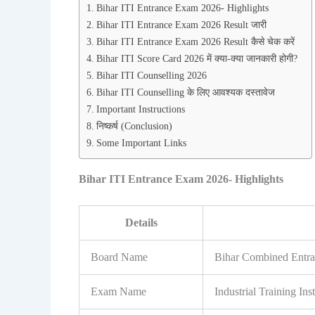
Bihar ITI Entrance Exam 2026- Highlights
Bihar ITI Entrance Exam 2026 Result जारी
Bihar ITI Entrance Exam 2026 Result कैसे चेक करें
Bihar ITI Score Card 2026 में क्या-क्या जानकारी होगी?
Bihar ITI Counselling 2026
Bihar ITI Counselling के लिए आवश्यक दस्तावेज
Important Instructions
निष्कर्ष (Conclusion)
Some Important Links
Bihar ITI Entrance Exam 2026- Highlights
Details
Board Name
Bihar Combined Entr
Exam Name
Industrial Training In