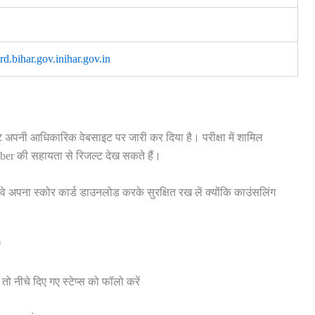
d.bihar.gov.inihar.gov.in
नी आधिकारिक वेबसाइट पर जारी कर दिया है। परीक्षा में शामिल
r की सहायता से रिजल्ट देख सकते हैं।
 वे अपना स्कोर कार्ड डाउनलोड करके सुरक्षित रख लें क्योंकि काउंसलिंग
ं
 नीचे दिए गए स्टेप्स को फॉलो करें