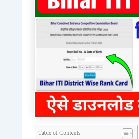
Table of Contents