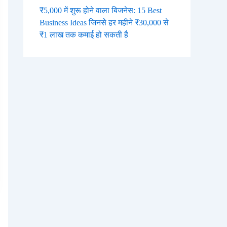
₹5,000 में शुरू होने वाला बिजनेस: 15 Best
Business Ideas जिनसे हर महीने ₹30,000 से
₹1 लाख तक कमाई हो सकती है