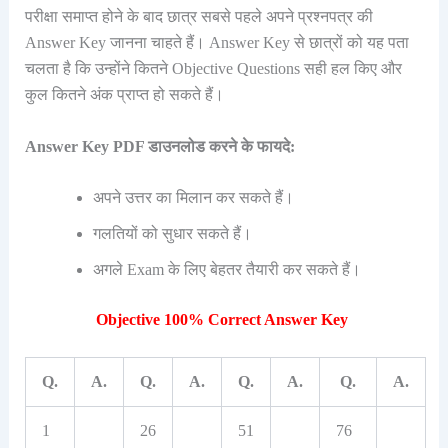
परीक्षा समाप्त होने के बाद छात्र सबसे पहले अपने प्रश्नपत्र की
Answer Key जानना चाहते हैं। Answer Key से छात्रों को यह पता
चलता है कि उन्होंने कितने Objective Questions सही हल किए और
कुल कितने अंक प्राप्त हो सकते हैं।
Answer Key PDF डाउनलोड करने के फायदे:
अपने उत्तर का मिलान कर सकते हैं।
गलतियों को सुधार सकते हैं।
अगले Exam के लिए बेहतर तैयारी कर सकते हैं।
Objective 100% Correct Answer Key
Q.
A.
Q.
A.
Q.
A.
Q.
A.
1
26
51
76