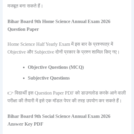
मजबूत बना सकते हैं।
Bihar Board 9th Home Science Annual Exam 2026
Question Paper
Home Science Half Yearly Exam में इस बार के प्रश्नपत्र में
Objective और Subjective दोनों प्रकार के प्रश्न शामिल किए गए।
Objective Questions (MCQ)
Subjective Questions
👉 विद्यार्थी इस Question Paper PDF को डाउनलोड करके आने वाली
परीक्षा की तैयारी में इसे एक मॉडल पेपर की तरह उपयोग कर सकते हैं।
Bihar Board 9th Social Science Annual Exam 2026
Answer Key PDF