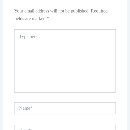
Your email address will not be published.
Required
fields are marked
*
Type
here..
Name*
Email*