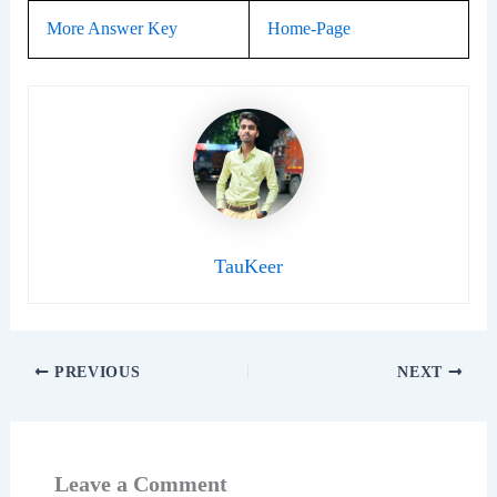
More Answer Key
Home-Page
TauKeer
PREVIOUS
NEXT
Leave a Comment