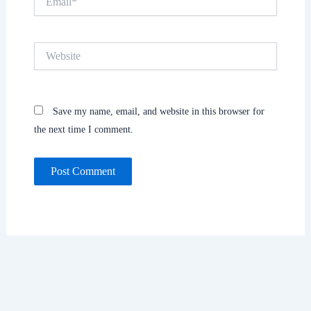
Website
Save my name, email, and website in this browser for
the next time I comment.