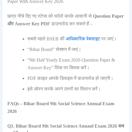
Paper With Answer Key 2026
छात्र नीचे दिए गए स्टेप्स को फॉलो करके आसानी से
Question Paper
और Answer Key PDF
डाउनलोड कर सकते हैं –
सबसे पहले BSEB की
आधिकारिक वेबसाइट
पर जाएं।
“Bihar Board” सेक्शन में जाएं।
“9th Half Yearly Exam 2026 Question Paper &
Answer Key” लिंक पर क्लिक करें।
PDF फ़ाइल आपके डिवाइस में डाउनलोड हो जाएगी।
इसे ओपन करके अपने उत्तरों का मिलान करें।
FAQs – Bihar Board 9th Social Science Annual Exam
2026
Q1. Bihar Board 9th Social Science Annaul Exam 2026 कब