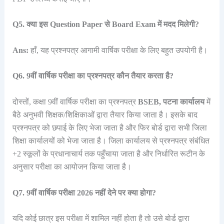
Q5. क्या इस Question Paper से Board Exam में मदद मिलेगी?
Ans:
हाँ, यह प्रश्नपत्र आगामी वार्षिक परीक्षा के लिए बहुत उपयोगी है।
Q6. 9वीं वार्षिक परीक्षा का प्रश्नपत्र कौन तैयार करता है?
दोस्तों, कक्षा 9वीं वार्षिक परीक्षा का प्रश्नपत्र
BSEB, पटना कार्यालय
में
बैठे अनुभवी शिक्षक/शिक्षिकाओं द्वारा तैयार किया जाता है। इसके बाद
प्रश्नपत्र को छपाई के लिए भेजा जाता है और फिर बोर्ड द्वारा सभी जिला
शिक्षा कार्यालयों को भेजा जाता है। जिला कार्यालय से प्रश्नपत्र संबंधित
+2 स्कूलों के प्रधानाचार्य तक पहुँचाया जाता है और निर्धारित रूटीन के
अनुसार परीक्षा का आयोजन किया जाता है।
Q7. 9वीं वार्षिक परीक्षा 2026 नहीं देने पर क्या होगा?
यदि कोई छात्र इस परीक्षा में शामिल नहीं होता है तो उसे बोर्ड द्वारा