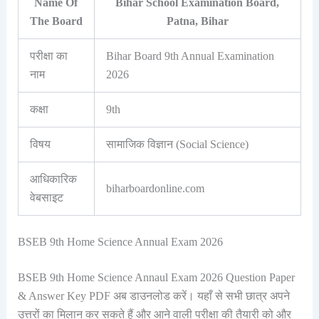
Name Of
Bihar School Examination Board,
The Board
Patna, Bihar
परीक्षा का
Bihar Board 9th Annual Examination
नाम
2026
कक्षा
9th
विषय
सामाजिक विज्ञान (Social Science)
आधिकारिक
biharboardonline.com
वेबसाइट
BSEB 9th Home Science Annual Exam 2026
BSEB 9th Home Science Annaul Exam 2026 Question Paper
& Answer Key PDF अब डाउनलोड करें। यहाँ से सभी छात्र अपने
उत्तरों का मिलान कर सकते हैं और आने वाली परीक्षा की तैयारी को और