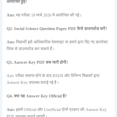
आयोजित हुई?
Ans:
यह परीक्षा 18 मार्च 2026 में आयोजित की गई।
Q2. Social Science Question Paper PDF कैसे डाउनलोड करें?
Ans:
विद्यार्थी इसे आधिकारिक वेबसाइट या हमारे द्वारा दिए गए डायरेक्ट
लिंक से डाउनलोड कर सकते हैं।
Q3. Answer Key PDF कब जारी होगी?
Ans: परीक्षा समाप्त होने के बाद BSEB और विभिन्न शिक्षकों द्वारा
Answer Key उपलब्ध कराई गई है।
Q4. क्या यह Answer Key Official है?
Ans:
इसमें Official और Unofficial दोनों प्रकार की Answer Key
PDF उपलब्ध कराई जाएगी।