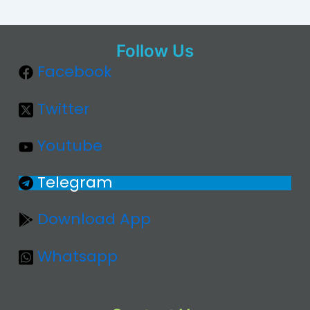
Follow Us
Facebook
Twitter
Youtube
Telegram
Download App
Whatsapp