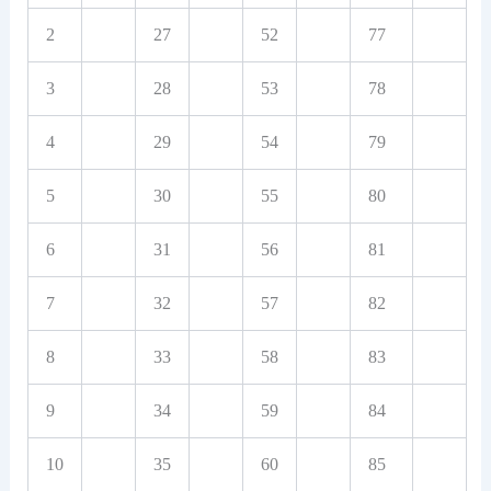
2
27
52
77
3
28
53
78
4
29
54
79
5
30
55
80
6
31
56
81
7
32
57
82
8
33
58
83
9
34
59
84
10
35
60
85