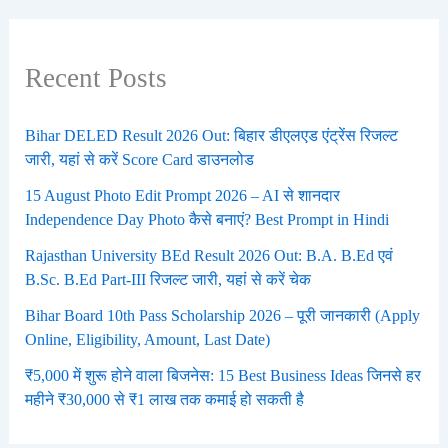
Recent Posts
Bihar DELED Result 2026 Out: बिहार डीएलएड एंट्रेंस रिजल्ट
जारी, यहां से करें Score Card डाउनलोड
15 August Photo Edit Prompt 2026 – AI से शानदार
Independence Day Photo कैसे बनाएं? Best Prompt in Hindi
Rajasthan University BEd Result 2026 Out: B.A. B.Ed एवं
B.Sc. B.Ed Part-III रिजल्ट जारी, यहां से करें चेक
Bihar Board 10th Pass Scholarship 2026 – पूरी जानकारी (Apply
Online, Eligibility, Amount, Last Date)
₹5,000 में शुरू होने वाला बिजनेस: 15 Best Business Ideas जिनसे हर
महीने ₹30,000 से ₹1 लाख तक कमाई हो सकती है