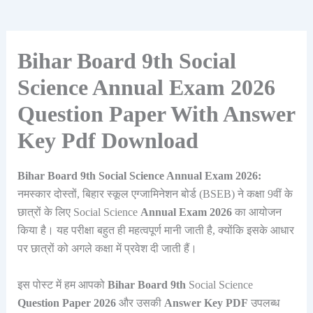
Bihar Board 9th Social
Science Annual Exam 2026
Question Paper With Answer
Key Pdf Download
Bihar Board 9th Social Science Annual Exam 2026:
नमस्कार दोस्तों, बिहार स्कूल एग्जामिनेशन बोर्ड (BSEB) ने कक्षा 9वीं के
छात्रों के लिए Social Science
Annual Exam 2026
का आयोजन
किया है। यह परीक्षा बहुत ही महत्वपूर्ण मानी जाती है, क्योंकि इसके आधार
पर छात्रों को अगले कक्षा में प्रवेश दी जाती हैं।
इस पोस्ट में हम आपको
Bihar Board 9th
Social Science
Question Paper 2026
और उसकी
Answer Key PDF
उपलब्ध