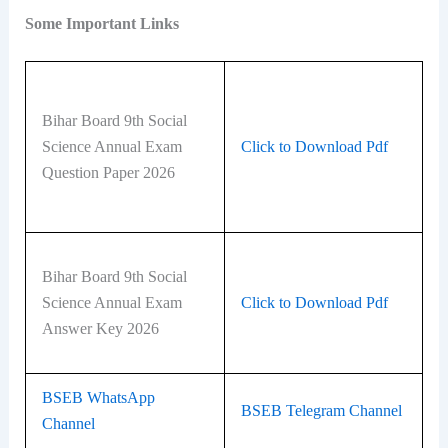
Some Important Links
Bihar Board 9th Social
Science Annual Exam
Click to Download Pdf
Question Paper 2026
Bihar Board 9th Social
Science Annual Exam
Click to Download Pdf
Answer Key 2026
BSEB WhatsApp
BSEB Telegram Channel
Channel