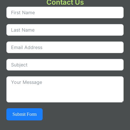
Contact Us
Submit Form