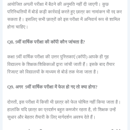
आयोजित अगली परीक्षा में बैठने की अनुमति नहीं दी जाएगी। कुछ
परिस्थितियों में बोर्ड कड़ी कार्रवाई करते हुए छात्र का नामांकन भी रद्द कर
सकता है। इसलिए सभी छात्रों को इस परीक्षा में अनिवार्य रूप से शामिल
होना चाहिए।
Q8. 9वीं वार्षिक परीक्षा की कॉपी कौन जांचता है?
कक्षा 9वीं वार्षिक परीक्षा की उत्तर पुस्तिकाएं (कॉपी) आपके ही गृह
विद्यालय के शिक्षक/शिक्षिकाओं द्वारा जांची जाती हैं। इसके बाद तैयार
रिजल्ट को विद्यालयों के माध्यम से बोर्ड तक भेजा जाता है।
Q9. अगर 9वीं वार्षिक परीक्षा में फेल हो गए तो क्या होगा?
दोस्तों, इस परीक्षा में किसी भी छात्र को फेल घोषित नहीं किया जाता है।
हालांकि यदि छात्र का प्रदर्शन बहुत कमजोर रहता है, तो शिक्षक उन्हें
सुधार और बेहतर तैयारी के लिए मार्गदर्शन अवश्य देते हैं।