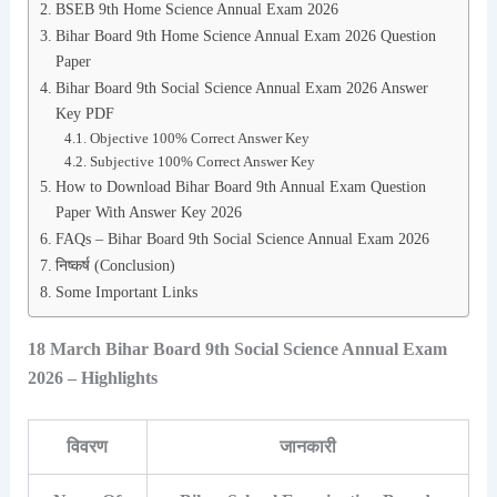
BSEB 9th Home Science Annual Exam 2026
Bihar Board 9th Home Science Annual Exam 2026 Question
Paper
Bihar Board 9th Social Science Annual Exam 2026 Answer
Key PDF
Objective 100% Correct Answer Key
Subjective 100% Correct Answer Key
How to Download Bihar Board 9th Annual Exam Question
Paper With Answer Key 2026
FAQs – Bihar Board 9th Social Science Annual Exam 2026
निष्कर्ष (Conclusion)
Some Important Links
18 March Bihar Board 9th Social Science Annual Exam
2026 – Highlights
विवरण
जानकारी