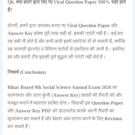
Q6. क्या हमारे द्वारा दिए गए Viral Question Paper 100% सही होते
हैं?
दोस्तों, हमारे द्वारा उपलब्ध कराए गए
Viral Question Paper
और
Answer Key
हमेशा पूरी तरह सही हों, इसकी गारंटी नहीं है। कई बार
यह सही भी होते हैं और कभी-कभी इसमें त्रुटियां भी हो सकती हैं, क्योंकि
यह सामग्री इंटरनेट व विभिन्न स्रोतों से एकत्रित की जाती है। इसलिए
हम और हमारी टीम इसकी पूर्ण शुद्धता की गारंटी नहीं लेते हैं।
निष्कर्ष (Conclusion)
Bihar Board 9th Social Science Annual Exam 2026
का
प्रश्नपत्र और उत्तर कुंजी (
Answer Key
) छात्रों की तैयारी को और
मजबूत बनाने में मददगार साबित होगा। विद्यार्थी इस
Question Paper
और
Answer Key PDF
को डाउनलोड करके अपनी तैयारी का
मूल्यांकन कर सकते हैं और बेहतर अंक प्राप्त करने के लिए
Revision
कर सकते हैं।