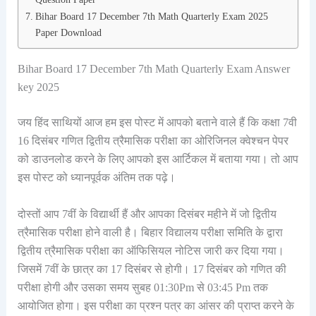
Bihar Board 17 December 7th Math Quarterly Exam 2025
Paper Download
Bihar Board 17 December 7th Math Quarterly Exam Answer
key 2025
जय हिंद साथियों आज हम इस पोस्ट में आपको बताने वाले हैं कि कक्षा 7वी
16 दिसंबर गणित द्वितीय त्रैमासिक परीक्षा का ओरिजिनल क्वेश्चन पेपर
को डाउनलोड करने के लिए आपको इस आर्टिकल में बताया गया। तो आप
इस पोस्ट को ध्यानपूर्वक अंतिम तक पढ़े।
दोस्तों आप 7वीं के विद्यार्थी हैं और आपका दिसंबर महीने में जो द्वितीय
त्रैमासिक परीक्षा होने वाली है। बिहार विद्यालय परीक्षा समिति के द्वारा
द्वितीय त्रैमासिक परीक्षा का ऑफिसियल नोटिस जारी कर दिया गया।
जिसमें 7वीं के छात्र का 17 दिसंबर से होगी। 17 दिसंबर को गणित की
परीक्षा होगी और उसका समय सुबह 01:30Pm से 03:45 Pm तक
आयोजित होगा। इस परीक्षा का प्रश्न पत्र का आंसर की प्राप्त करने के