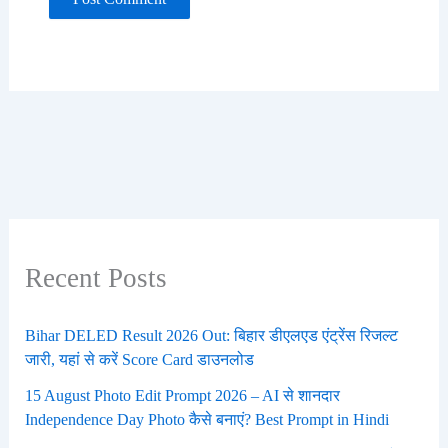
Recent Posts
Bihar DELED Result 2026 Out: बिहार डीएलएड एंट्रेंस रिजल्ट
जारी, यहां से करें Score Card डाउनलोड
15 August Photo Edit Prompt 2026 – AI से शानदार
Independence Day Photo कैसे बनाएं? Best Prompt in Hindi