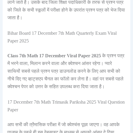
लाने जाते है। उसके बाद जिला शिक्षा पदाधिकारी के तरफ से प्रश्न पत्र
को जिले के सभी स्कूलों में परीक्षा होने के उपरांत प्रश्न पत्र को भेज दिया
जाता है।
Bihar Board 17 December 7th Math Quarterly Exam Viral
Paper 2025
Class 7th Math 17 December Viral Paper 2025
के प्रश्न पत्र
में भरने वाला, मिलान करने वाला और क्वेश्चन आंसर रहेगा। प्यारे
साथियों सबसे पहले प्रश्न पत्र डाउनलोड करने के लिए आप सभी को
नीचे दिए गए व्हाट्सएप चैनल का फॉलो कर लेना है। वहां पर सबसे पहले
क्वेश्चन पेपर को उत्तर के सहित उपलब्ध करा दिया जाता है।
17 December 7th Math Trimasik Pariksha 2025 Viral Question
Paper
आप सभी की त्रैमासिक परीक्षा में जो क्वेश्चंस पूछा जाएगा। वह आपके
एग्जाम के पहले ही इस वेबसाइट के माध्यम से आपको आंसर दे दिया