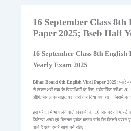
16 September Class 8th 
Paper 2025; Bseb Half 
16 September Class 8th English 
Yearly Exam 2025
Bihar Board 8th English Viral Paper 2025:
प्यारे ब
से लेकर 8वीं तक के विद्यार्थियों के लिए अर्धवार्षिक परीक्षा
ऑफिसियल वेबसाइट पर जारी कर दिया गया था। जिसमें बताया
इस परीक्षा में भाग लेने वाले विद्यार्थी का 16 सितंबर को फर्स्ट 
डिटेल्स अच्छे एवं विस्तार पूर्वक बतला सके कि कितने प्रश्न 
वाले हैं आप हमारे साथ बने रहिए।