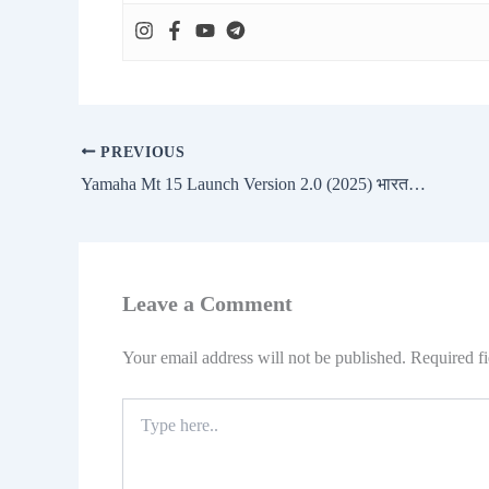
PREVIOUS
Yamaha Mt 15 Launch Version 2.0 (2025) भारत में लॉन्च – नए TFT डिस्प्ले और तीन नए कलर ऑप्शन के साथ
Leave a Comment
Your email address will not be published.
Required f
Type
here..