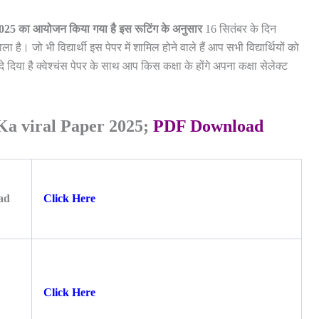
षा 2025 का आयोजन किया गया है इस रूटिंग के अनुसार
16 सितंबर के दिन
ै। जो भी विद्यार्थी इस पेपर में शामिल होने वाले हैं आप सभी विद्यार्थियों को
िया है क्वेश्चंस पेपर के साथ आप किस कक्षा के होंगे अपना कक्षा सेलेक्ट
Ka viral Paper 2025;
PDF Download
oad
Click Here
Click Here