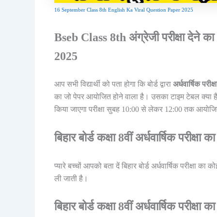
16 September Class 8th English Ka Viral Question Paper 2025
Bseb Class 8th अंग्रेजी परीक्षा देने
2025
आप सभी विद्यार्थी को पता होगा कि बोर्ड द्वारा
अर्धवार्षिक परीक्ष
का जो पेपर आयोजित होने वाला है। उसका टाइम टेबल क्या है 
किया जाएगा परीक्षा सुबह 10:00 से लेकर 12:00 तक आयोज
बिहार बोर्ड कक्षा 8वीं अर्धवार्षिक परीक्ष
प्यारे बच्चों आपको बता दें बिहार बोर्ड अर्धवार्षिक परीक्षा का 
ली जाती है।
बिहार बोर्ड कक्षा 8वीं अर्धवार्षिक परीक्षा 