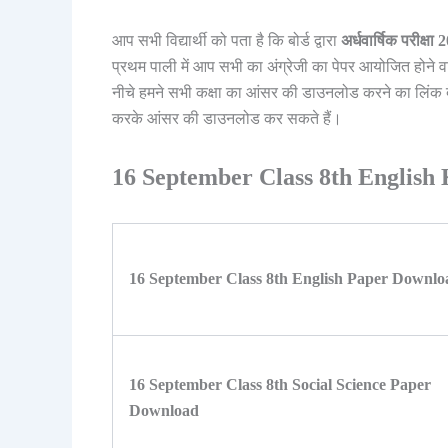
आप सभी विद्यार्थी को पता है कि बोर्ड द्वारा
अर्धवार्षिक परीक्
प्रथम पाली में आप सभी का अंग्रेजी का पेपर आयोजित होने वाला ह
नीचे हमने सभी कक्षा का आंसर की डाउनलोड करने का लिंक दे द
करके आंसर की डाउनलोड कर सकते हैं।
16 September Class 8th English 
16 September Class 8th English Paper Downl
16 September Class 8th Social Science Paper
Download