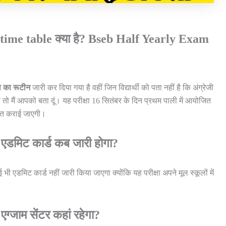
 का time table क्या है? Bseb Half Yearly Exam
ा
का रूटीन
जारी कर दिया गया है वहीं जिन विद्यार्थी को पता नहीं है कि अंग्रेजी
तो मैं आपको बता दूं। यह परीक्षा 16 सितंबर के दिन प्रथम पाली में आयोजित
ित कराई जाएगी।
ा का एडमिट कार्ड कब जारी होगा?
कोई भी एडमिट कार्ड नहीं जारी किया जाएगा क्योंकि यह परीक्षा अपने मूल स्कूलों में
का एग्जाम सेंटर कहां रहेगा?