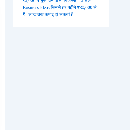
₹5,000 में शुरू होने वाला बिजनेस: 15 Best
Business Ideas जिनसे हर महीने ₹30,000 से
₹1 लाख तक कमाई हो सकती है