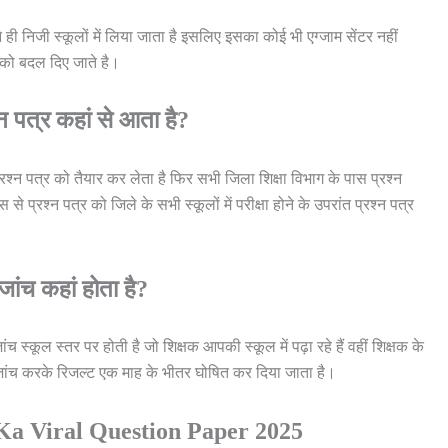
े ही निजी स्कूलों में लिया जाता है इसलिए इसका कोई भी एग्जाम सेंटर नहीं
षक को बदल दिए जाते है।
श्न पत्र कहां से आता है?
 प्रश्न पत्र को तैयार कर लेता है फिर सभी जिला शिक्षा विभाग के पास प्रश्न
 प्रश्न पत्र को जिले के सभी स्कूलों में परीक्षा होने के उपरांत प्रश्न पत्र
ा जांच कहां होता है?
जांच स्कूल स्तर पर होती है जो शिक्षक आपकी स्कूल में पढ़ा रहे हैं वहीं शिक्षक के
का जांच करके रिजल्ट एक माह के भीतर घोषित कर दिया जाता है।
Ka Viral Question Paper 2025