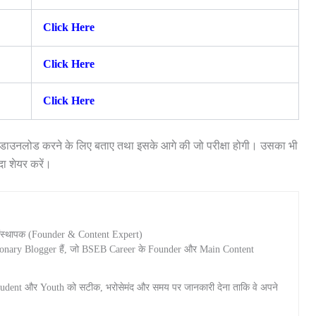
Click Here
Click Here
Click Here
पर डाउनलोड करने के लिए बताए तथा इसके आगे की जो परीक्षा होगी। उसका भी
दा शेयर करें।
संस्थापक (Founder & Content Expert)
ionary Blogger हैं, जो BSEB Career के Founder और Main Content
tudent और Youth को सटीक, भरोसेमंद और समय पर जानकारी देना ताकि वे अपने