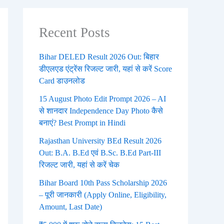
Recent Posts
Bihar DELED Result 2026 Out: बिहार
डीएलएड एंट्रेंस रिजल्ट जारी, यहां से करें Score
Card डाउनलोड
15 August Photo Edit Prompt 2026 – AI
से शानदार Independence Day Photo कैसे
बनाएं? Best Prompt in Hindi
Rajasthan University BEd Result 2026
Out: B.A. B.Ed एवं B.Sc. B.Ed Part-III
रिजल्ट जारी, यहां से करें चेक
Bihar Board 10th Pass Scholarship 2026
– पूरी जानकारी (Apply Online, Eligibility,
Amount, Last Date)