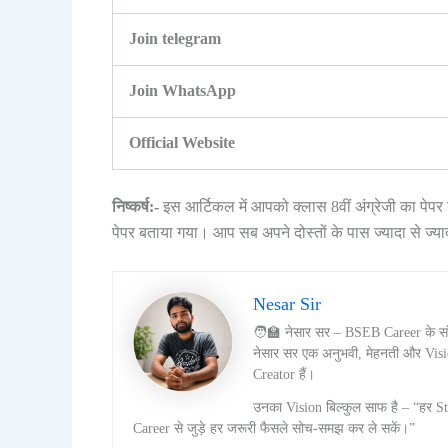
Join telegram
Join WhatsApp
Official Website
निष्कर्ष:-
इस आर्टिकल में आपको क्लास 8वीं अंग्रेजी का पे
पेपर बताया गया। आप सब अपने दोस्तों के पास ज्यादा से ज्या
Nesar Sir
🧑‍🏫 नेसार सर – BSEB Career के 
नेसार सर एक अनुभवी, मेहनती और Vis
Creator हैं।
उनका Vision बिल्कुल साफ है – “हर S
Career से जुड़े हर जरूरी फैसले सोच-समझ कर ले सकें।”