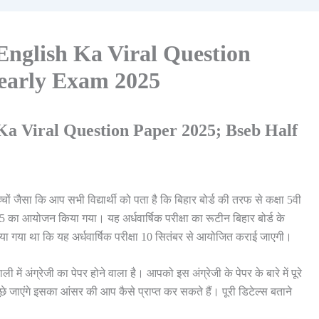
English Ka Viral Question
Yearly Exam 2025
Ka Viral Question Paper 2025; Bseb Half
च्चों जैसा कि आप सभी विद्यार्थी को पता है कि बिहार बोर्ड की तरफ से कक्षा 5वी
 2025 का आयोजन किया गया। यह अर्धवार्षिक परीक्षा का रूटीन बिहार बोर्ड के
 गया था कि यह अर्धवार्षिक परीक्षा 10 सितंबर से आयोजित कराई जाएगी।
पाली में अंग्रेजी का पेपर होने वाला है। आपको इस अंग्रेजी के पेपर के बारे में पूरे
पूछे जाएंगे इसका आंसर की आप कैसे प्राप्त कर सकते हैं। पूरी डिटेल्स बताने