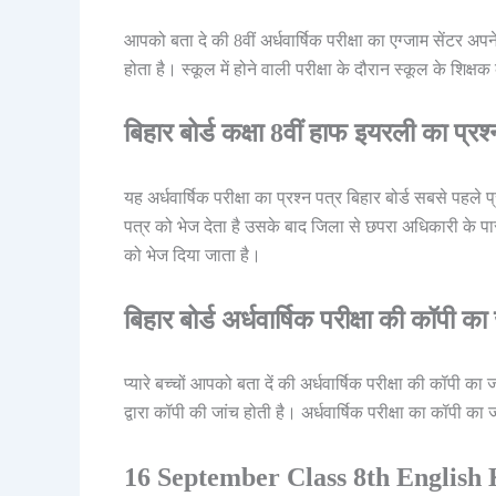
आपको बता दे की 8वीं अर्धवार्षिक परीक्षा का एग्जाम सेंटर अपन
होता है। स्कूल में होने वाली परीक्षा के दौरान स्कूल के शिक्
बिहार बोर्ड कक्षा 8वीं हाफ इयरली का प्र
यह अर्धवार्षिक परीक्षा का प्रश्न पत्र बिहार बोर्ड सबसे पहले
पत्र को भेज देता है उसके बाद जिला से छपरा अधिकारी के पास से
को भेज दिया जाता है।
बिहार बोर्ड अर्धवार्षिक परीक्षा की कॉपी क
प्यारे बच्चों आपको बता दें की अर्धवार्षिक परीक्षा की कॉपी का 
द्वारा कॉपी की जांच होती है। अर्धवार्षिक परीक्षा का कॉपी 
16 September Class 8th English 